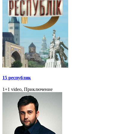
15 республик
1+1 video, Приключение