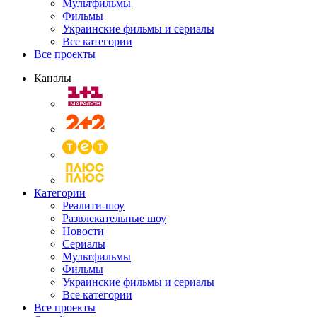
Мультфильмы
Фильмы
Украинские фильмы и сериалы
Все категории
Все проекты
Каналы
Категории
Реалити-шоу
Развлекательные шоу
Новости
Сериалы
Мультфильмы
Фильмы
Украинские фильмы и сериалы
Все категории
Все проекты