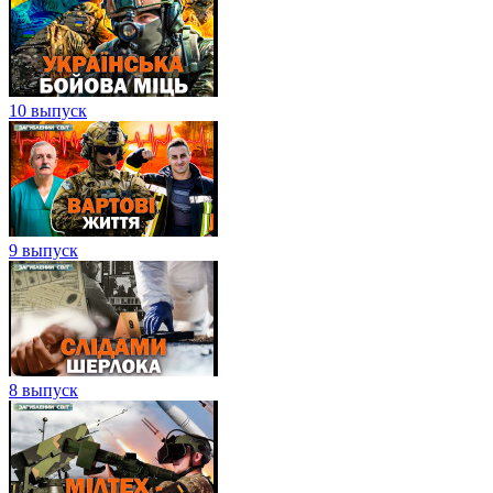
10 выпуск
9 выпуск
8 выпуск