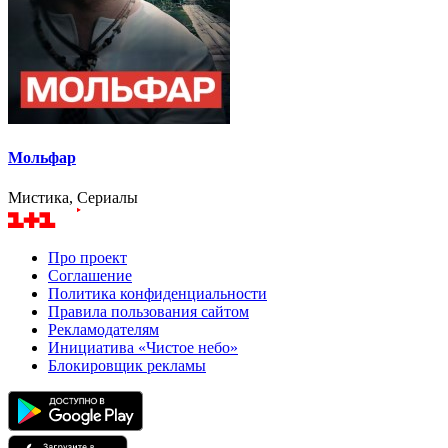
Мольфар
Мистика, Сериалы
Про проект
Соглашение
Политика конфиденциальности
Правила пользования сайтом
Рекламодателям
Инициатива «Чистое небо»
Блокировщик рекламы