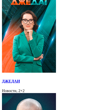
ДЖЕДАИ
Новости, 2+2