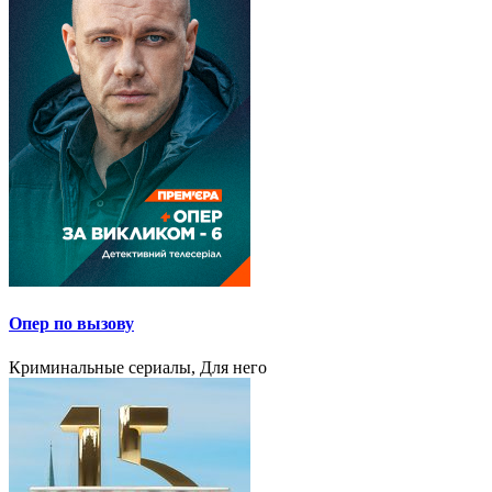
Опер по вызову
Криминальные сериалы, Для него