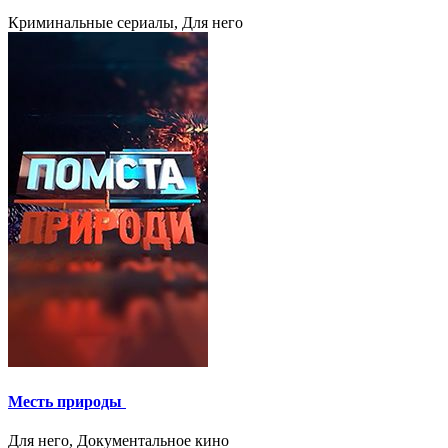
Криминальные сериалы, Для него
Месть природы
Для него, Документальное кино