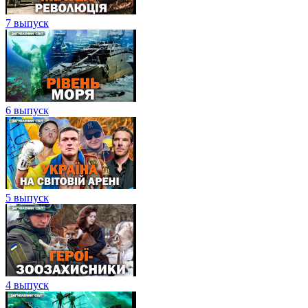
7 выпуск
6 выпуск
5 выпуск
4 выпуск