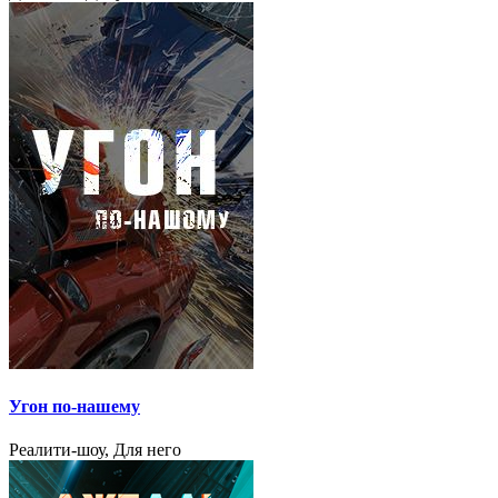
Угон по-нашему
Реалити-шоу, Для него