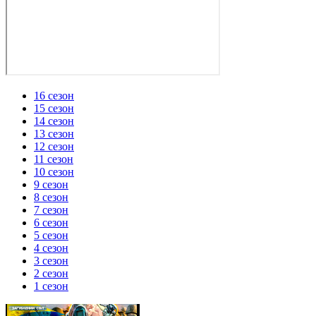
16 сезон
15 сезон
14 сезон
13 сезон
12 сезон
11 сезон
10 сезон
9 сезон
8 сезон
7 сезон
6 сезон
5 сезон
4 сезон
3 сезон
2 сезон
1 сезон