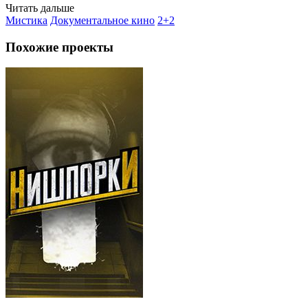
Читать дальше
Мистика
Документальное кино
2+2
Похожие проекты