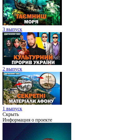
3 выпуск
2 выпуск
1 выпуск
Скрыть
Информация о проекте