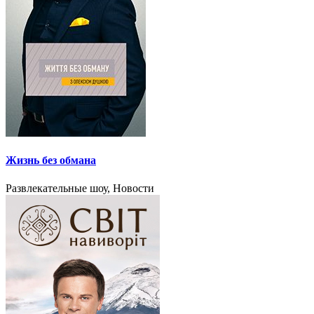
Жизнь без обмана
Развлекательные шоу, Новости