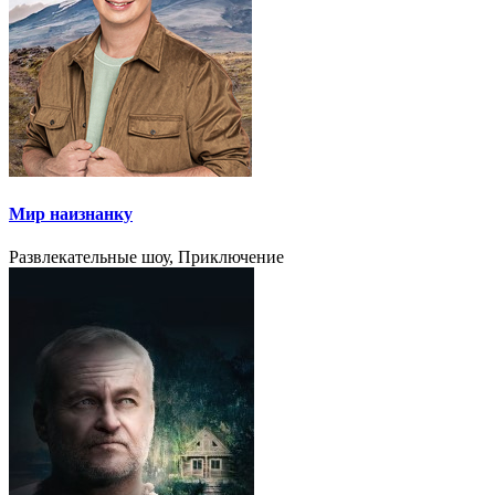
Мир наизнанку
Развлекательные шоу, Приключение