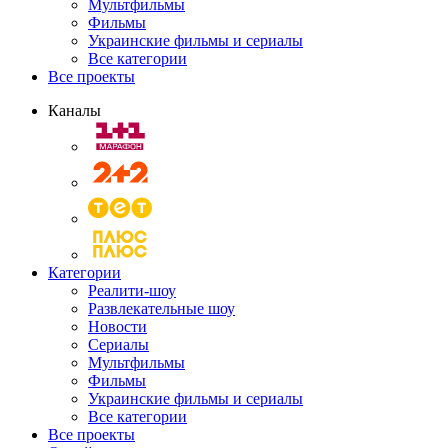
Мультфильмы
Фильмы
Украинские фильмы и сериалы
Все категории
Все проекты
Каналы
Категории
Реалити-шоу
Развлекательные шоу
Новости
Сериалы
Мультфильмы
Фильмы
Украинские фильмы и сериалы
Все категории
Все проекты