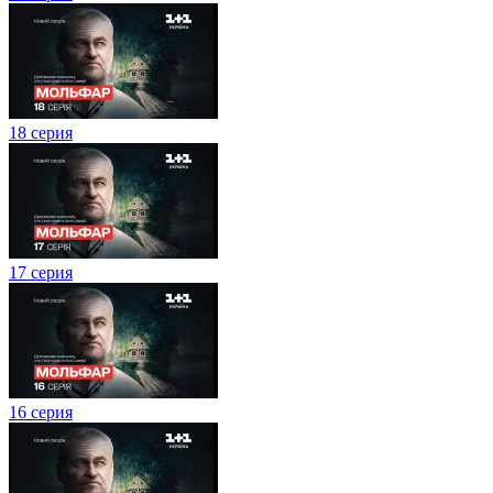
18 серия
17 серия
16 серия