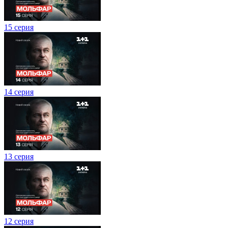
15 серия
14 серия
13 серия
12 серия