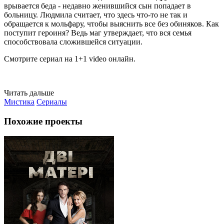
врывается беда - недавно женившийся сын попадает в
больницу. Людмила считает, что здесь что-то не так и
обращается к мольфару, чтобы выяснить все без обиняков. Как
поступит героиня? Ведь маг утверждает, что вся семья
способствовала сложившейся ситуации.
Смотрите сериал на 1+1 video онлайн.
Читать дальше
Мистика
Сериалы
Похожие проекты