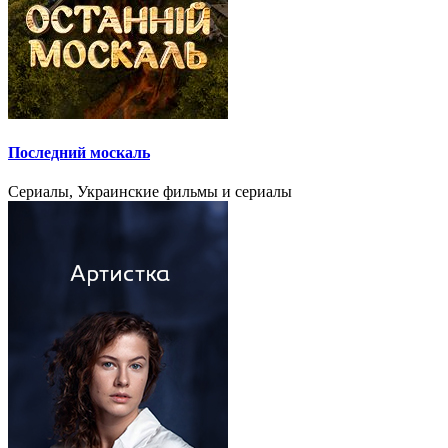
Последний москаль
Сериалы, Украинские фильмы и сериалы