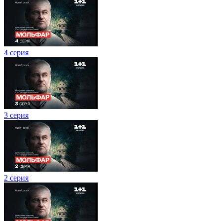
4 серия
3 серия
2 серия