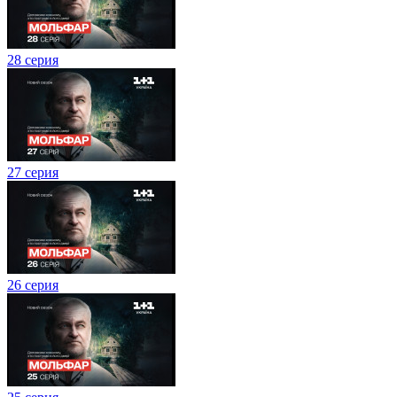
28 серия
27 серия
26 серия