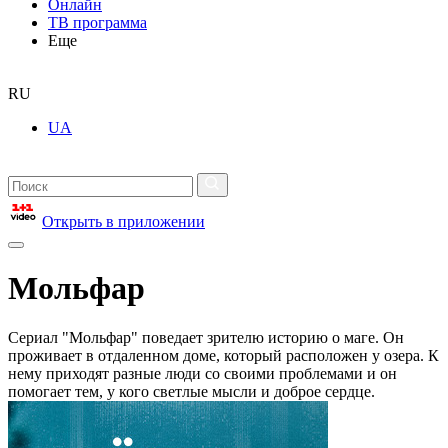
Онлайн
ТВ программа
Еще
RU
UA
Открыть в приложении
Мольфар
Сериал "Мольфар" поведает зрителю историю о маге. Он
проживает в отдаленном доме, который расположен у озера. К
нему приходят разные люди со своими проблемами и он
помогает тем, у кого светлые мысли и доброе сердце.