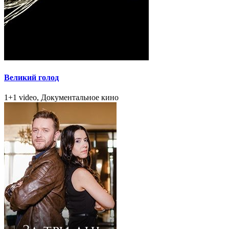
Великий голод
1+1 video, Документальное кино