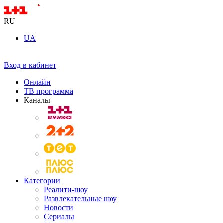
RU
UA
Вход в кабинет
Онлайн
ТВ программа
Каналы
Категории
Реалити-шоу
Развлекательные шоу
Новости
Сериалы