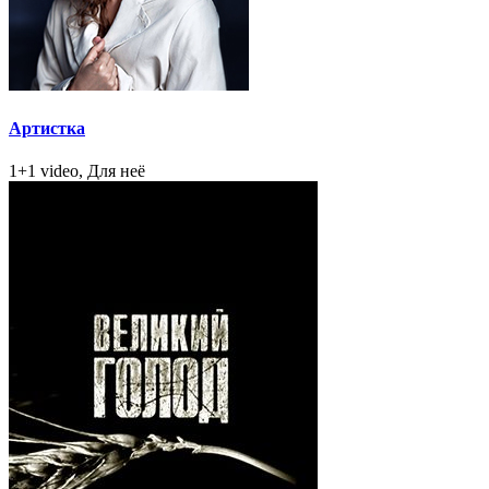
Артистка
1+1 video, Для неё