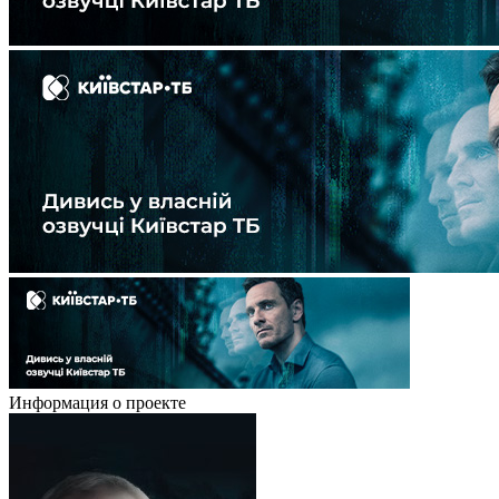
Информация о проекте