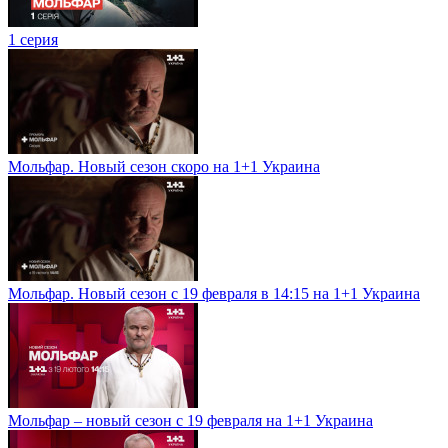
1 серия
Мольфар. Новый сезон скоро на 1+1 Украина
Мольфар. Новый сезон с 19 февраля в 14:15 на 1+1 Украина
Мольфар – новый сезон с 19 февраля на 1+1 Украина