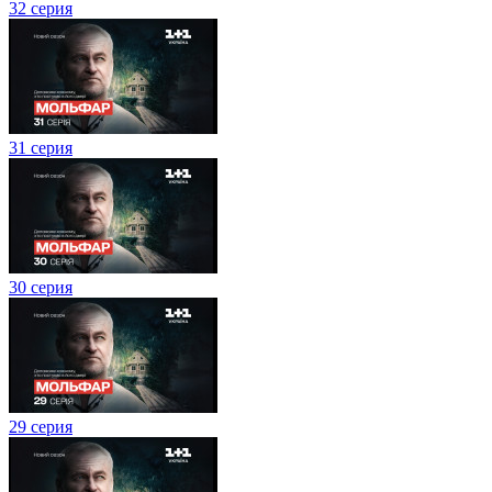
32 серия
31 серия
30 серия
29 серия