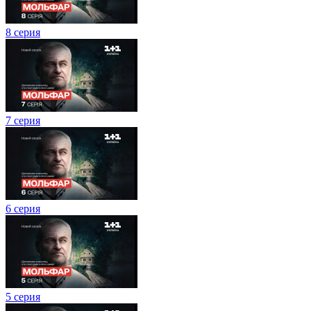
8 серия
7 серия
6 серия
5 серия