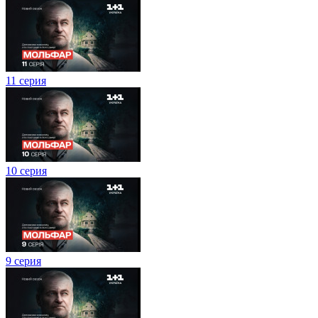
11 серия
10 серия
9 серия