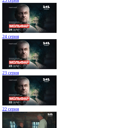
25 серия
24 серия
23 серия
22 серия