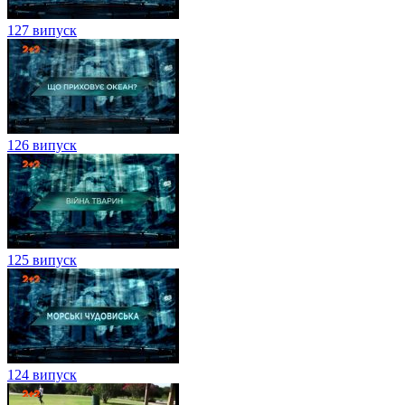
127 випуск
126 випуск
125 випуск
124 випуск