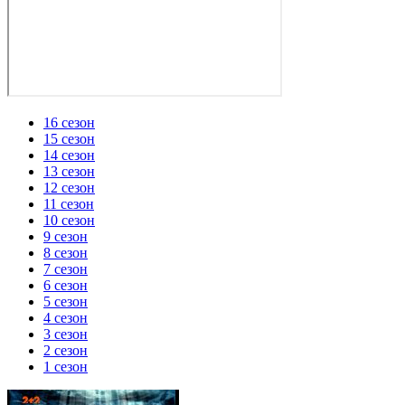
16 сезон
15 сезон
14 сезон
13 сезон
12 сезон
11 сезон
10 сезон
9 сезон
8 сезон
7 сезон
6 сезон
5 сезон
4 сезон
3 сезон
2 сезон
1 сезон