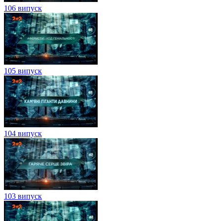
106 випуск
105 випуск
104 випуск
103 випуск