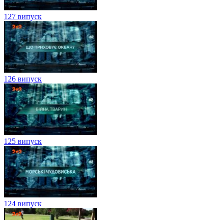
127 випуск
126 випуск
125 випуск
124 випуск