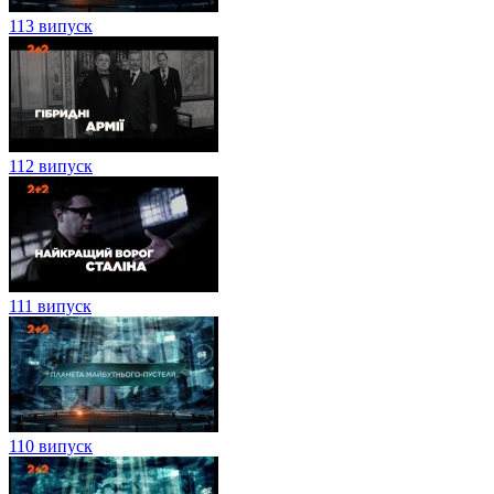
113 випуск
112 випуск
111 випуск
110 випуск