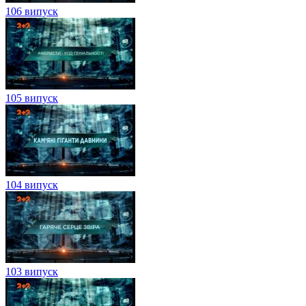
106 випуск
105 випуск
104 випуск
103 випуск