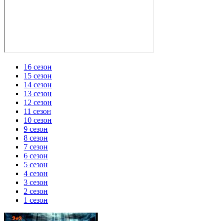
16 сезон
15 сезон
14 сезон
13 сезон
12 сезон
11 сезон
10 сезон
9 сезон
8 сезон
7 сезон
6 сезон
5 сезон
4 сезон
3 сезон
2 сезон
1 сезон