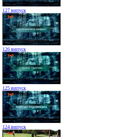
127 випуск
126 випуск
125 випуск
124 випуск