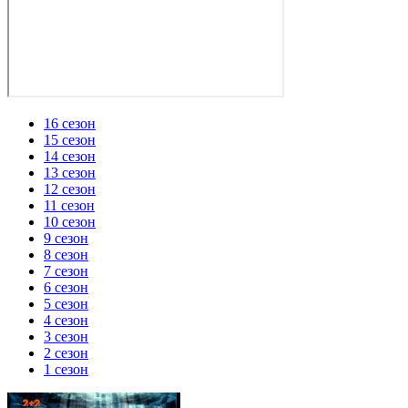
16 сезон
15 сезон
14 сезон
13 сезон
12 сезон
11 сезон
10 сезон
9 сезон
8 сезон
7 сезон
6 сезон
5 сезон
4 сезон
3 сезон
2 сезон
1 сезон