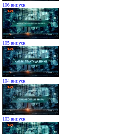
106 випуск
105 випуск
104 випуск
103 випуск