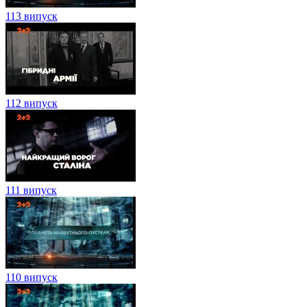
113 випуск
112 випуск
111 випуск
110 випуск