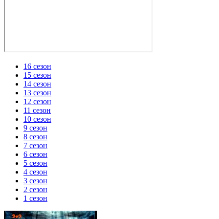
16 сезон
15 сезон
14 сезон
13 сезон
12 сезон
11 сезон
10 сезон
9 сезон
8 сезон
7 сезон
6 сезон
5 сезон
4 сезон
3 сезон
2 сезон
1 сезон