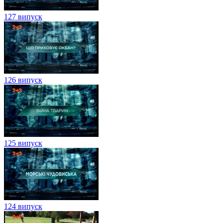
127 випуск
126 випуск
125 випуск
124 випуск