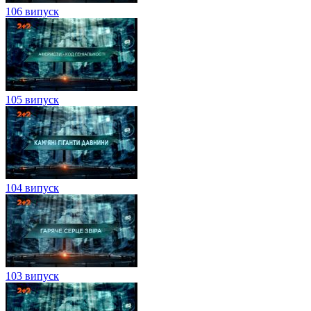
106 випуск
105 випуск
104 випуск
103 випуск