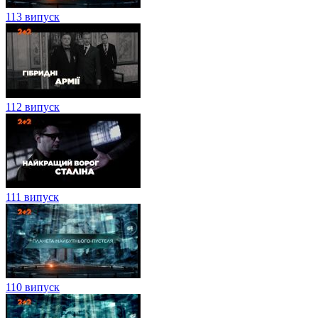
113 випуск
112 випуск
111 випуск
110 випуск