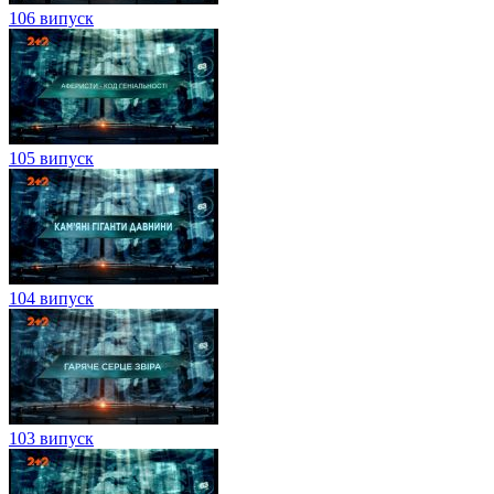
106 випуск
105 випуск
104 випуск
103 випуск