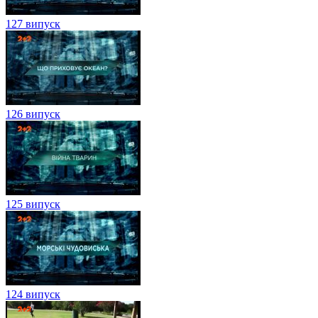
127 випуск
126 випуск
125 випуск
124 випуск