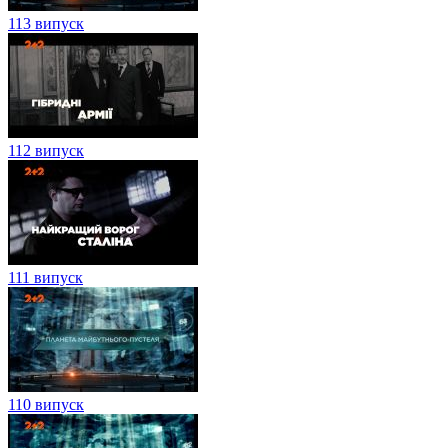
113 випуск
112 випуск
111 випуск
110 випуск