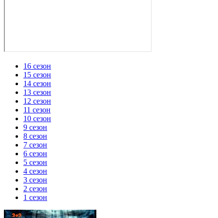
16 сезон
15 сезон
14 сезон
13 сезон
12 сезон
11 сезон
10 сезон
9 сезон
8 сезон
7 сезон
6 сезон
5 сезон
4 сезон
3 сезон
2 сезон
1 сезон