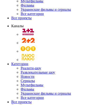
Мультфильмы
Фильмы
Украинские фильмы и сериалы
Все категории
Все проекты
Каналы
Категории
Реалити-шоу
Развлекательные шоу
Новости
Сериалы
Мультфильмы
Фильмы
Украинские фильмы и сериалы
Все категории
Все проекты