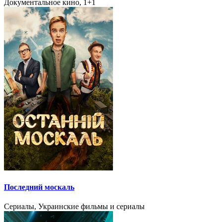
Документальное кино, 1+1
Последний москаль
Сериалы, Украинские фильмы и сериалы