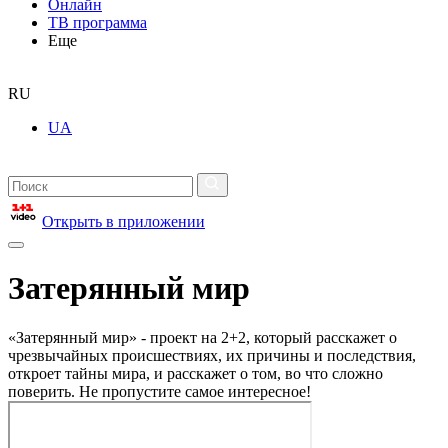
Онлайн
ТВ программа
Еще
RU
UA
Открыть в приложении
Затерянный мир
«Затерянный мир» - проект на 2+2, который расскажет о
чрезвычайных происшествиях, их причины и последствия,
откроет тайны мира, и расскажет о том, во что сложно
поверить. Не пропустите самое интересное!