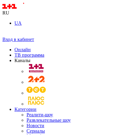
RU
UA
Вход в кабинет
Онлайн
ТВ программа
Каналы
Категории
Реалити-шоу
Развлекательные шоу
Новости
Сериалы