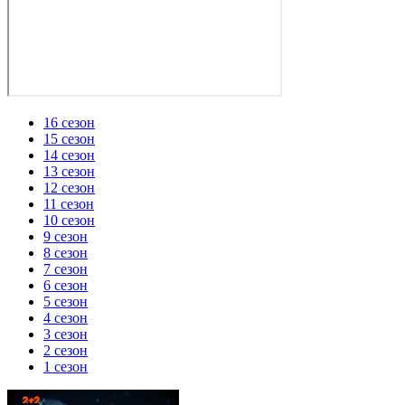
16 сезон
15 сезон
14 сезон
13 сезон
12 сезон
11 сезон
10 сезон
9 сезон
8 сезон
7 сезон
6 сезон
5 сезон
4 сезон
3 сезон
2 сезон
1 сезон