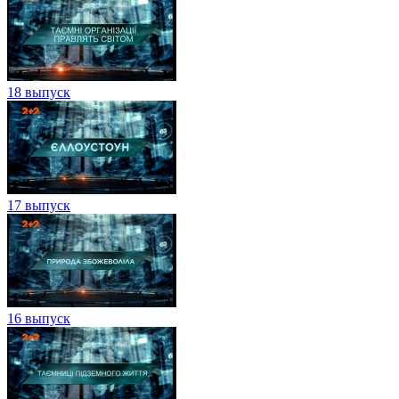
18 выпуск
17 выпуск
16 выпуск