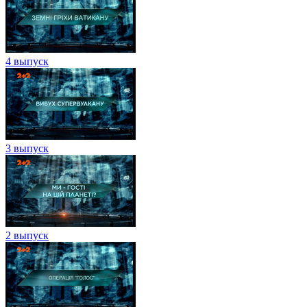
4 выпуск
3 выпуск
2 выпуск