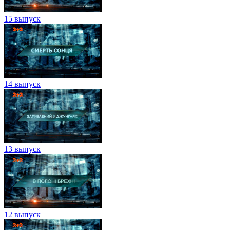
15 выпуск
14 выпуск
13 выпуск
12 выпуск