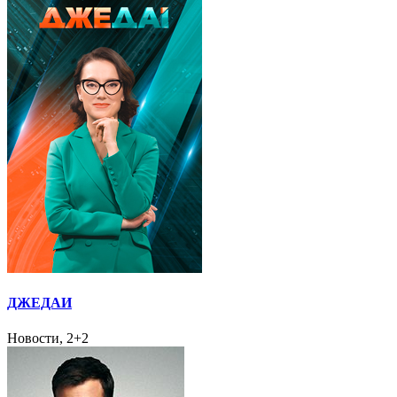
ДЖЕДАИ
Новости, 2+2