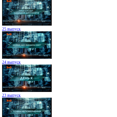
25 выпуск
24 выпуск
23 выпуск