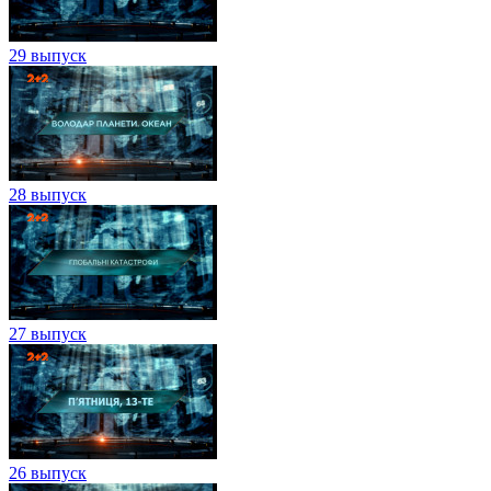
29 выпуск
28 выпуск
27 выпуск
26 выпуск