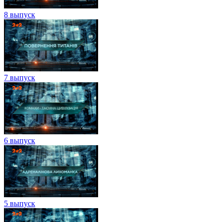
8 выпуск
7 выпуск
6 выпуск
5 выпуск