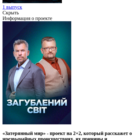
1 выпуск
Скрыть
Информация о проекте
«Затерянный мир» - проект на 2+2, который расскажет о
чрезвычайных происшествиях, их причины и