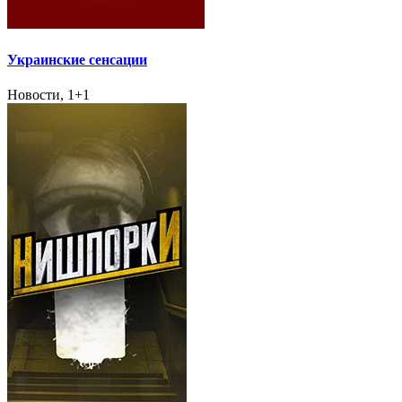
Украинские сенсации
Новости, 1+1