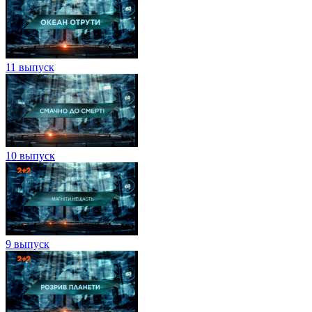
11 выпуск
10 выпуск
9 выпуск