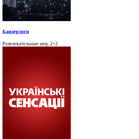
Бандерлоги
Развлекательные шоу, 2+2