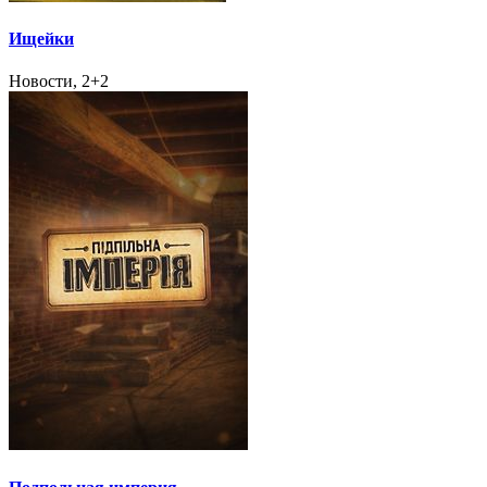
Ищейки
Новости, 2+2