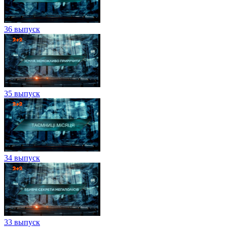
36 выпуск
35 выпуск
34 выпуск
33 выпуск