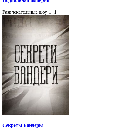
Подпольная империя
Развлекательные шоу, 1+1
Секреты Бандеры