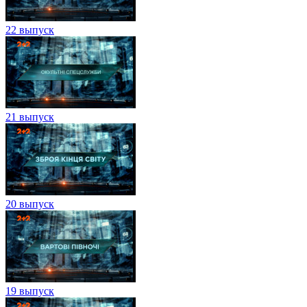
22 выпуск
21 выпуск
20 выпуск
19 выпуск