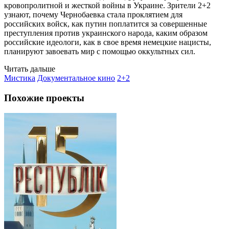
кровопролитной и жесткой войны в Украине. Зрители 2+2
узнают, почему Чернобаевка стала проклятием для
российских войск, как путин поплатится за совершенные
преступления против украинского народа, каким образом
российские идеологи, как в свое время немецкие нацисты,
планируют завоевать мир с помощью оккультных сил.
Читать дальше
Мистика
Документальное кино
2+2
Похожие проекты