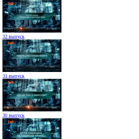
32 выпуск
31 выпуск
30 выпуск