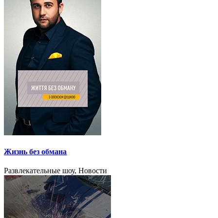
Жизнь без обмана
Развлекательные шоу, Новости