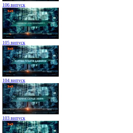
106 випуск
105 випуск
104 випуск
103 випуск