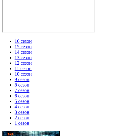
16 сезон
15 сезон
14 сезон
13 сезон
12 сезон
11 сезон
10 сезон
9 сезон
8 сезон
7 сезон
6 сезон
5 сезон
4 сезон
3 сезон
2 сезон
1 сезон