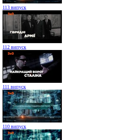
113 випуск
112 випуск
111 випуск
110 випуск