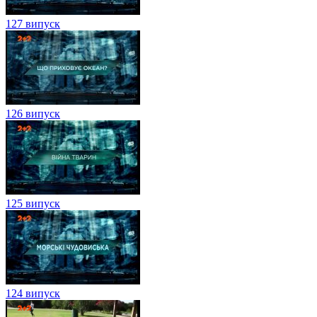
127 випуск
126 випуск
125 випуск
124 випуск