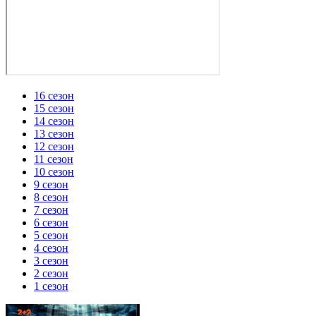
16 сезон
15 сезон
14 сезон
13 сезон
12 сезон
11 сезон
10 сезон
9 сезон
8 сезон
7 сезон
6 сезон
5 сезон
4 сезон
3 сезон
2 сезон
1 сезон