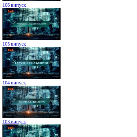
106 випуск
105 випуск
104 випуск
103 випуск