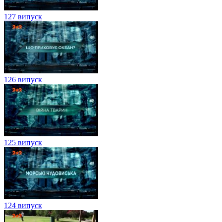
127 випуск
126 випуск
125 випуск
124 випуск