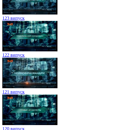
123 випуск
122 випуск
121 випуск
120 випуск