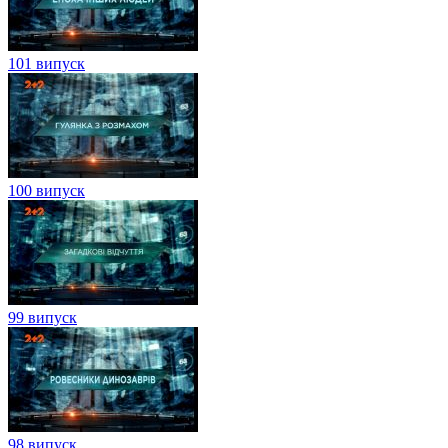
101 випуск
100 випуск
99 випуск
98 випуск