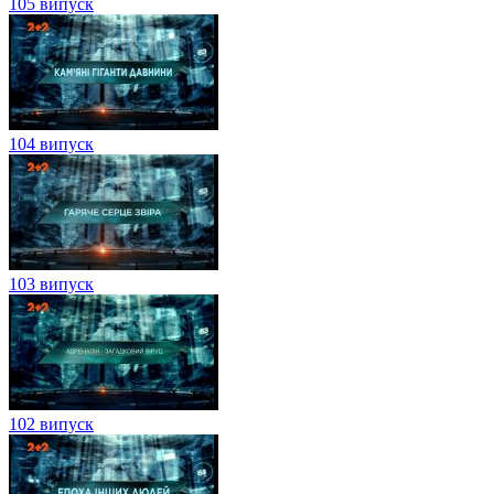
105 випуск
104 випуск
103 випуск
102 випуск