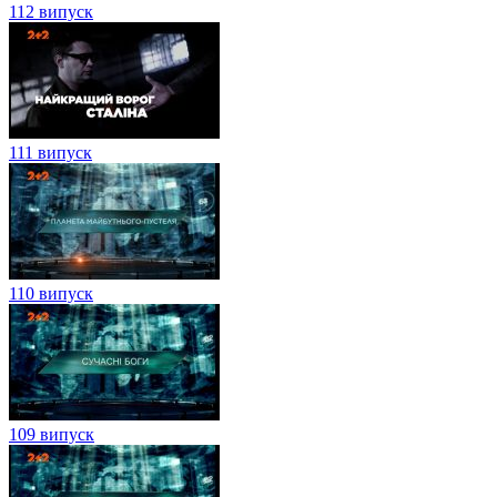
112 випуск
111 випуск
110 випуск
109 випуск