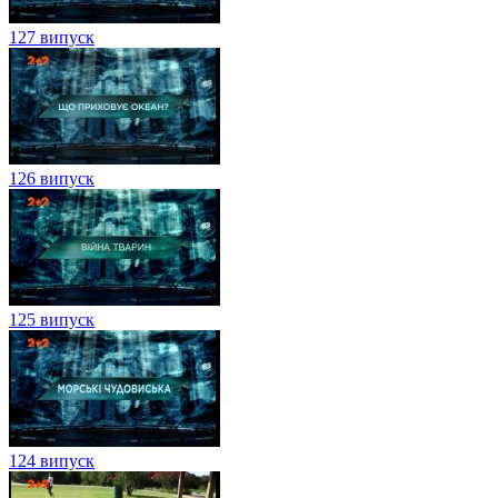
127 випуск
126 випуск
125 випуск
124 випуск