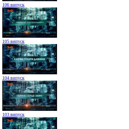
106 випуск
105 випуск
104 випуск
103 випуск