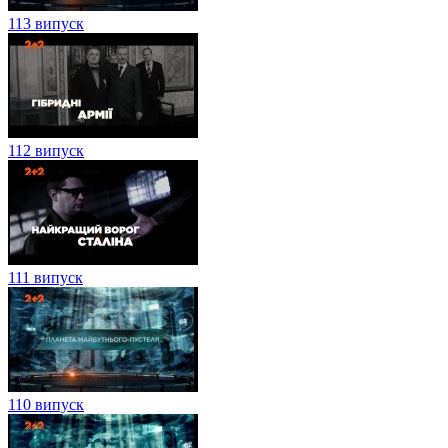
113 випуск
112 випуск
111 випуск
110 випуск