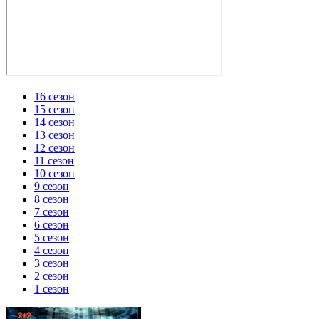
16 сезон
15 сезон
14 сезон
13 сезон
12 сезон
11 сезон
10 сезон
9 сезон
8 сезон
7 сезон
6 сезон
5 сезон
4 сезон
3 сезон
2 сезон
1 сезон