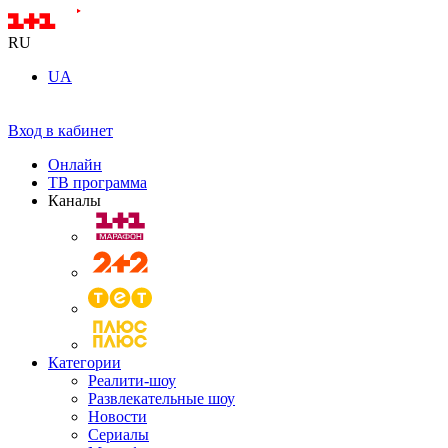
RU
UA
Вход в кабинет
Онлайн
ТВ программа
Каналы
Категории
Реалити-шоу
Развлекательные шоу
Новости
Сериалы