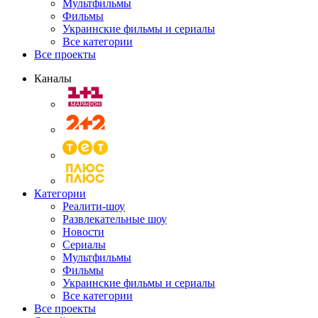
Мультфильмы
Фильмы
Украинские фильмы и сериалы
Все категории
Все проекты
Каналы
Категории
Реалити-шоу
Развлекательные шоу
Новости
Сериалы
Мультфильмы
Фильмы
Украинские фильмы и сериалы
Все категории
Все проекты