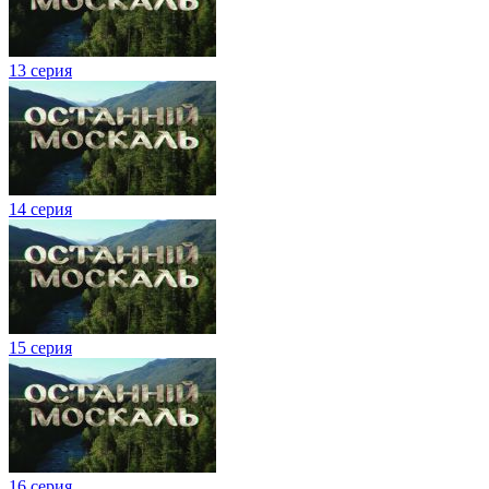
13 серия
14 серия
15 серия
16 серия