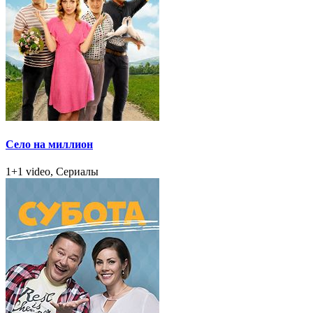
Село на миллион
1+1 video, Сериалы