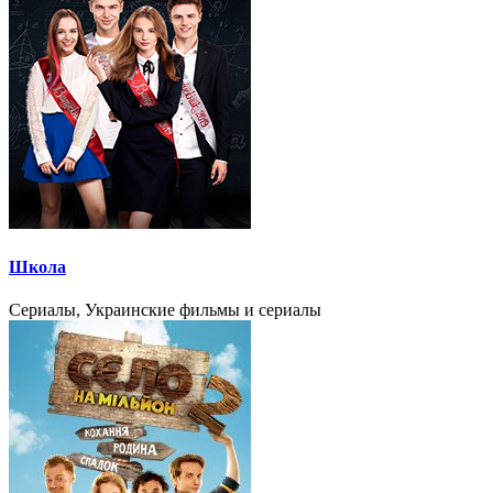
Школа
Сериалы, Украинские фильмы и сериалы