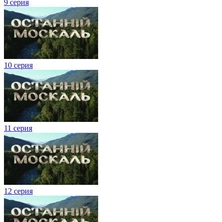
9 серия
10 серия
11 серия
12 серия