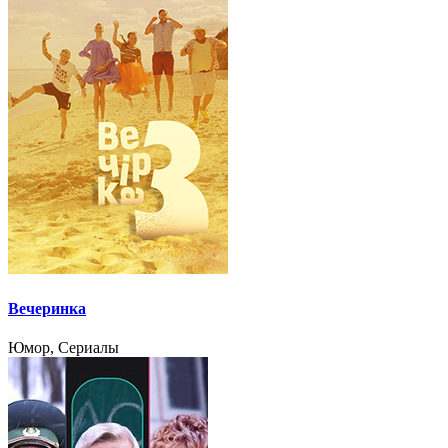
Вечеринка
Юмор, Сериалы