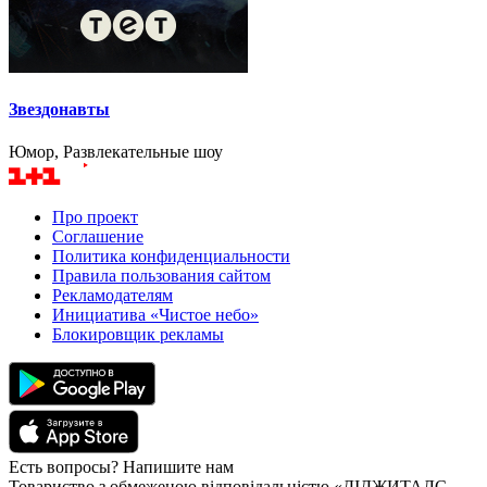
Звездонавты
Юмор, Развлекательные шоу
Про проект
Соглашение
Политика конфиденциальности
Правила пользования сайтом
Рекламодателям
Инициатива «Чистое небо»
Блокировщик рекламы
Есть вопросы? Напишите нам
Товариство з обмеженою відповідальністю «ДІДЖИТАЛС