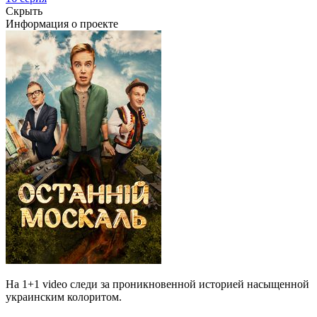
Скрыть
Информация о проекте
На 1+1 video следи за проникновенной историей насыщенной
украинским колоритом.