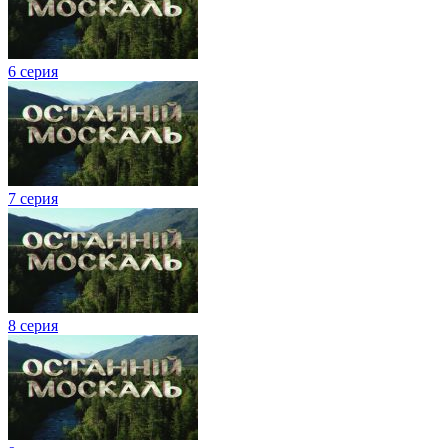
6 серия
7 серия
8 серия