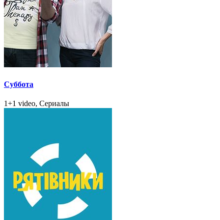
Суббота
1+1 video, Сериалы