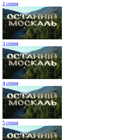
2 серия
3 серия
4 серия
5 серия