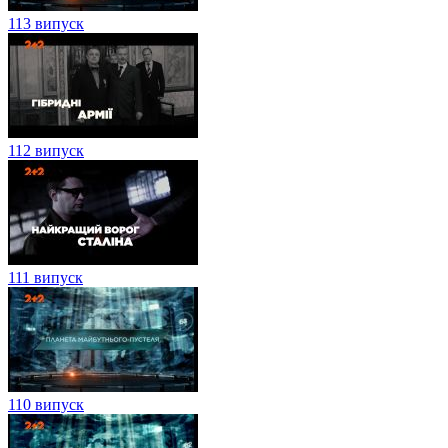
113 випуск
112 випуск
111 випуск
110 випуск