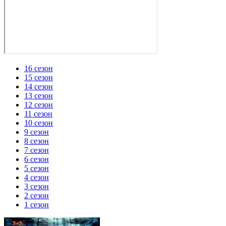
16 сезон
15 сезон
14 сезон
13 сезон
12 сезон
11 сезон
10 сезон
9 сезон
8 сезон
7 сезон
6 сезон
5 сезон
4 сезон
3 сезон
2 сезон
1 сезон