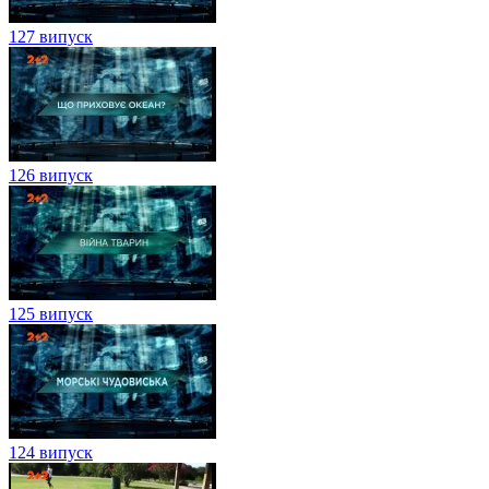
127 випуск
126 випуск
125 випуск
124 випуск