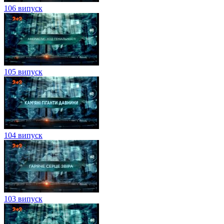
106 випуск
105 випуск
104 випуск
103 випуск