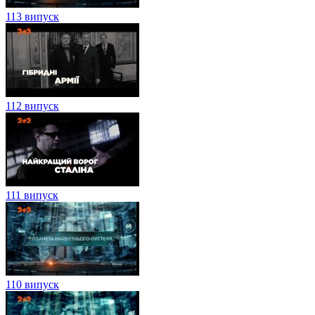
113 випуск
112 випуск
111 випуск
110 випуск