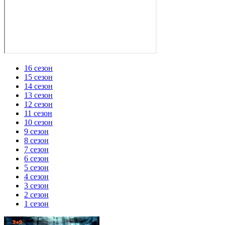
16 сезон
15 сезон
14 сезон
13 сезон
12 сезон
11 сезон
10 сезон
9 сезон
8 сезон
7 сезон
6 сезон
5 сезон
4 сезон
3 сезон
2 сезон
1 сезон