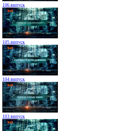
106 випуск
105 випуск
104 випуск
103 випуск