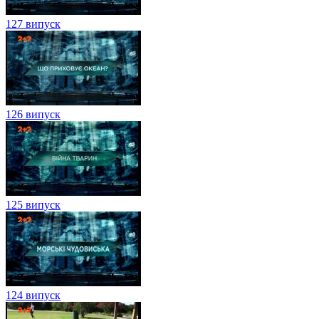
127 випуск
126 випуск
125 випуск
124 випуск