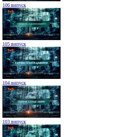
106 випуск
105 випуск
104 випуск
103 випуск