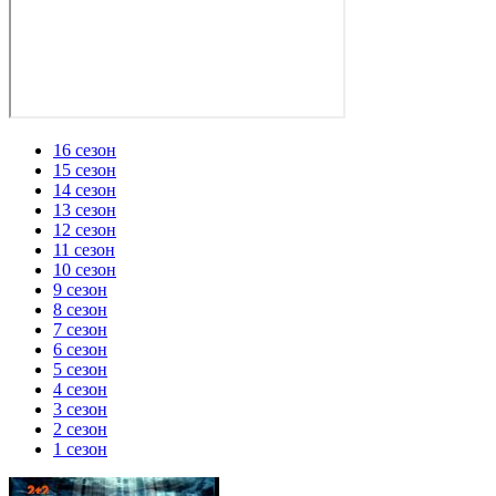
16 сезон
15 сезон
14 сезон
13 сезон
12 сезон
11 сезон
10 сезон
9 сезон
8 сезон
7 сезон
6 сезон
5 сезон
4 сезон
3 сезон
2 сезон
1 сезон