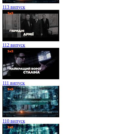
113 випуск
112 випуск
111 випуск
110 випуск