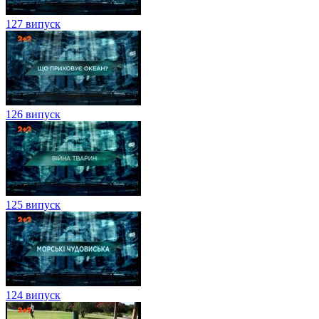
127 випуск
126 випуск
125 випуск
124 випуск