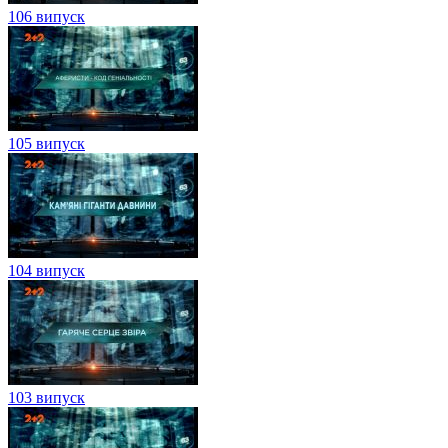
106 випуск
105 випуск
104 випуск
103 випуск