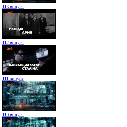
113 випуск
112 випуск
111 випуск
110 випуск