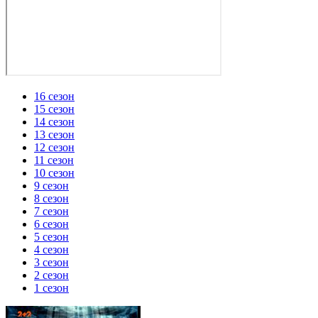
16 сезон
15 сезон
14 сезон
13 сезон
12 сезон
11 сезон
10 сезон
9 сезон
8 сезон
7 сезон
6 сезон
5 сезон
4 сезон
3 сезон
2 сезон
1 сезон