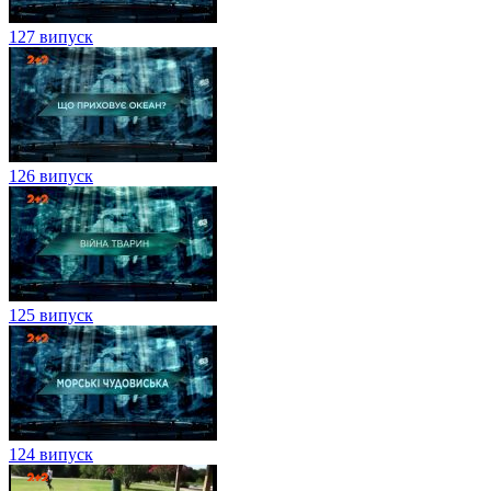
127 випуск
126 випуск
125 випуск
124 випуск