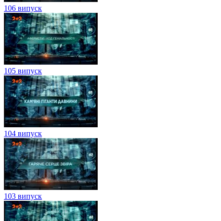
106 випуск
105 випуск
104 випуск
103 випуск