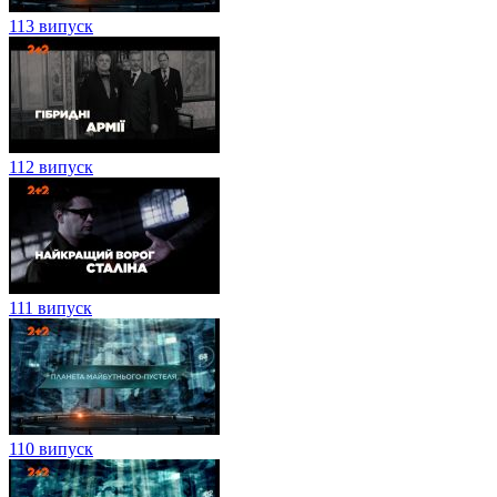
113 випуск
112 випуск
111 випуск
110 випуск