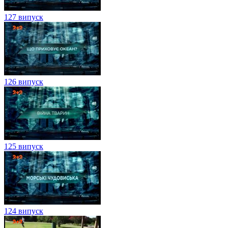
127 випуск
126 випуск
125 випуск
124 випуск