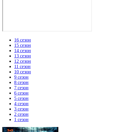
16 сезон
15 сезон
14 сезон
13 сезон
12 сезон
11 сезон
10 сезон
9 сезон
8 сезон
7 сезон
6 сезон
5 сезон
4 сезон
3 сезон
2 сезон
1 сезон