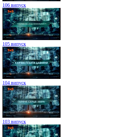
106 випуск
105 випуск
104 випуск
103 випуск