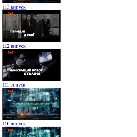
113 випуск
112 випуск
111 випуск
110 випуск