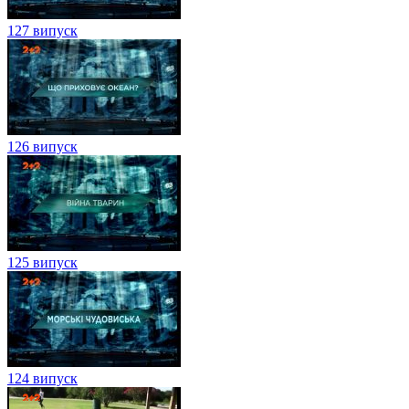
127 випуск
126 випуск
125 випуск
124 випуск