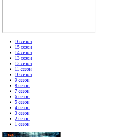
16 сезон
15 сезон
14 сезон
13 сезон
12 сезон
11 сезон
10 сезон
9 сезон
8 сезон
7 сезон
6 сезон
5 сезон
4 сезон
3 сезон
2 сезон
1 сезон