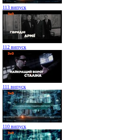
113 випуск
112 випуск
111 випуск
110 випуск