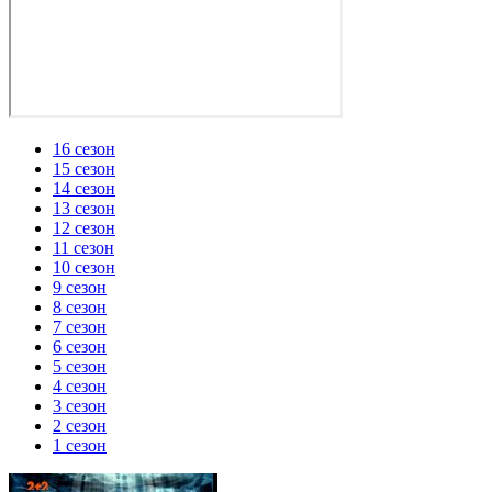
16 сезон
15 сезон
14 сезон
13 сезон
12 сезон
11 сезон
10 сезон
9 сезон
8 сезон
7 сезон
6 сезон
5 сезон
4 сезон
3 сезон
2 сезон
1 сезон