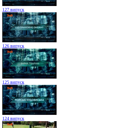
127 випуск
126 випуск
125 випуск
124 випуск