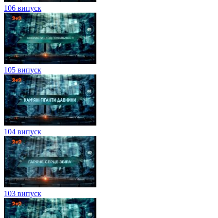
106 випуск
105 випуск
104 випуск
103 випуск