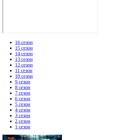
16 сезон
15 сезон
14 сезон
13 сезон
12 сезон
11 сезон
10 сезон
9 сезон
8 сезон
7 сезон
6 сезон
5 сезон
4 сезон
3 сезон
2 сезон
1 сезон