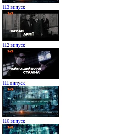
113 випуск
112 випуск
111 випуск
110 випуск