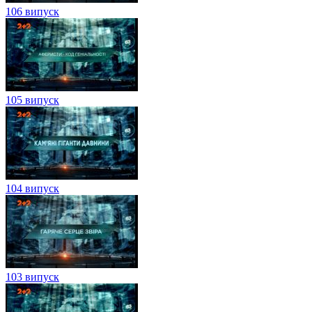
106 випуск
105 випуск
104 випуск
103 випуск