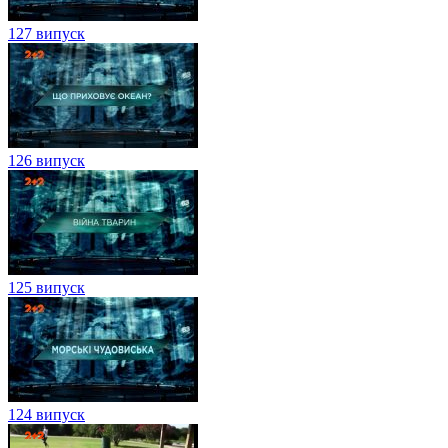
127 випуск
126 випуск
125 випуск
124 випуск