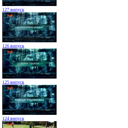
127 випуск
126 випуск
125 випуск
124 випуск