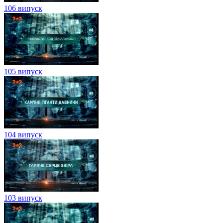
106 випуск
105 випуск
104 випуск
103 випуск