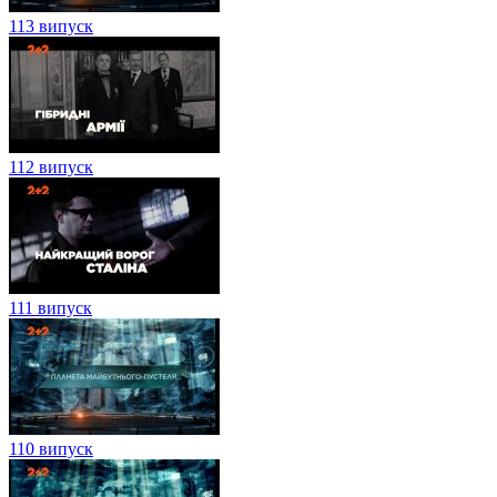
113 випуск
112 випуск
111 випуск
110 випуск