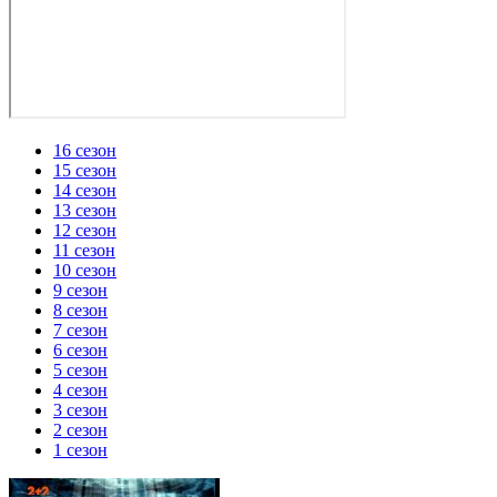
16 сезон
15 сезон
14 сезон
13 сезон
12 сезон
11 сезон
10 сезон
9 сезон
8 сезон
7 сезон
6 сезон
5 сезон
4 сезон
3 сезон
2 сезон
1 сезон