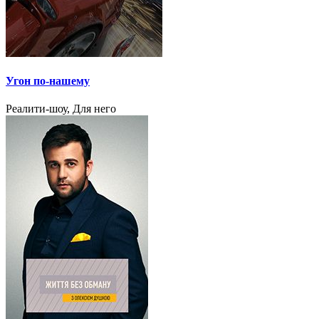
Угон по-нашему
Реалити-шоу, Для него