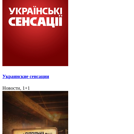
Украинские сенсации
Новости, 1+1