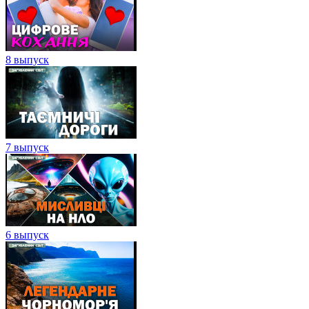
8 выпуск
7 выпуск
6 выпуск