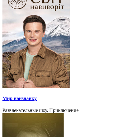
Мир наизнанку
Развлекательные шоу, Приключение