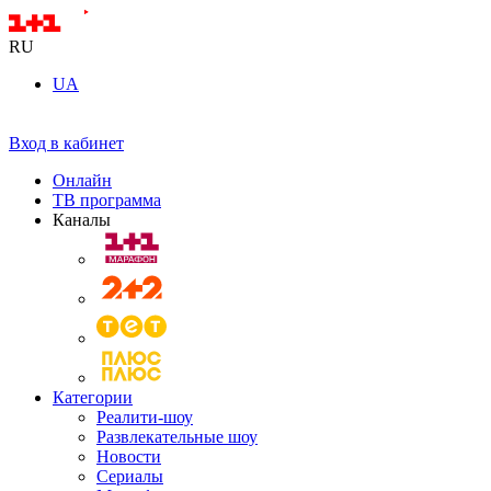
RU
UA
Вход в кабинет
Онлайн
ТВ программа
Каналы
Категории
Реалити-шоу
Развлекательные шоу
Новости
Сериалы