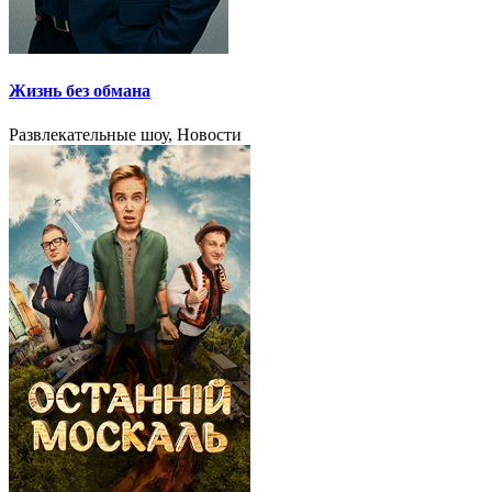
Жизнь без обмана
Развлекательные шоу, Новости