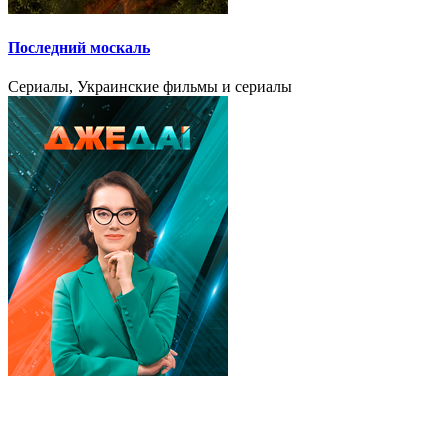
Последний москаль
Сериалы, Украинские фильмы и сериалы