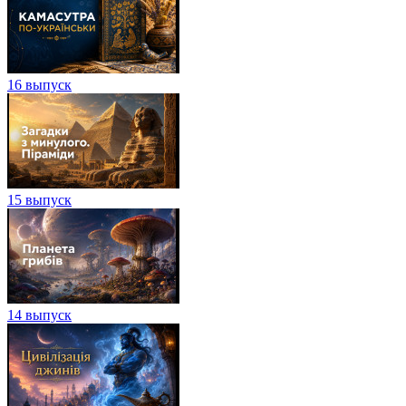
16 выпуск
15 выпуск
14 выпуск