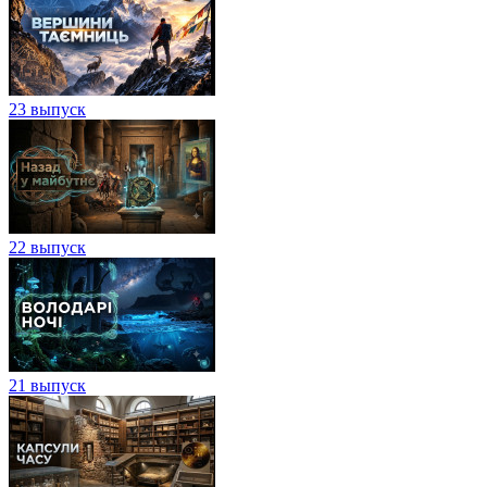
23 выпуск
22 выпуск
21 выпуск