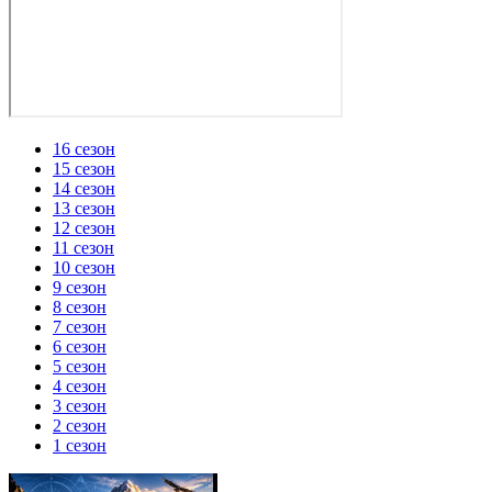
16 сезон
15 сезон
14 сезон
13 сезон
12 сезон
11 сезон
10 сезон
9 сезон
8 сезон
7 сезон
6 сезон
5 сезон
4 сезон
3 сезон
2 сезон
1 сезон