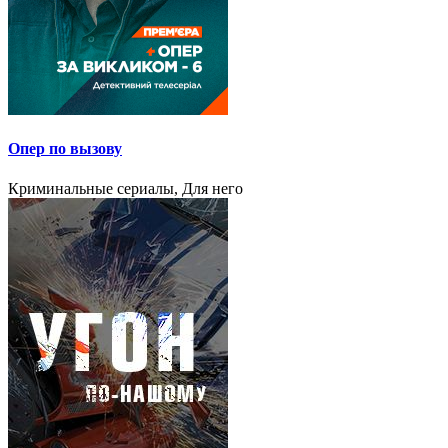
Опер по вызову
Криминальные сериалы, Для него