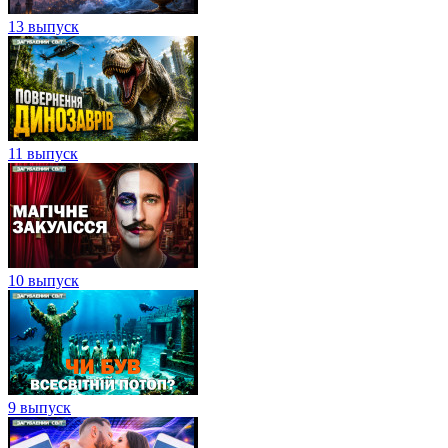
13 выпуск
11 выпуск
10 выпуск
9 выпуск