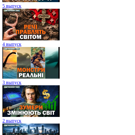
5 выпуск
4 выпуск
3 выпуск
2 выпуск