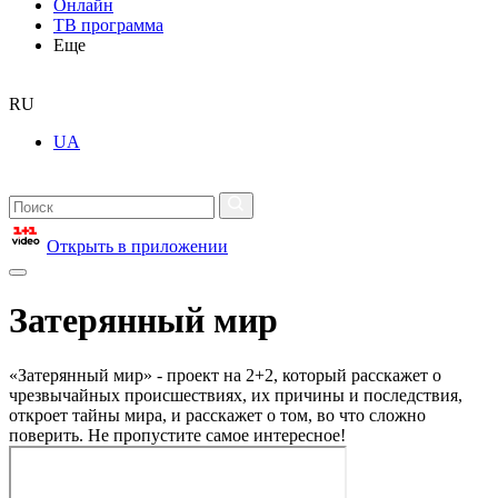
Онлайн
ТВ программа
Еще
RU
UA
Открыть в приложении
Затерянный мир
«Затерянный мир» - проект на 2+2, который расскажет о
чрезвычайных происшествиях, их причины и последствия,
откроет тайны мира, и расскажет о том, во что сложно
поверить. Не пропустите самое интересное!