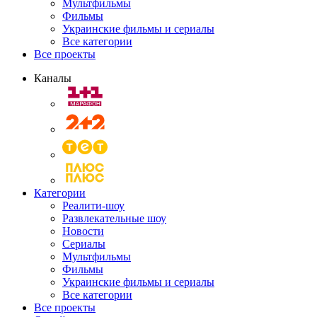
Мультфильмы
Фильмы
Украинские фильмы и сериалы
Все категории
Все проекты
Каналы
Категории
Реалити-шоу
Развлекательные шоу
Новости
Сериалы
Мультфильмы
Фильмы
Украинские фильмы и сериалы
Все категории
Все проекты