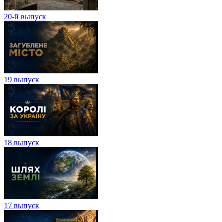
20-й выпуск
19 выпуск
18 выпуск
17 выпуск