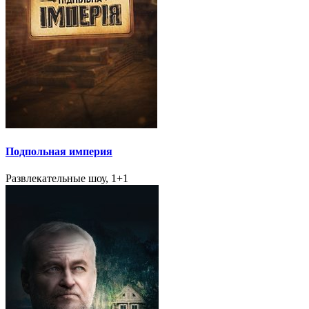
Подпольная империя
Развлекательные шоу, 1+1