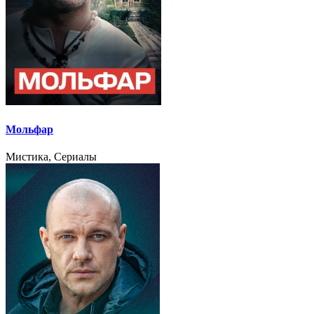
Мольфар
Мистика, Сериалы