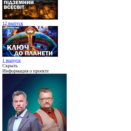
12 выпуск
1 выпуск
Скрыть
Информация о проекте