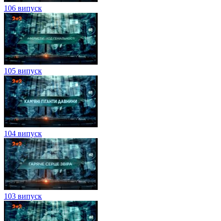
106 випуск
105 випуск
104 випуск
103 випуск