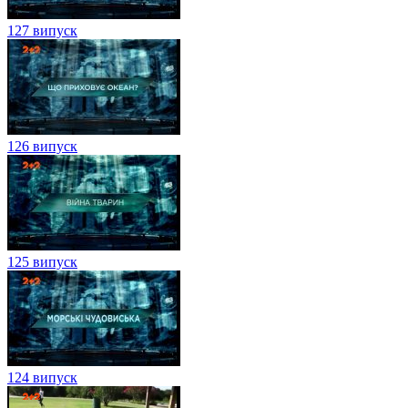
127 випуск
126 випуск
125 випуск
124 випуск