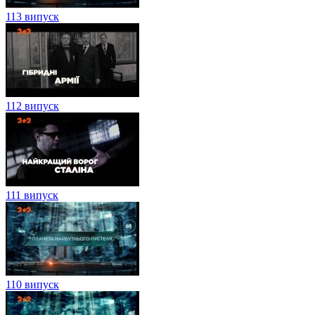
113 випуск
112 випуск
111 випуск
110 випуск