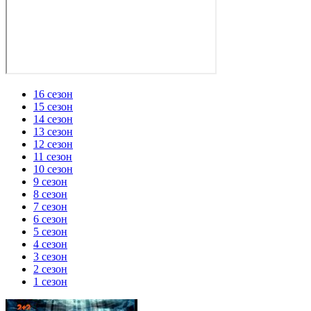
16 сезон
15 сезон
14 сезон
13 сезон
12 сезон
11 сезон
10 сезон
9 сезон
8 сезон
7 сезон
6 сезон
5 сезон
4 сезон
3 сезон
2 сезон
1 сезон