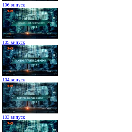
106 випуск
105 випуск
104 випуск
103 випуск