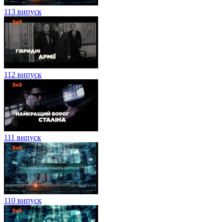
113 випуск
112 випуск
111 випуск
110 випуск