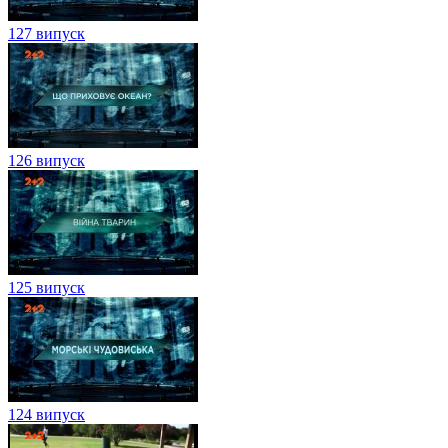
127 випуск
126 випуск
125 випуск
124 випуск