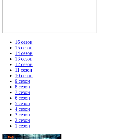
16 сезон
15 сезон
14 сезон
13 сезон
12 сезон
11 сезон
10 сезон
9 сезон
8 сезон
7 сезон
6 сезон
5 сезон
4 сезон
3 сезон
2 сезон
1 сезон