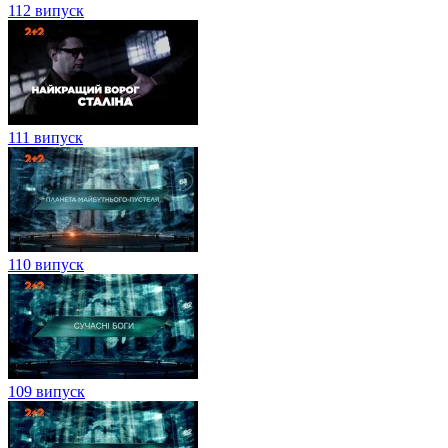
112 випуск
111 випуск
110 випуск
109 випуск