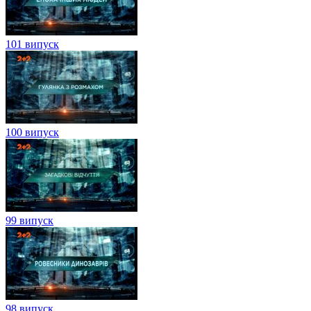
101 випуск
100 випуск
99 випуск
98 випуск