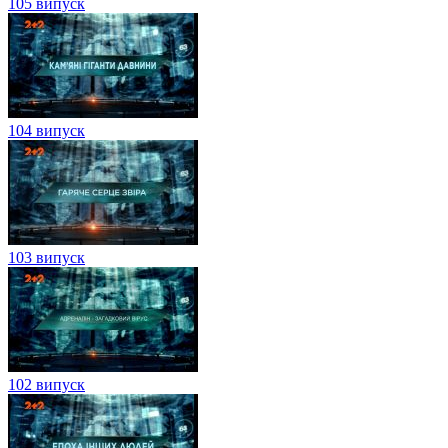
105 випуск
104 випуск
103 випуск
102 випуск