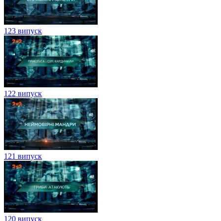
123 випуск
122 випуск
121 випуск
120 випуск