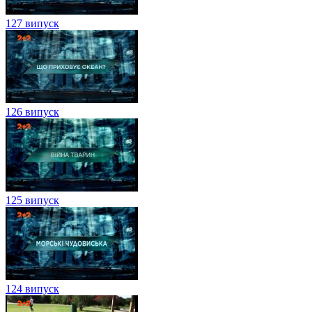
127 випуск
126 випуск
125 випуск
124 випуск