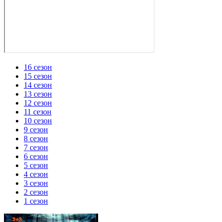
16 сезон
15 сезон
14 сезон
13 сезон
12 сезон
11 сезон
10 сезон
9 сезон
8 сезон
7 сезон
6 сезон
5 сезон
4 сезон
3 сезон
2 сезон
1 сезон