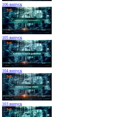
106 випуск
105 випуск
104 випуск
103 випуск