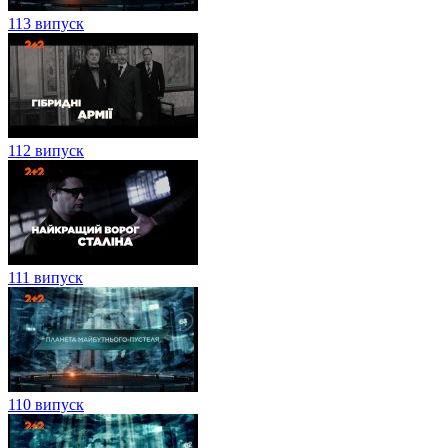
113 випуск
112 випуск
111 випуск
110 випуск