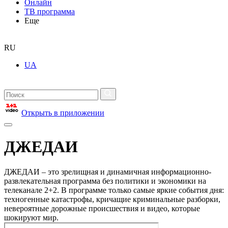
Онлайн
ТВ программа
Еще
RU
UA
Открыть в приложении
ДЖЕДАИ
ДЖЕДАИ – это зрелищная и динамичная информационно-
развлекательная программа без политики и экономики на
телеканале 2+2. В программе только самые яркие события дня:
техногенные катастрофы, кричащие криминальные разборки,
невероятные дорожные происшествия и видео, которые
шокируют мир.