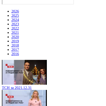
2026
2025
2024
2023
2022
2021
2020
2019
2018
2017
2016
ТСН за 2021.12.31