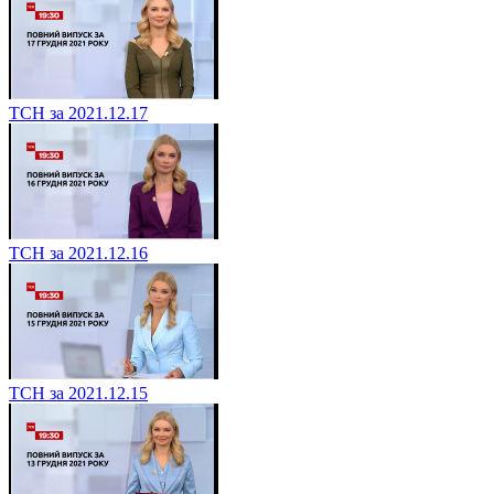
ТСН за 2021.12.17
ТСН за 2021.12.16
ТСН за 2021.12.15