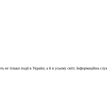
 не тільки події в Україні, а й в усьому світі. Інформаційна сл