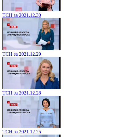
ТСН за 2021.12.30
ТСН за 2021.12.29
ТСН за 2021.12.28
ТСН за 2021.12.25