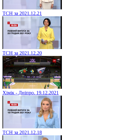
ТСН за 2021.12.21
ТСН за 2021.12.20
Хімік - Дніпро. 19.12.2021
ТСН за 2021.12.18