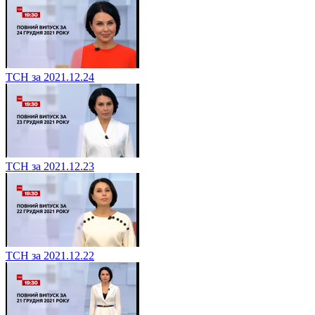
ТСН за 2021.12.24
ТСН за 2021.12.23
ТСН за 2021.12.22