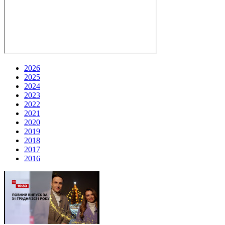
2026
2025
2024
2023
2022
2021
2020
2019
2018
2017
2016