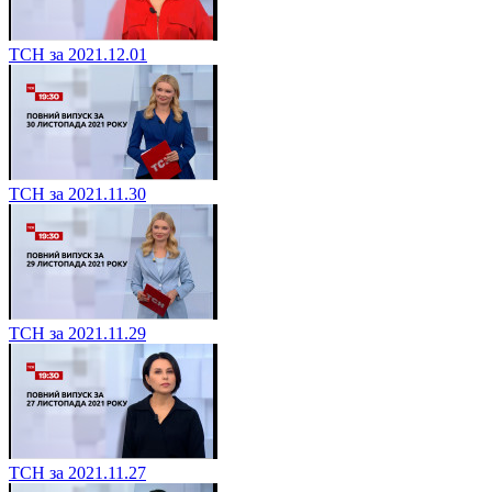
ТСН за 2021.12.01
ТСН за 2021.11.30
ТСН за 2021.11.29
ТСН за 2021.11.27