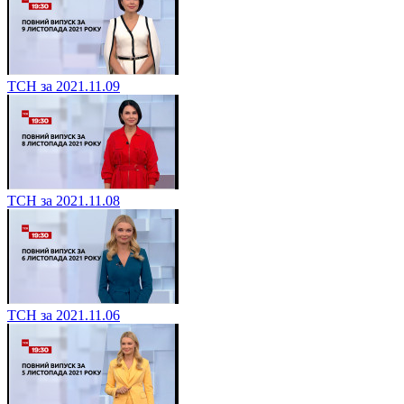
ТСН за 2021.11.09
ТСН за 2021.11.08
ТСН за 2021.11.06