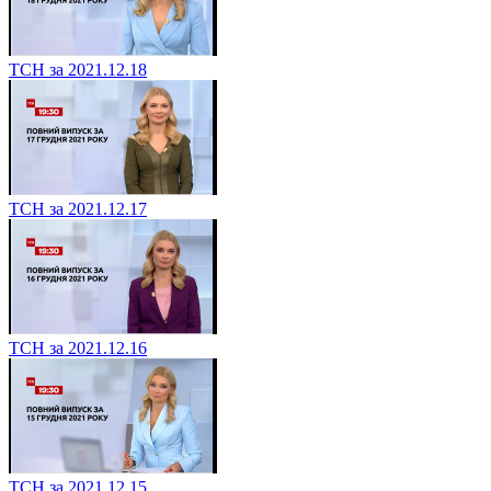
ТСН за 2021.12.18
ТСН за 2021.12.17
ТСН за 2021.12.16
ТСН за 2021.12.15