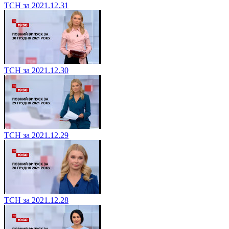
ТСН за 2021.12.31
ТСН за 2021.12.30
ТСН за 2021.12.29
ТСН за 2021.12.28