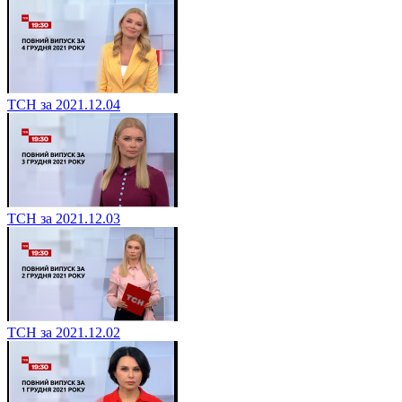
ТСН за 2021.12.04
ТСН за 2021.12.03
ТСН за 2021.12.02