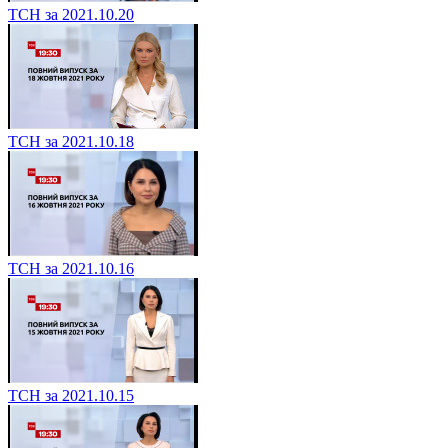
ТСН за 2021.10.20
ТСН за 2021.10.18
ТСН за 2021.10.16
ТСН за 2021.10.15