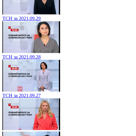
ТСН за 2021.09.29
ТСН за 2021.09.28
ТСН за 2021.09.27