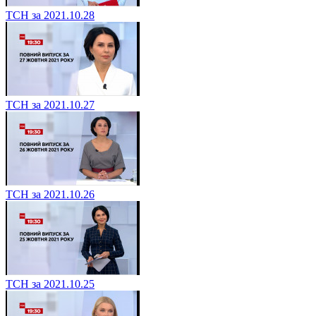
ТСН за 2021.10.28
ТСН за 2021.10.27
ТСН за 2021.10.26
ТСН за 2021.10.25