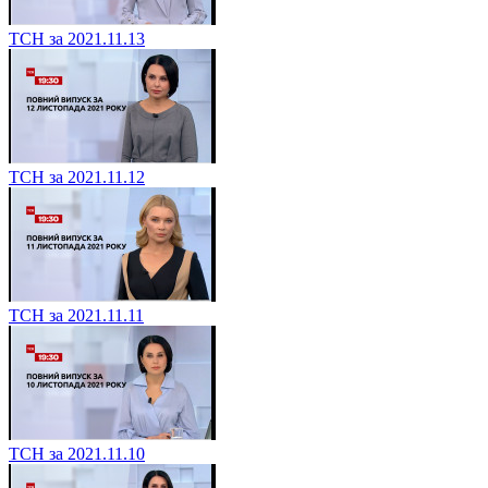
ТСН за 2021.11.13
ТСН за 2021.11.12
ТСН за 2021.11.11
ТСН за 2021.11.10