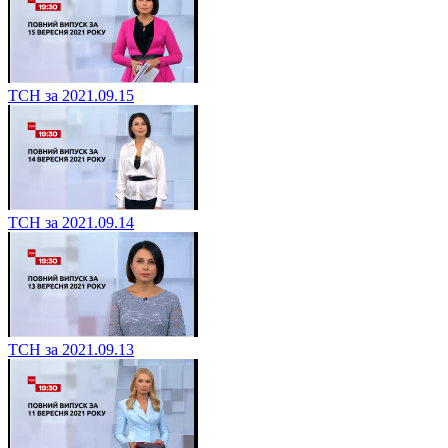
ТСН за 2021.09.15
ТСН за 2021.09.14
ТСН за 2021.09.13