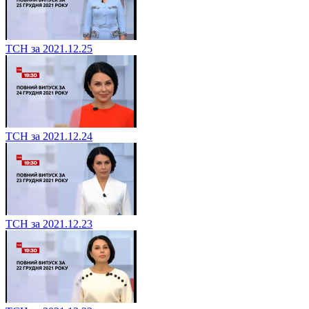
ТСН за 2021.12.25
ТСН за 2021.12.24
ТСН за 2021.12.23