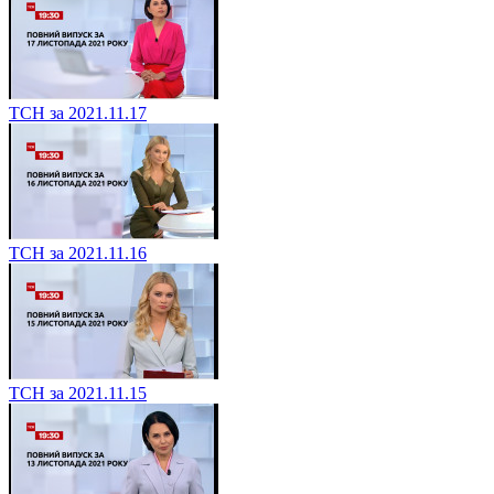
ТСН за 2021.11.17
ТСН за 2021.11.16
ТСН за 2021.11.15