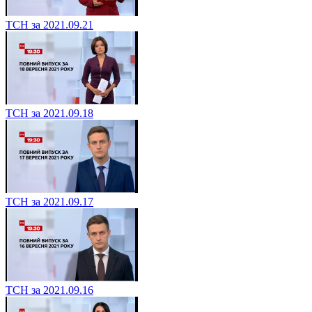
ТСН за 2021.09.21
ТСН за 2021.09.18
ТСН за 2021.09.17
ТСН за 2021.09.16