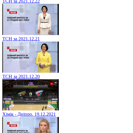
ТСН за 2021.12.22
ТСН за 2021.12.21
ТСН за 2021.12.20
Хімік - Дніпро. 19.12.2021