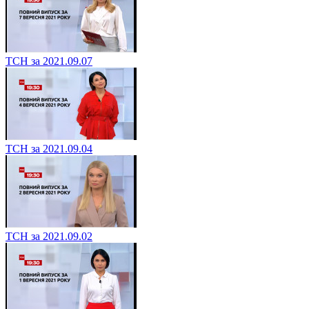
ТСН за 2021.09.07
ТСН за 2021.09.04
ТСН за 2021.09.02