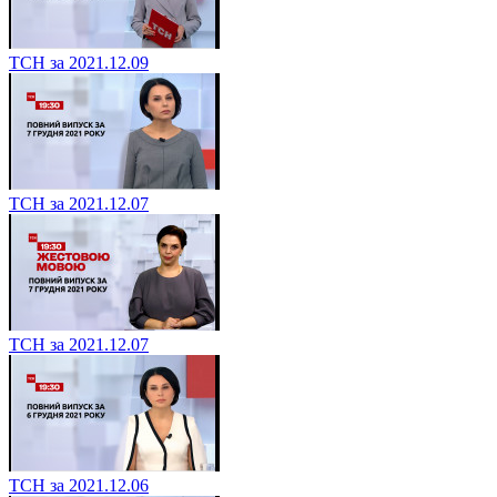
ТСН за 2021.12.09
ТСН за 2021.12.07
ТСН за 2021.12.07
ТСН за 2021.12.06