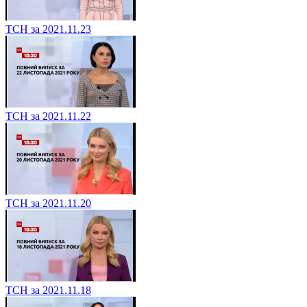
ТСН за 2021.11.23
ТСН за 2021.11.22
ТСН за 2021.11.20
ТСН за 2021.11.18