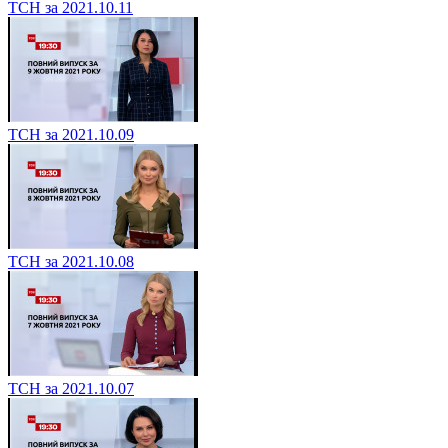
ТСН за 2021.10.11
ТСН за 2021.10.09
ТСН за 2021.10.08
ТСН за 2021.10.07