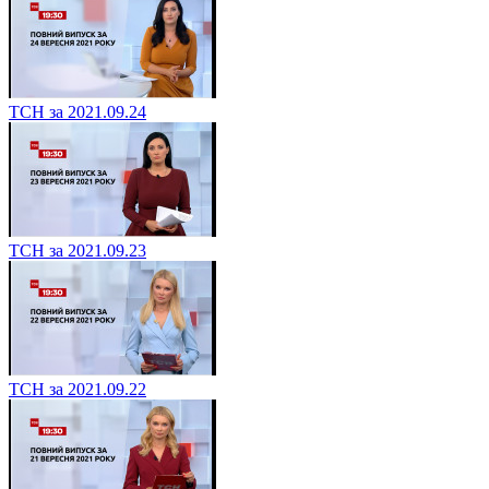
ТСН за 2021.09.24
ТСН за 2021.09.23
ТСН за 2021.09.22