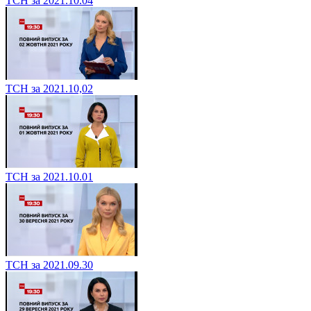
ТСН за 2021.10.04
ТСН за 2021.10,02
ТСН за 2021.10.01
ТСН за 2021.09.30