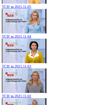
ТСН за 2021.11.05
ТСН за 2021.11.04
ТСН за 2021.11.03
ТСН за 2021.11.02