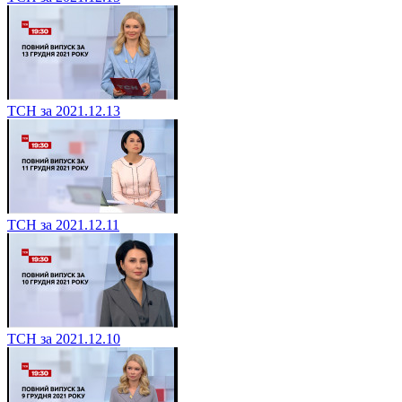
ТСН за 2021.12.13
ТСН за 2021.12.11
ТСН за 2021.12.10