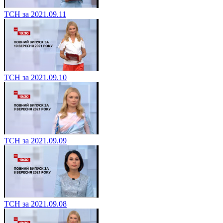
ТСН за 2021.09.11
ТСН за 2021.09.10
ТСН за 2021.09.09
ТСН за 2021.09.08