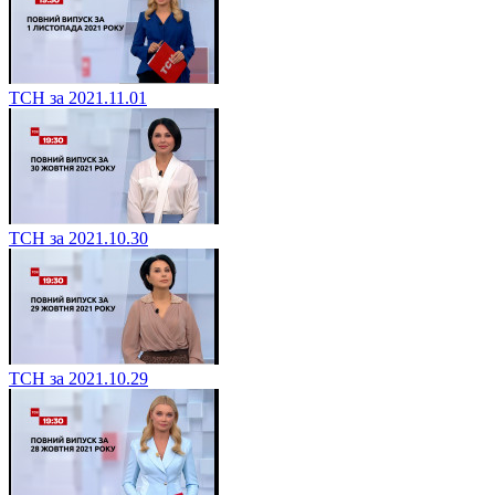
ТСН за 2021.11.01
ТСН за 2021.10.30
ТСН за 2021.10.29