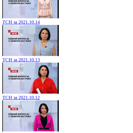
ТСН за 2021.10.14
ТСН за 2021.10.13
ТСН за 2021.10.12