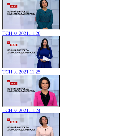
ТСН за 2021.11.26
ТСН за 2021.11.25
ТСН за 2021.11.24