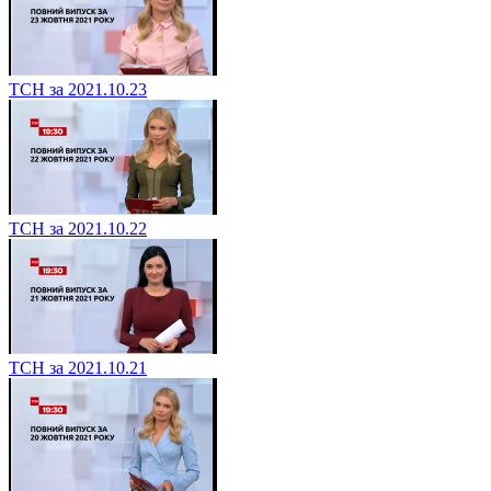
ТСН за 2021.10.23
ТСН за 2021.10.22
ТСН за 2021.10.21