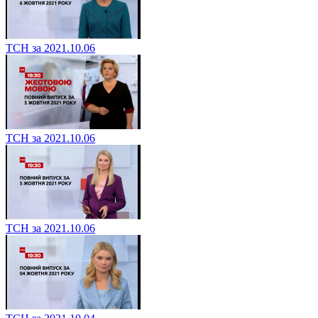
ТСН за 2021.10.06
ТСН за 2021.10.06
ТСН за 2021.10.06