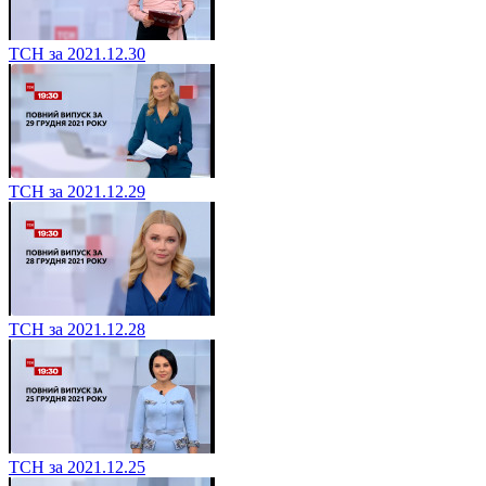
ТСН за 2021.12.30
ТСН за 2021.12.29
ТСН за 2021.12.28
ТСН за 2021.12.25