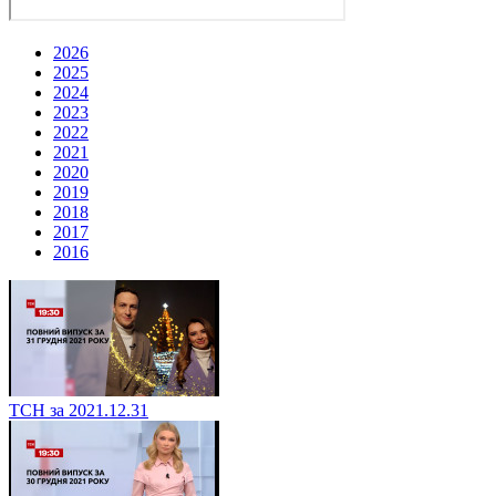
2026
2025
2024
2023
2022
2021
2020
2019
2018
2017
2016
ТСН за 2021.12.31