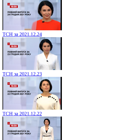
ТСН за 2021.12.24
ТСН за 2021.12.23
ТСН за 2021.12.22