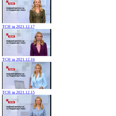
ТСН за 2021.12.17
ТСН за 2021.12.16
ТСН за 2021.12.15