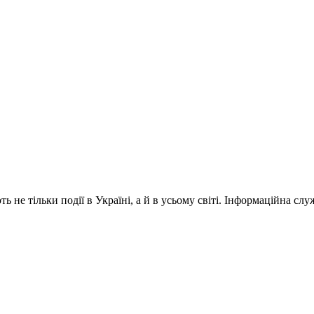
 не тільки події в Україні, а й в усьому світі. Інформаційна сл