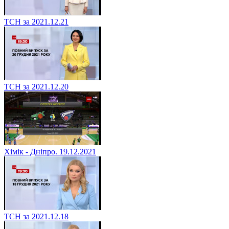
ТСН за 2021.12.21
ТСН за 2021.12.20
Хімік - Дніпро. 19.12.2021
ТСН за 2021.12.18