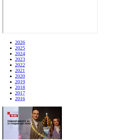
2026
2025
2024
2023
2022
2021
2020
2019
2018
2017
2016