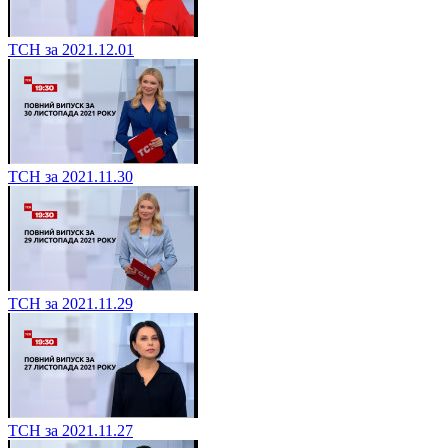
ТСН за 2021.12.01
ТСН за 2021.11.30
ТСН за 2021.11.29
ТСН за 2021.11.27