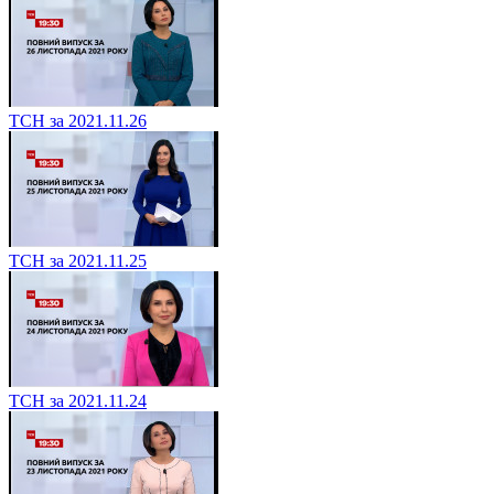
ТСН за 2021.11.26
ТСН за 2021.11.25
ТСН за 2021.11.24