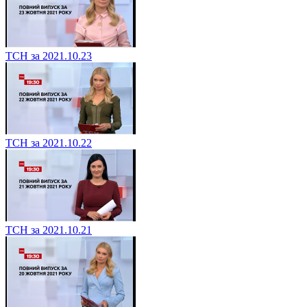
ТСН за 2021.10.23
ТСН за 2021.10.22
ТСН за 2021.10.21