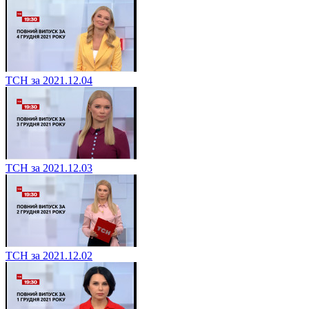
ТСН за 2021.12.04
ТСН за 2021.12.03
ТСН за 2021.12.02