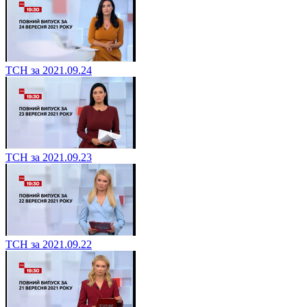
ТСН за 2021.09.24
ТСН за 2021.09.23
ТСН за 2021.09.22