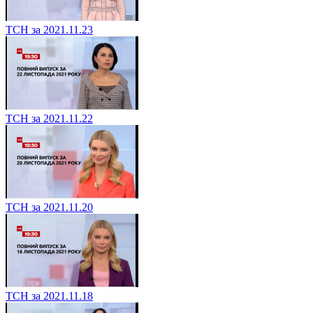
ТСН за 2021.11.23
ТСН за 2021.11.22
ТСН за 2021.11.20
ТСН за 2021.11.18