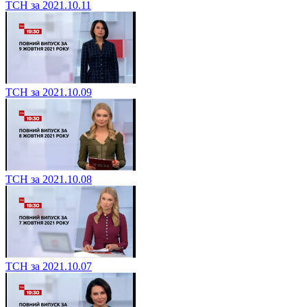
ТСН за 2021.10.11
ТСН за 2021.10.09
ТСН за 2021.10.08
ТСН за 2021.10.07