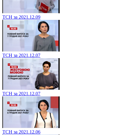
ТСН за 2021.12.09
ТСН за 2021.12.07
ТСН за 2021.12.07
ТСН за 2021.12.06