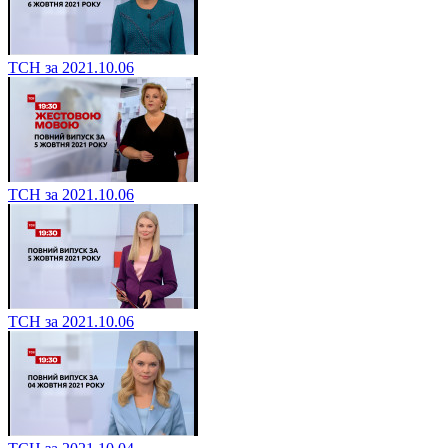
ТСН за 2021.10.06
ТСН за 2021.10.06
ТСН за 2021.10.06