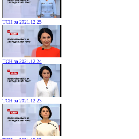
ТСН за 2021.12.25
ТСН за 2021.12.24
ТСН за 2021.12.23