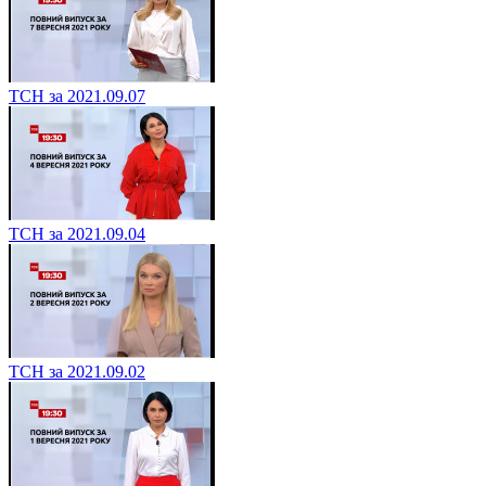
ТСН за 2021.09.07
ТСН за 2021.09.04
ТСН за 2021.09.02