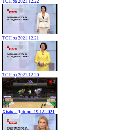
ТСН за 2021.12.22
ТСН за 2021.12.21
ТСН за 2021.12.20
Хімік - Дніпро. 19.12.2021