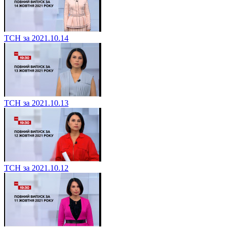
ТСН за 2021.10.14
ТСН за 2021.10.13
ТСН за 2021.10.12