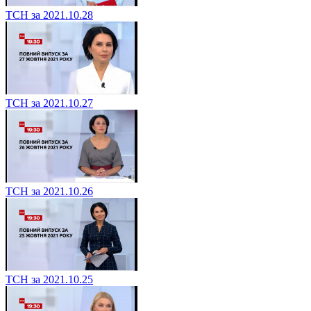
ТСН за 2021.10.28
ТСН за 2021.10.27
ТСН за 2021.10.26
ТСН за 2021.10.25