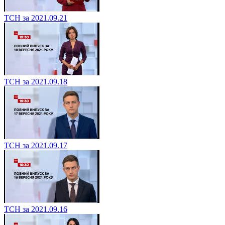
ТСН за 2021.09.21
ТСН за 2021.09.18
ТСН за 2021.09.17
ТСН за 2021.09.16