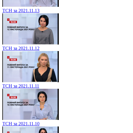
ТСН за 2021.11.13
ТСН за 2021.11.12
ТСН за 2021.11.11
ТСН за 2021.11.10