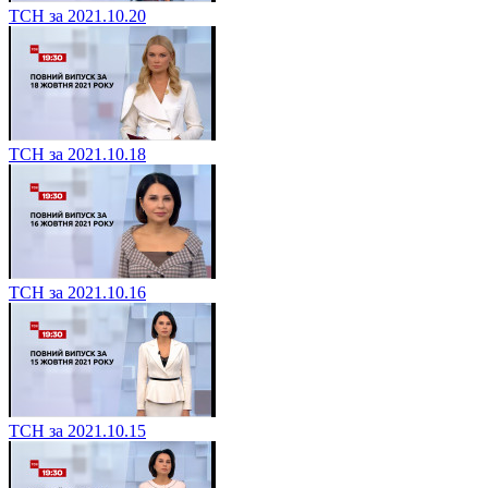
ТСН за 2021.10.20
ТСН за 2021.10.18
ТСН за 2021.10.16
ТСН за 2021.10.15