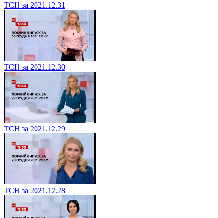
ТСН за 2021.12.31
ТСН за 2021.12.30
ТСН за 2021.12.29
ТСН за 2021.12.28