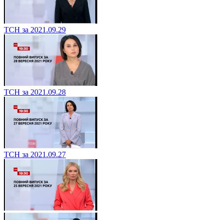
ТСН за 2021.09.29
ТСН за 2021.09.28
ТСН за 2021.09.27