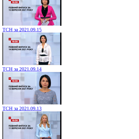
ТСН за 2021.09.15
ТСН за 2021.09.14
ТСН за 2021.09.13