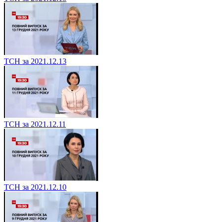
ТСН за 2021.12.13
ТСН за 2021.12.11
ТСН за 2021.12.10