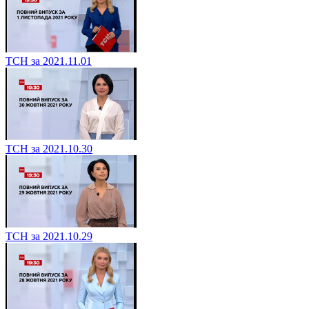
ТСН за 2021.11.01
ТСН за 2021.10.30
ТСН за 2021.10.29