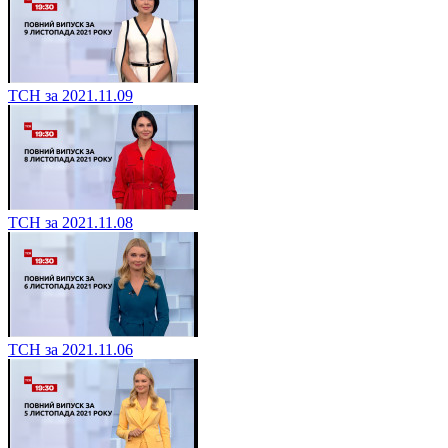
ТСН за 2021.11.09
ТСН за 2021.11.08
ТСН за 2021.11.06