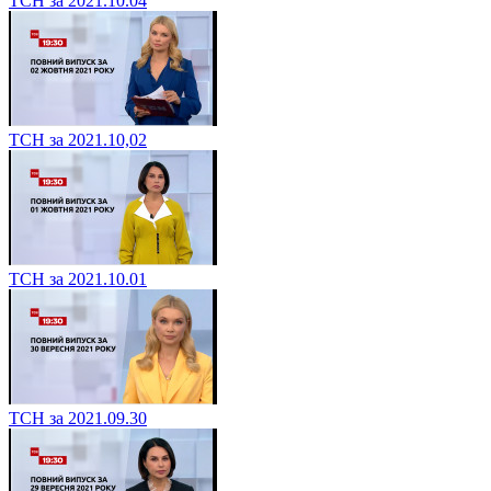
ТСН за 2021.10.04
ТСН за 2021.10,02
ТСН за 2021.10.01
ТСН за 2021.09.30