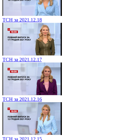
ТСН за 2021.12.18
ТСН за 2021.12.17
ТСН за 2021.12.16
ТСН за 2021.12.15