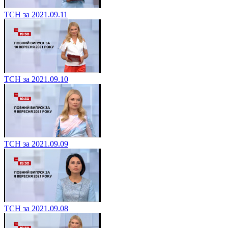
ТСН за 2021.09.11
ТСН за 2021.09.10
ТСН за 2021.09.09
ТСН за 2021.09.08