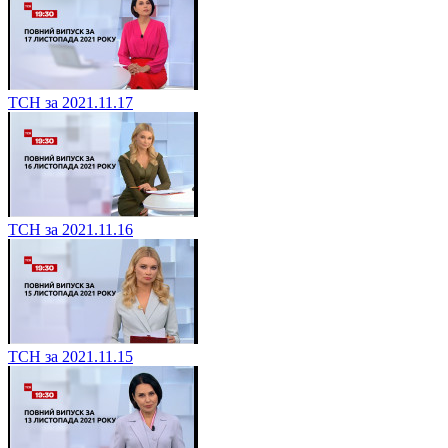
ТСН за 2021.11.17
ТСН за 2021.11.16
ТСН за 2021.11.15