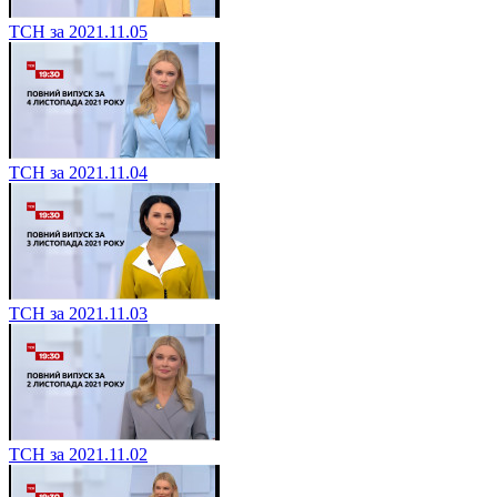
ТСН за 2021.11.05
ТСН за 2021.11.04
ТСН за 2021.11.03
ТСН за 2021.11.02