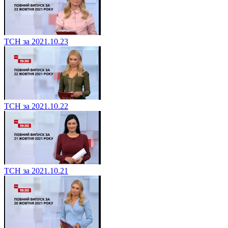
ТСН за 2021.10.23
ТСН за 2021.10.22
ТСН за 2021.10.21