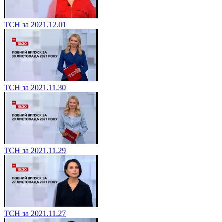
ТСН за 2021.12.01
ТСН за 2021.11.30
ТСН за 2021.11.29
ТСН за 2021.11.27