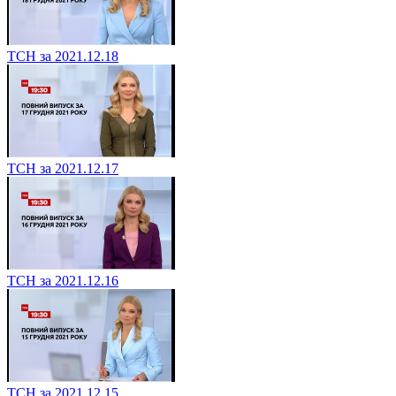
ТСН за 2021.12.18
ТСН за 2021.12.17
ТСН за 2021.12.16
ТСН за 2021.12.15