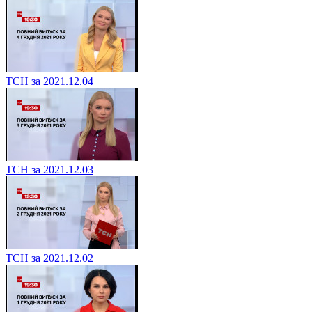
ТСН за 2021.12.04
ТСН за 2021.12.03
ТСН за 2021.12.02