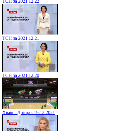
ТСН за 2021.12.22
ТСН за 2021.12.21
ТСН за 2021.12.20
Хімік - Дніпро. 19.12.2021