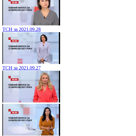
ТСН за 2021.09.29
ТСН за 2021.09.28
ТСН за 2021.09.27