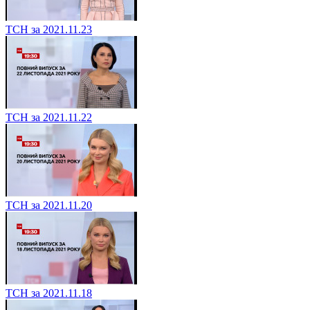
ТСН за 2021.11.23
ТСН за 2021.11.22
ТСН за 2021.11.20
ТСН за 2021.11.18