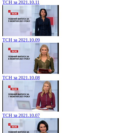
ТСН за 2021.10.11
ТСН за 2021.10.09
ТСН за 2021.10.08
ТСН за 2021.10.07