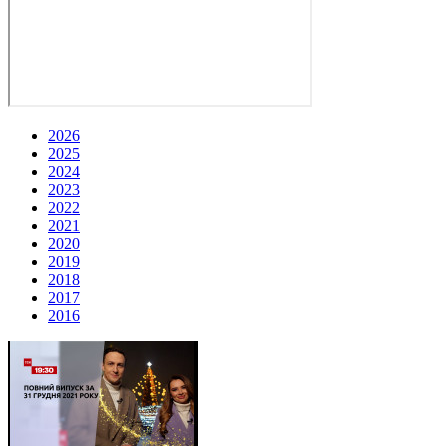
2026
2025
2024
2023
2022
2021
2020
2019
2018
2017
2016