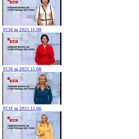
ТСН за 2021.11.09
ТСН за 2021.11.08
ТСН за 2021.11.06