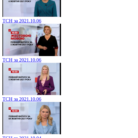
ТСН за 2021.10.06
ТСН за 2021.10.06
ТСН за 2021.10.06