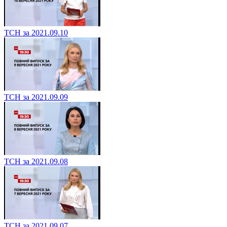
ТСН за 2021.09.11
ТСН за 2021.09.10
ТСН за 2021.09.09
ТСН за 2021.09.08