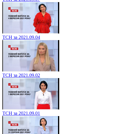
ТСН за 2021.09.07
ТСН за 2021.09.04
ТСН за 2021.09.02