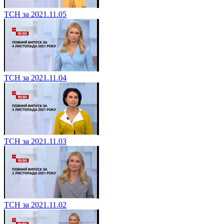
ТСН за 2021.11.05
ТСН за 2021.11.04
ТСН за 2021.11.03
ТСН за 2021.11.02