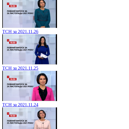
ТСН за 2021.11.26
ТСН за 2021.11.25
ТСН за 2021.11.24