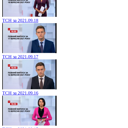
ТСН за 2021.09.21
ТСН за 2021.09.18
ТСН за 2021.09.17
ТСН за 2021.09.16