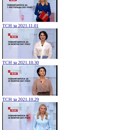
ТСН за 2021.11.01
ТСН за 2021.10.30
ТСН за 2021.10.29