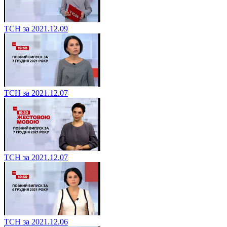
ТСН за 2021.12.09
ТСН за 2021.12.07
ТСН за 2021.12.07
ТСН за 2021.12.06