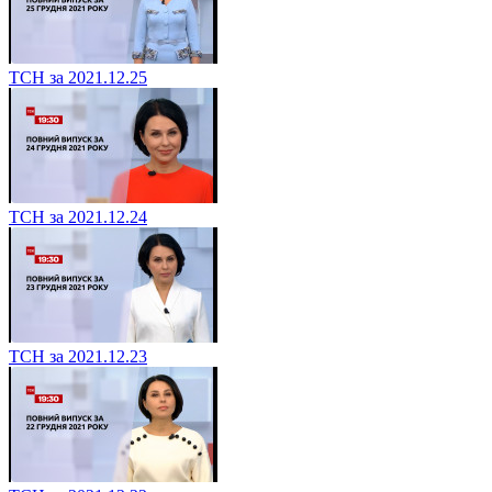
ТСН за 2021.12.25
ТСН за 2021.12.24
ТСН за 2021.12.23