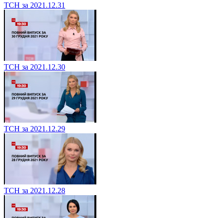
ТСН за 2021.12.31
ТСН за 2021.12.30
ТСН за 2021.12.29
ТСН за 2021.12.28