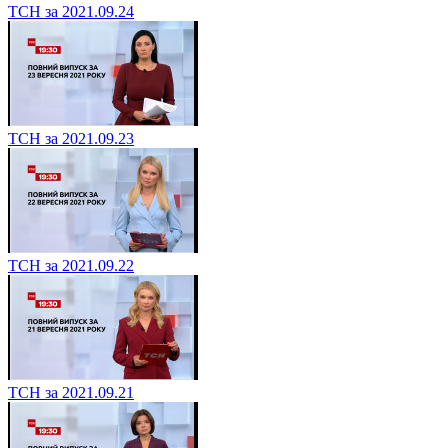
ТСН за 2021.09.24
ТСН за 2021.09.23
ТСН за 2021.09.22