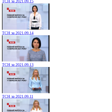
ТСН за 2021.09.15
ТСН за 2021.09.14
ТСН за 2021.09.13