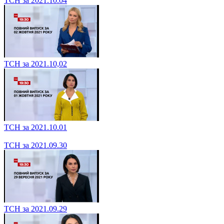
ТСН за 2021.10.04
ТСН за 2021.10,02
ТСН за 2021.10.01
ТСН за 2021.09.30