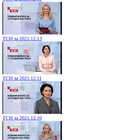
ТСН за 2021.12.13
ТСН за 2021.12.11
ТСН за 2021.12.10