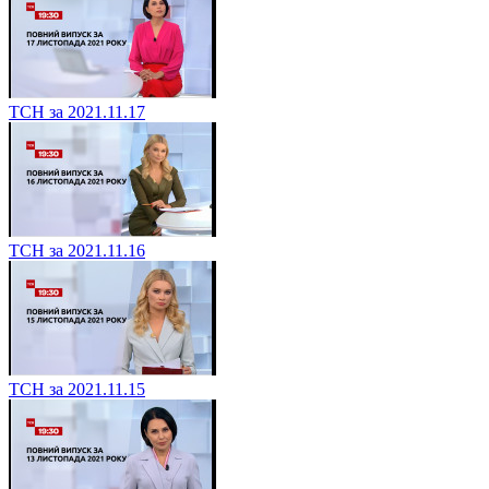
ТСН за 2021.11.17
ТСН за 2021.11.16
ТСН за 2021.11.15