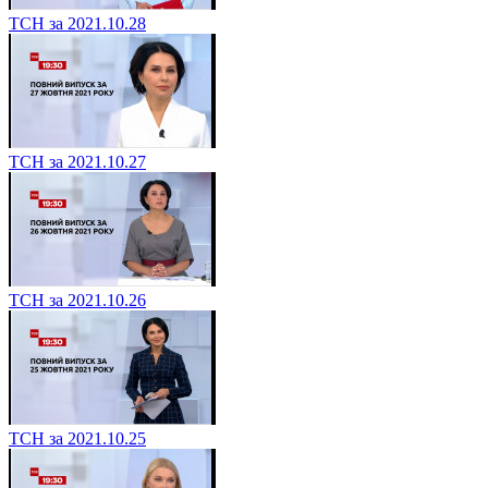
ТСН за 2021.10.28
ТСН за 2021.10.27
ТСН за 2021.10.26
ТСН за 2021.10.25