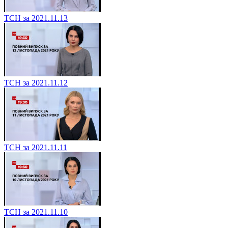
ТСН за 2021.11.13
ТСН за 2021.11.12
ТСН за 2021.11.11
ТСН за 2021.11.10