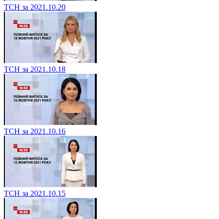
ТСН за 2021.10.20
ТСН за 2021.10.18
ТСН за 2021.10.16
ТСН за 2021.10.15