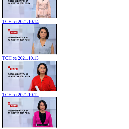
ТСН за 2021.10.14
ТСН за 2021.10.13
ТСН за 2021.10.12