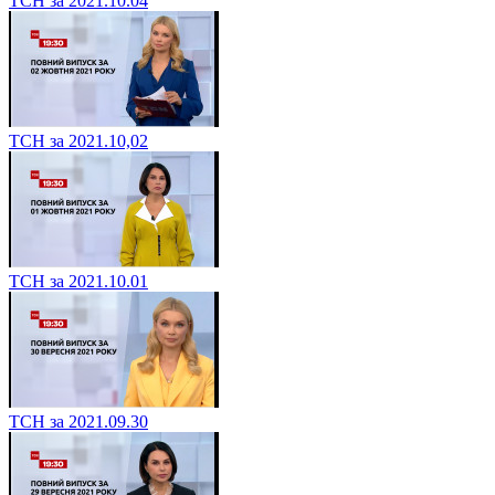
ТСН за 2021.10.04
ТСН за 2021.10,02
ТСН за 2021.10.01
ТСН за 2021.09.30