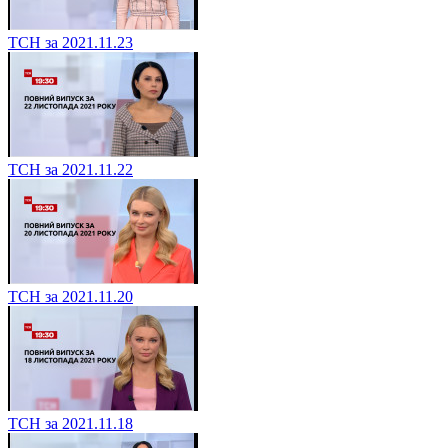
ТСН за 2021.11.23
ТСН за 2021.11.22
ТСН за 2021.11.20
ТСН за 2021.11.18