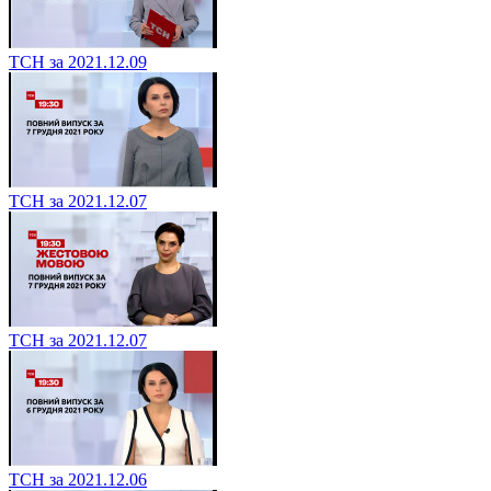
ТСН за 2021.12.09
ТСН за 2021.12.07
ТСН за 2021.12.07
ТСН за 2021.12.06