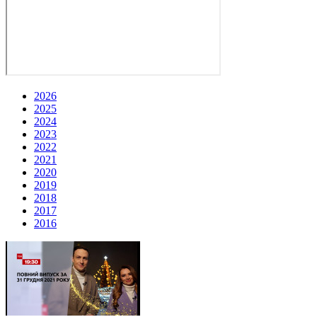
2026
2025
2024
2023
2022
2021
2020
2019
2018
2017
2016