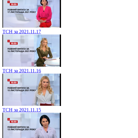
ТСН за 2021.11.17
ТСН за 2021.11.16
ТСН за 2021.11.15