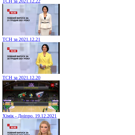
ТСН за 2021.12.22
ТСН за 2021.12.21
ТСН за 2021.12.20
Хімік - Дніпро. 19.12.2021