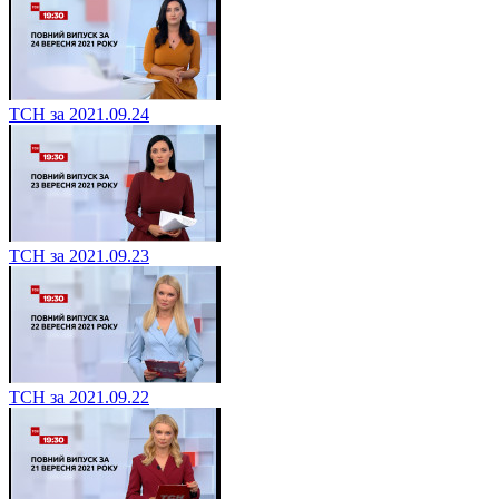
ТСН за 2021.09.24
ТСН за 2021.09.23
ТСН за 2021.09.22