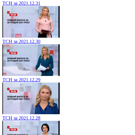
ТСН за 2021.12.31
ТСН за 2021.12.30
ТСН за 2021.12.29
ТСН за 2021.12.28