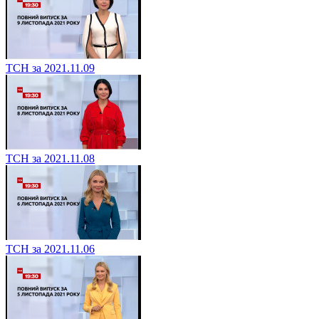
ТСН за 2021.11.09
ТСН за 2021.11.08
ТСН за 2021.11.06