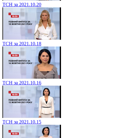
ТСН за 2021.10.20
ТСН за 2021.10.18
ТСН за 2021.10.16
ТСН за 2021.10.15