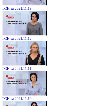
ТСН за 2021.11.13
ТСН за 2021.11.12
ТСН за 2021.11.11
ТСН за 2021.11.10