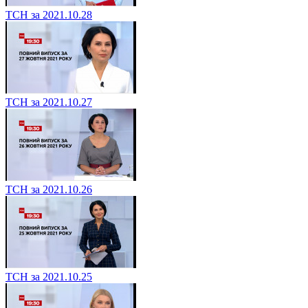
ТСН за 2021.10.28
ТСН за 2021.10.27
ТСН за 2021.10.26
ТСН за 2021.10.25