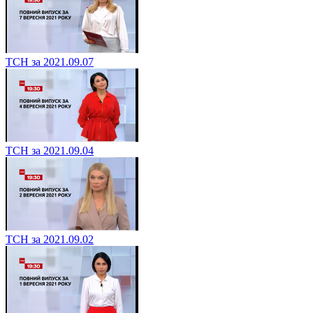
ТСН за 2021.09.07
ТСН за 2021.09.04
ТСН за 2021.09.02