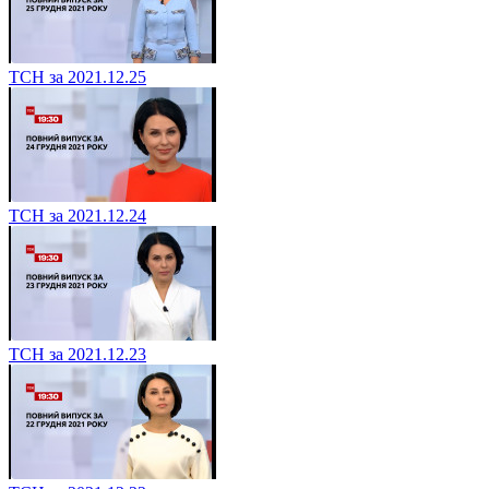
ТСН за 2021.12.25
ТСН за 2021.12.24
ТСН за 2021.12.23