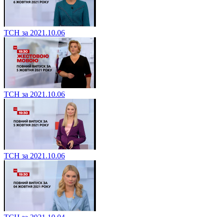
ТСН за 2021.10.06
ТСН за 2021.10.06
ТСН за 2021.10.06