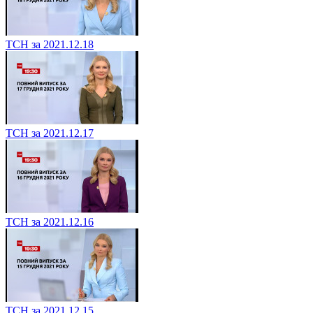
ТСН за 2021.12.18
ТСН за 2021.12.17
ТСН за 2021.12.16
ТСН за 2021.12.15