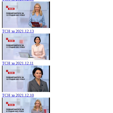
ТСН за 2021.12.13
ТСН за 2021.12.11
ТСН за 2021.12.10