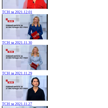
ТСН за 2021.12.01
ТСН за 2021.11.30
ТСН за 2021.11.29
ТСН за 2021.11.27