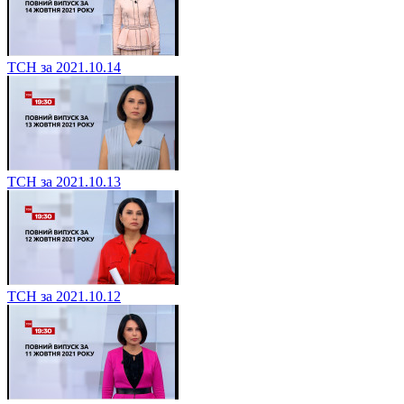
ТСН за 2021.10.14
ТСН за 2021.10.13
ТСН за 2021.10.12