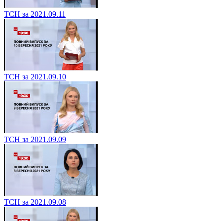
ТСН за 2021.09.11
ТСН за 2021.09.10
ТСН за 2021.09.09
ТСН за 2021.09.08