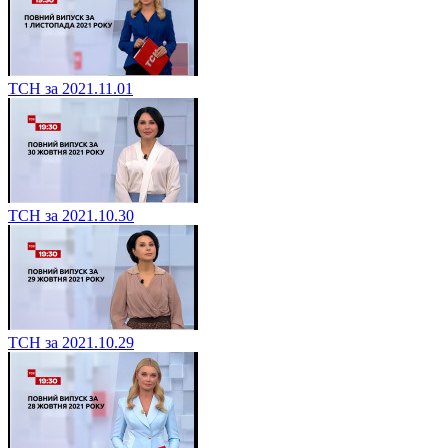
ТСН за 2021.11.01
ТСН за 2021.10.30
ТСН за 2021.10.29