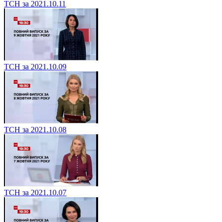
ТСН за 2021.10.11
ТСН за 2021.10.09
ТСН за 2021.10.08
ТСН за 2021.10.07