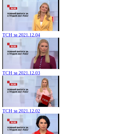
ТСН за 2021.12.04
ТСН за 2021.12.03
ТСН за 2021.12.02