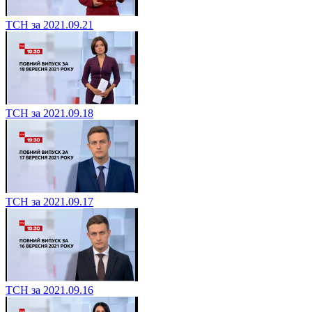
ТСН за 2021.09.21
ТСН за 2021.09.18
ТСН за 2021.09.17
ТСН за 2021.09.16