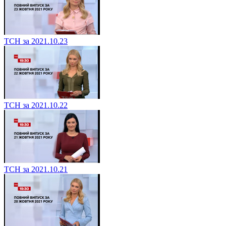
ТСН за 2021.10.23
ТСН за 2021.10.22
ТСН за 2021.10.21