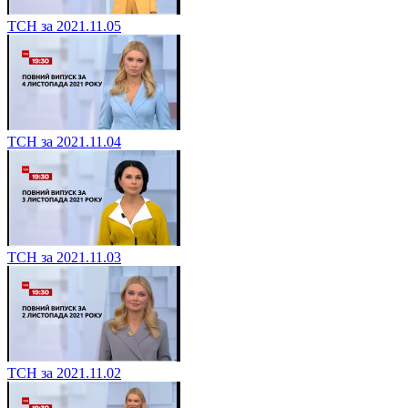
ТСН за 2021.11.05
ТСН за 2021.11.04
ТСН за 2021.11.03
ТСН за 2021.11.02