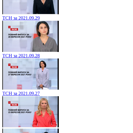
ТСН за 2021.09.29
ТСН за 2021.09.28
ТСН за 2021.09.27