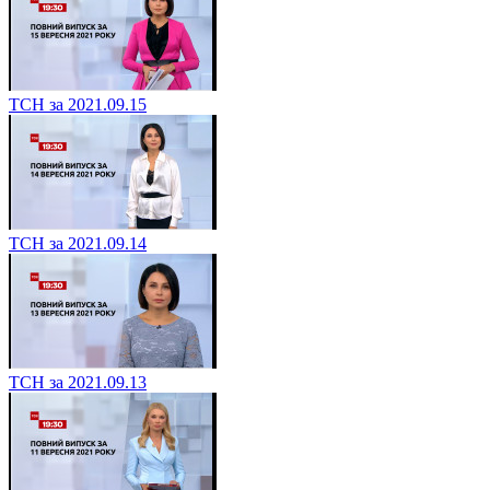
ТСН за 2021.09.15
ТСН за 2021.09.14
ТСН за 2021.09.13