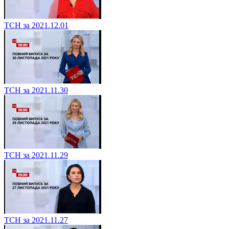
ТСН за 2021.12.01
ТСН за 2021.11.30
ТСН за 2021.11.29
ТСН за 2021.11.27