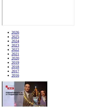
2026
2025
2024
2023
2022
2021
2020
2019
2018
2017
2016