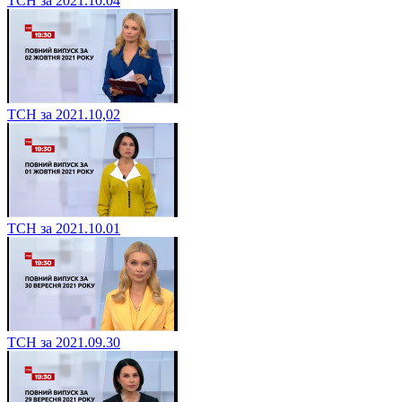
ТСН за 2021.10.04
ТСН за 2021.10,02
ТСН за 2021.10.01
ТСН за 2021.09.30