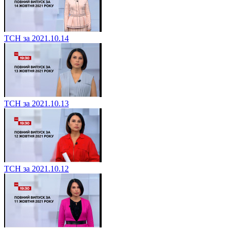
ТСН за 2021.10.14
ТСН за 2021.10.13
ТСН за 2021.10.12