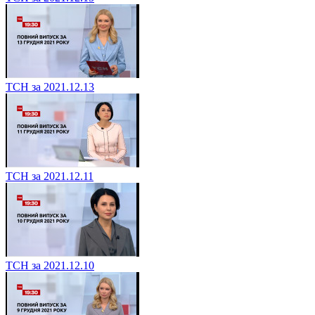
ТСН за 2021.12.13
ТСН за 2021.12.11
ТСН за 2021.12.10