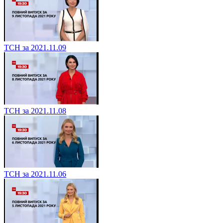
ТСН за 2021.11.09
ТСН за 2021.11.08
ТСН за 2021.11.06