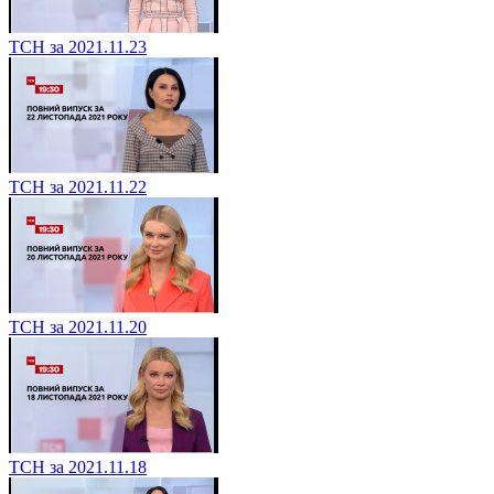
ТСН за 2021.11.23
ТСН за 2021.11.22
ТСН за 2021.11.20
ТСН за 2021.11.18