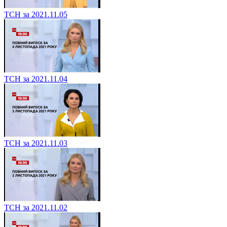
ТСН за 2021.11.05
ТСН за 2021.11.04
ТСН за 2021.11.03
ТСН за 2021.11.02