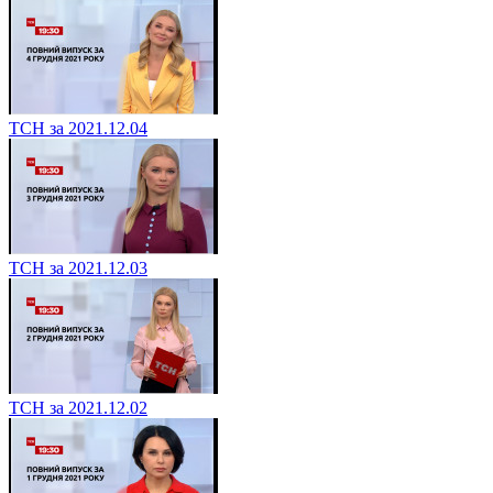
ТСН за 2021.12.04
ТСН за 2021.12.03
ТСН за 2021.12.02