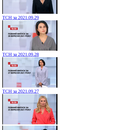
ТСН за 2021.09.29
ТСН за 2021.09.28
ТСН за 2021.09.27