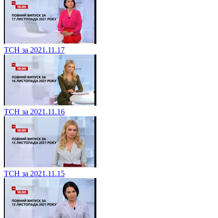
ТСН за 2021.11.17
ТСН за 2021.11.16
ТСН за 2021.11.15