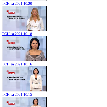
ТСН за 2021.10.20
ТСН за 2021.10.18
ТСН за 2021.10.16
ТСН за 2021.10.15