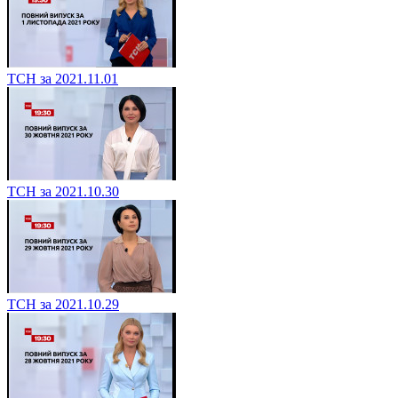
ТСН за 2021.11.01
ТСН за 2021.10.30
ТСН за 2021.10.29