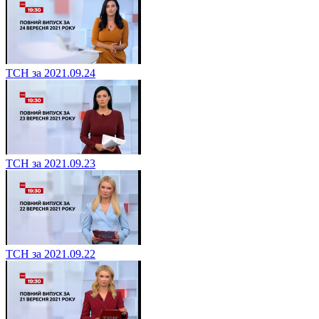
ТСН за 2021.09.24
ТСН за 2021.09.23
ТСН за 2021.09.22