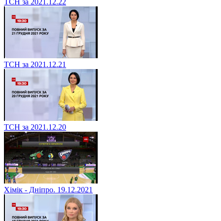
ТСН за 2021.12.22
ТСН за 2021.12.21
ТСН за 2021.12.20
Хімік - Дніпро. 19.12.2021