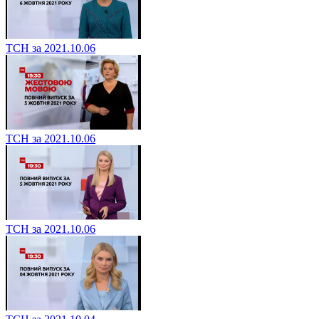
ТСН за 2021.10.06
ТСН за 2021.10.06
ТСН за 2021.10.06