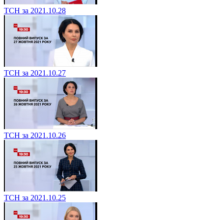
ТСН за 2021.10.28
ТСН за 2021.10.27
ТСН за 2021.10.26
ТСН за 2021.10.25