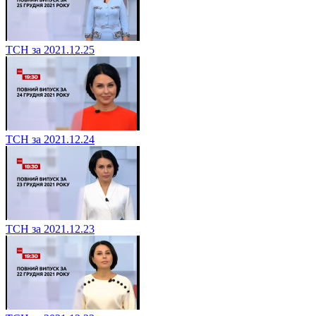
ТСН за 2021.12.25
ТСН за 2021.12.24
ТСН за 2021.12.23