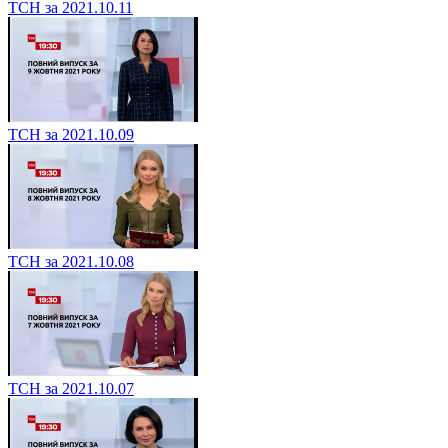
ТСН за 2021.10.11
ТСН за 2021.10.09
ТСН за 2021.10.08
ТСН за 2021.10.07