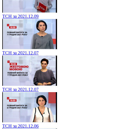
ТСН за 2021.12.09
ТСН за 2021.12.07
ТСН за 2021.12.07
ТСН за 2021.12.06