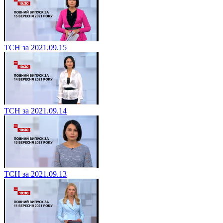
ТСН за 2021.09.15
ТСН за 2021.09.14
ТСН за 2021.09.13