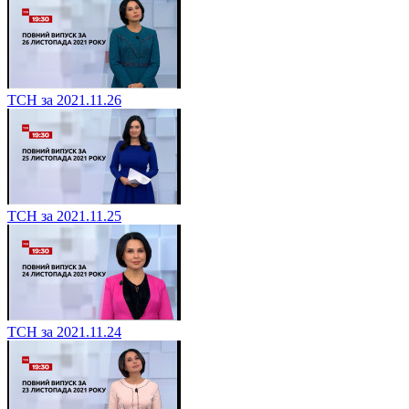
ТСН за 2021.11.26
ТСН за 2021.11.25
ТСН за 2021.11.24