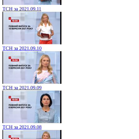
ТСН за 2021.09.11
ТСН за 2021.09.10
ТСН за 2021.09.09
ТСН за 2021.09.08