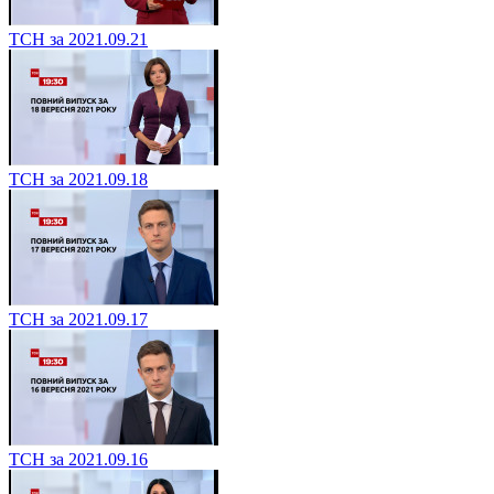
ТСН за 2021.09.21
ТСН за 2021.09.18
ТСН за 2021.09.17
ТСН за 2021.09.16