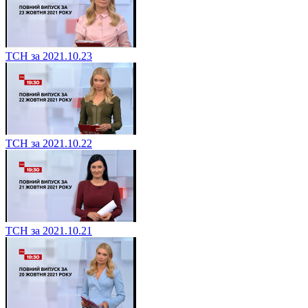
ТСН за 2021.10.23
ТСН за 2021.10.22
ТСН за 2021.10.21