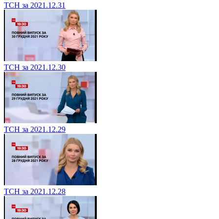
ТСН за 2021.12.31
ТСН за 2021.12.30
ТСН за 2021.12.29
ТСН за 2021.12.28