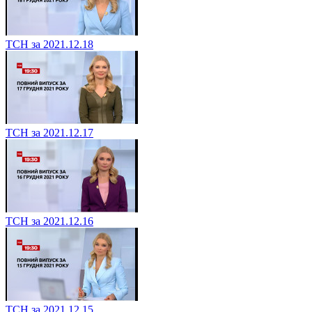
ТСН за 2021.12.18
ТСН за 2021.12.17
ТСН за 2021.12.16
ТСН за 2021.12.15