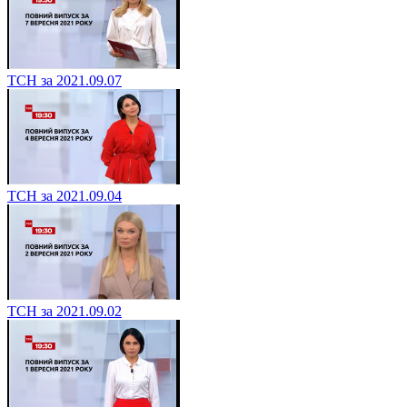
ТСН за 2021.09.07
ТСН за 2021.09.04
ТСН за 2021.09.02