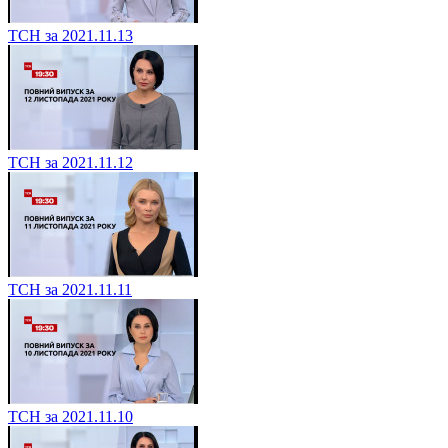
ТСН за 2021.11.13
ТСН за 2021.11.12
ТСН за 2021.11.11
ТСН за 2021.11.10