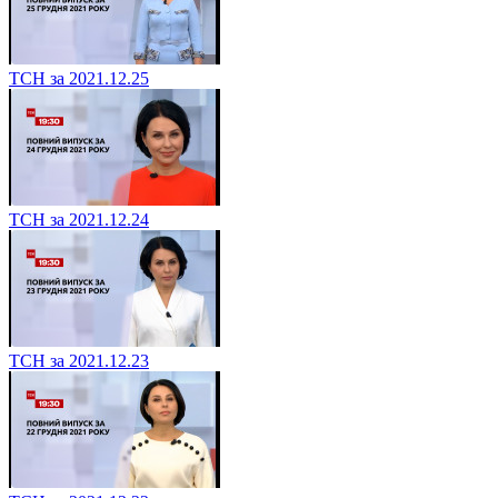
ТСН за 2021.12.25
ТСН за 2021.12.24
ТСН за 2021.12.23