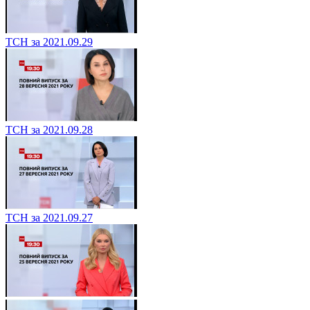
ТСН за 2021.09.29
ТСН за 2021.09.28
ТСН за 2021.09.27