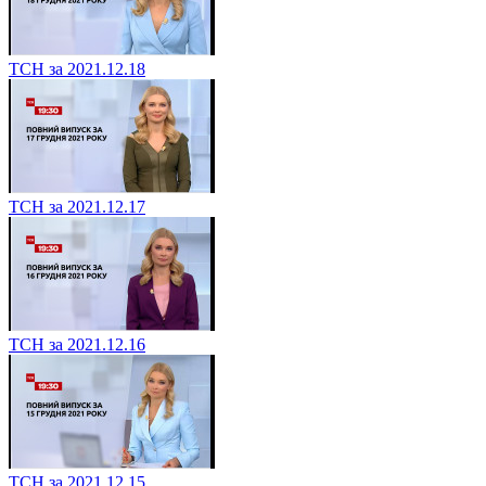
ТСН за 2021.12.18
ТСН за 2021.12.17
ТСН за 2021.12.16
ТСН за 2021.12.15