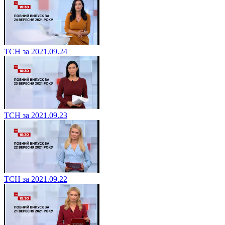
ТСН за 2021.09.24
ТСН за 2021.09.23
ТСН за 2021.09.22