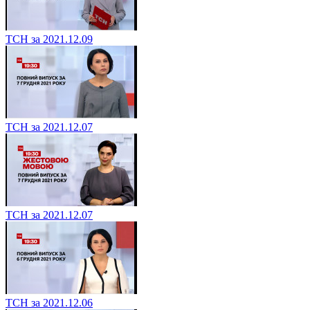
ТСН за 2021.12.09
ТСН за 2021.12.07
ТСН за 2021.12.07
ТСН за 2021.12.06