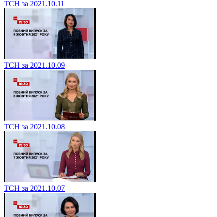
ТСН за 2021.10.11
ТСН за 2021.10.09
ТСН за 2021.10.08
ТСН за 2021.10.07