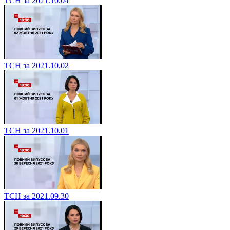
ТСН за 2021.10.04
ТСН за 2021.10,02
ТСН за 2021.10.01
ТСН за 2021.09.30