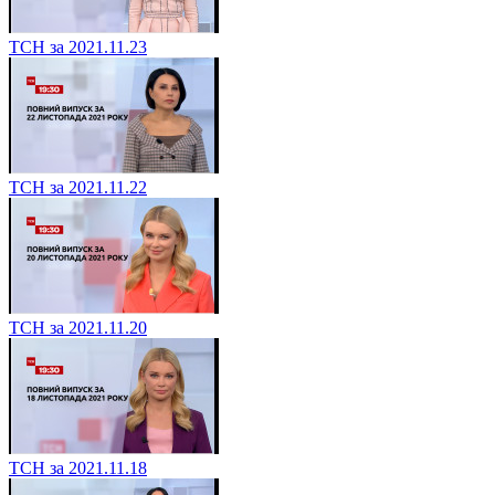
ТСН за 2021.11.23
ТСН за 2021.11.22
ТСН за 2021.11.20
ТСН за 2021.11.18