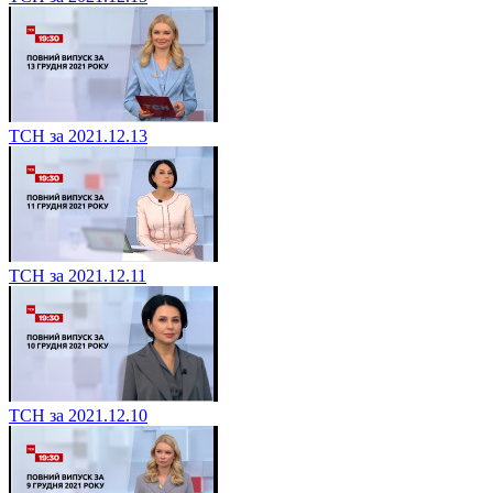
ТСН за 2021.12.13
ТСН за 2021.12.11
ТСН за 2021.12.10