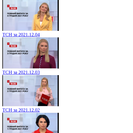
ТСН за 2021.12.04
ТСН за 2021.12.03
ТСН за 2021.12.02