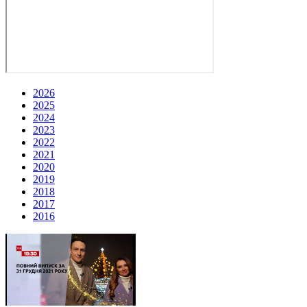
2026
2025
2024
2023
2022
2021
2020
2019
2018
2017
2016