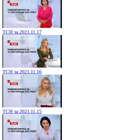
ТСН за 2021.11.17
ТСН за 2021.11.16
ТСН за 2021.11.15