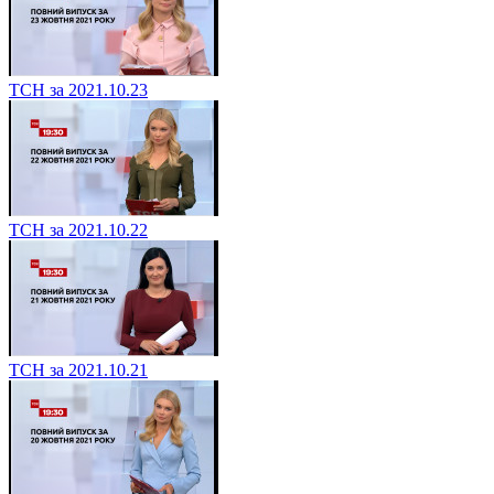
ТСН за 2021.10.23
ТСН за 2021.10.22
ТСН за 2021.10.21