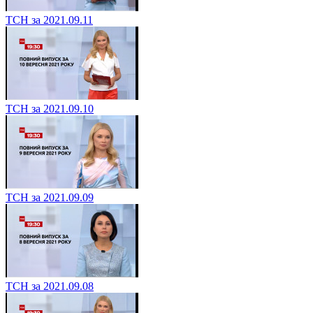
ТСН за 2021.09.11
ТСН за 2021.09.10
ТСН за 2021.09.09
ТСН за 2021.09.08