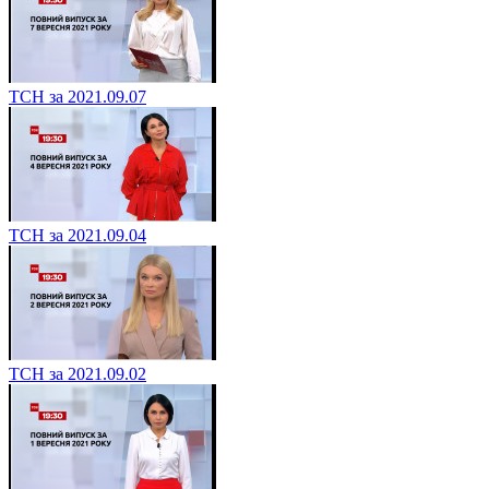
ТСН за 2021.09.07
ТСН за 2021.09.04
ТСН за 2021.09.02