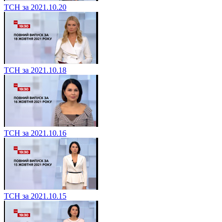
ТСН за 2021.10.20
ТСН за 2021.10.18
ТСН за 2021.10.16
ТСН за 2021.10.15