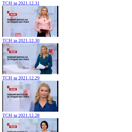
ТСН за 2021.12.31
ТСН за 2021.12.30
ТСН за 2021.12.29
ТСН за 2021.12.28