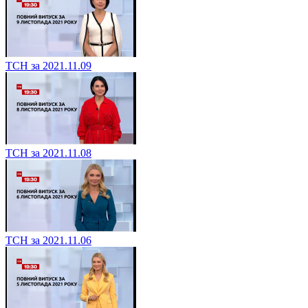
ТСН за 2021.11.09
ТСН за 2021.11.08
ТСН за 2021.11.06