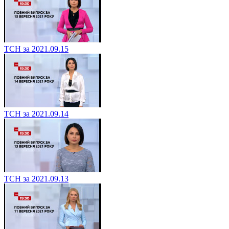
ТСН за 2021.09.15
ТСН за 2021.09.14
ТСН за 2021.09.13