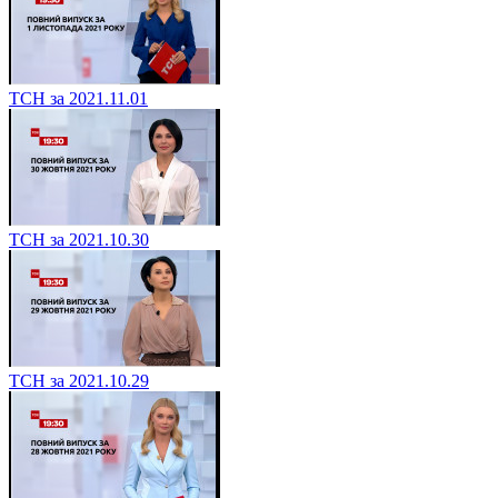
ТСН за 2021.11.01
ТСН за 2021.10.30
ТСН за 2021.10.29