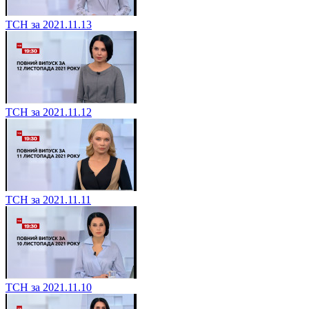
ТСН за 2021.11.13
ТСН за 2021.11.12
ТСН за 2021.11.11
ТСН за 2021.11.10