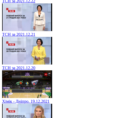
ТСН за 2021.12.22
ТСН за 2021.12.21
ТСН за 2021.12.20
Хімік - Дніпро. 19.12.2021