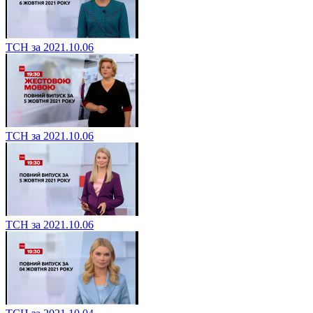
ТСН за 2021.10.06
ТСН за 2021.10.06
ТСН за 2021.10.06