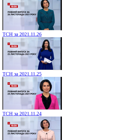
ТСН за 2021.11.26
ТСН за 2021.11.25
ТСН за 2021.11.24