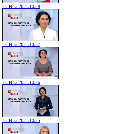
ТСН за 2021.10.28
ТСН за 2021.10.27
ТСН за 2021.10.26
ТСН за 2021.10.25