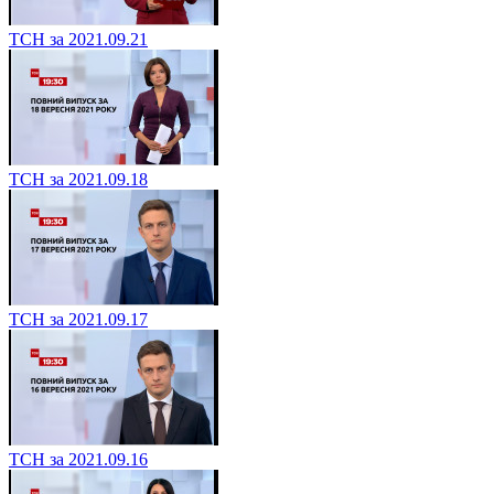
ТСН за 2021.09.21
ТСН за 2021.09.18
ТСН за 2021.09.17
ТСН за 2021.09.16