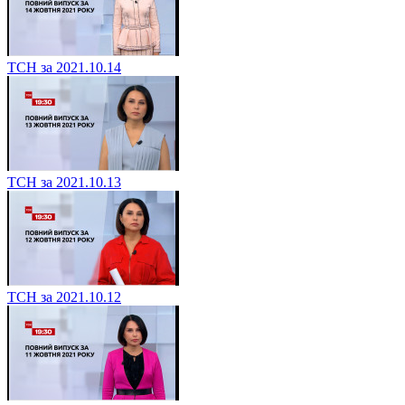
ТСН за 2021.10.14
ТСН за 2021.10.13
ТСН за 2021.10.12