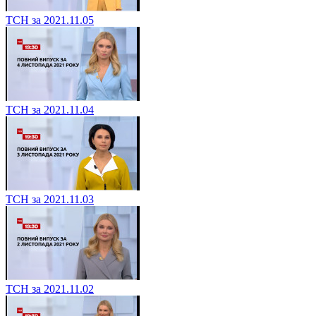
ТСН за 2021.11.05
ТСН за 2021.11.04
ТСН за 2021.11.03
ТСН за 2021.11.02