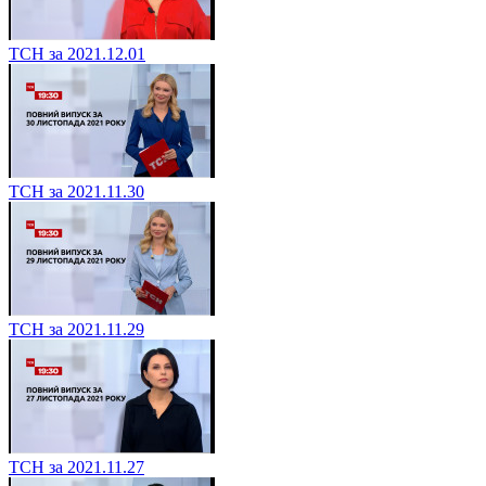
ТСН за 2021.12.01
ТСН за 2021.11.30
ТСН за 2021.11.29
ТСН за 2021.11.27