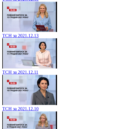
ТСН за 2021.12.13
ТСН за 2021.12.11
ТСН за 2021.12.10