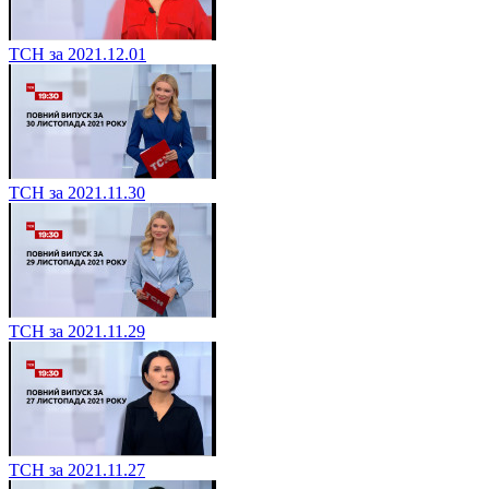
ТСН за 2021.12.01
ТСН за 2021.11.30
ТСН за 2021.11.29
ТСН за 2021.11.27