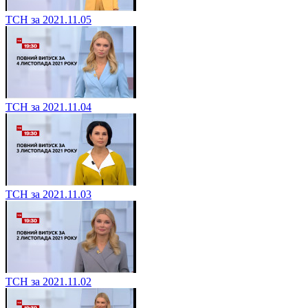
ТСН за 2021.11.05
ТСН за 2021.11.04
ТСН за 2021.11.03
ТСН за 2021.11.02