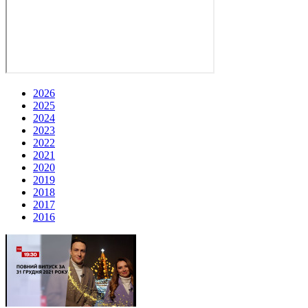
2026
2025
2024
2023
2022
2021
2020
2019
2018
2017
2016