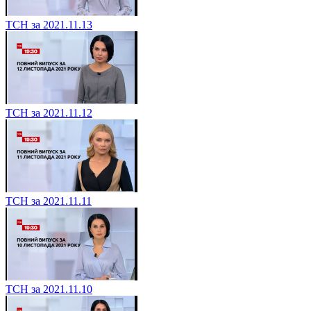
ТСН за 2021.11.13
ТСН за 2021.11.12
ТСН за 2021.11.11
ТСН за 2021.11.10