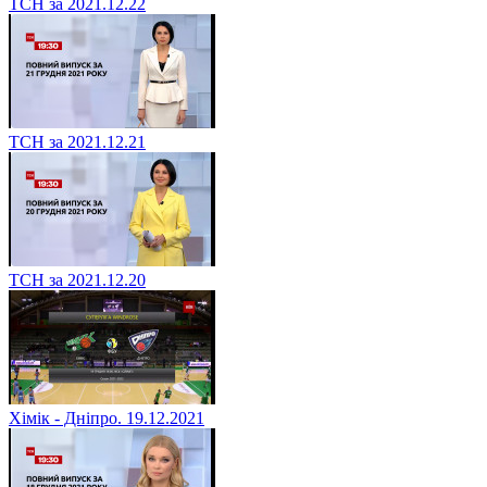
ТСН за 2021.12.22
ТСН за 2021.12.21
ТСН за 2021.12.20
Хімік - Дніпро. 19.12.2021