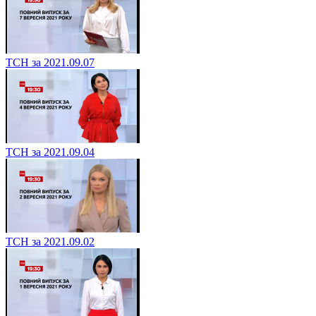
ТСН за 2021.09.07
ТСН за 2021.09.04
ТСН за 2021.09.02