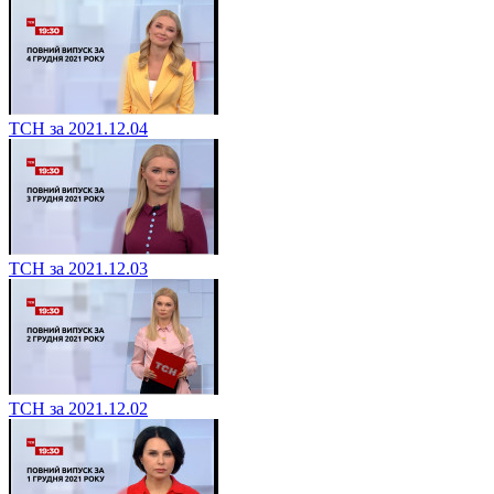
ТСН за 2021.12.04
ТСН за 2021.12.03
ТСН за 2021.12.02