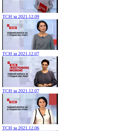
ТСН за 2021.12.09
ТСН за 2021.12.07
ТСН за 2021.12.07
ТСН за 2021.12.06