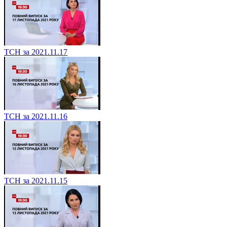
ТСН за 2021.11.17
ТСН за 2021.11.16
ТСН за 2021.11.15