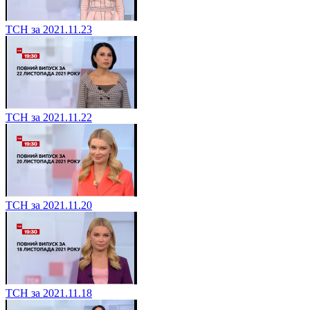
ТСН за 2021.11.23
ТСН за 2021.11.22
ТСН за 2021.11.20
ТСН за 2021.11.18