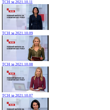
ТСН за 2021.10.11
ТСН за 2021.10.09
ТСН за 2021.10.08
ТСН за 2021.10.07