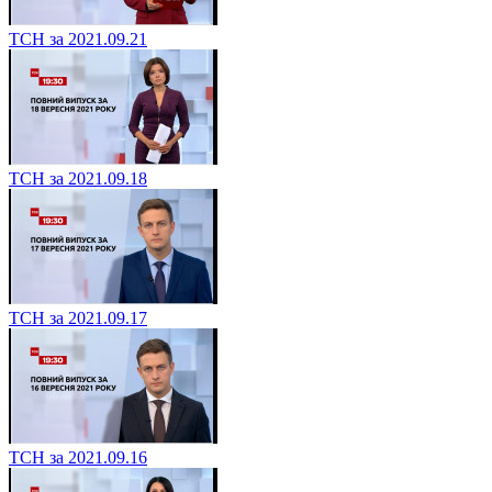
ТСН за 2021.09.21
ТСН за 2021.09.18
ТСН за 2021.09.17
ТСН за 2021.09.16