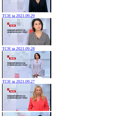
ТСН за 2021.09.29
ТСН за 2021.09.28
ТСН за 2021.09.27