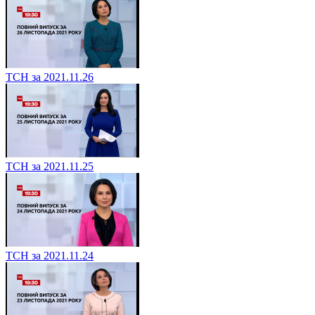
ТСН за 2021.11.26
ТСН за 2021.11.25
ТСН за 2021.11.24