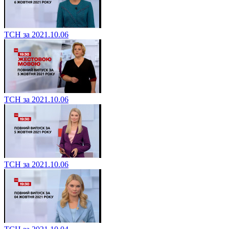
ТСН за 2021.10.06
ТСН за 2021.10.06
ТСН за 2021.10.06