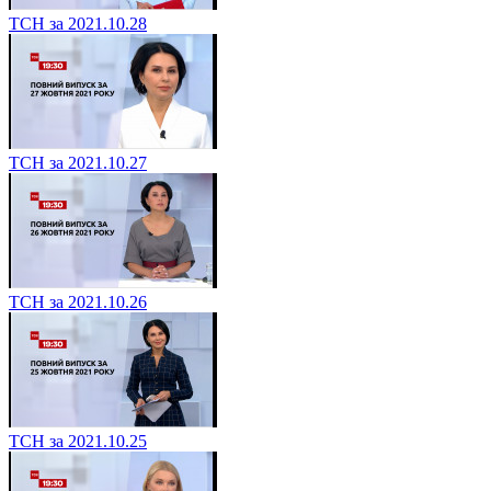
ТСН за 2021.10.28
ТСН за 2021.10.27
ТСН за 2021.10.26
ТСН за 2021.10.25