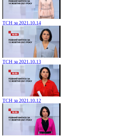
ТСН за 2021.10.14
ТСН за 2021.10.13
ТСН за 2021.10.12