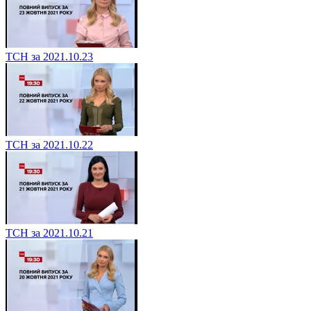
ТСН за 2021.10.23
ТСН за 2021.10.22
ТСН за 2021.10.21