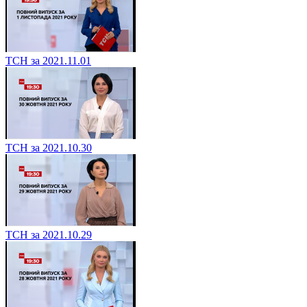
ТСН за 2021.11.01
ТСН за 2021.10.30
ТСН за 2021.10.29