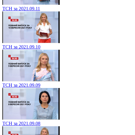
ТСН за 2021.09.11
ТСН за 2021.09.10
ТСН за 2021.09.09
ТСН за 2021.09.08