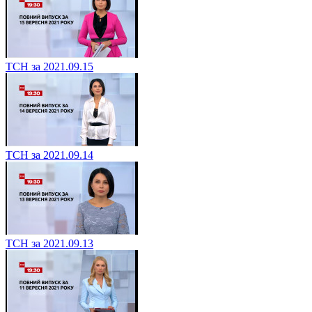
ТСН за 2021.09.15
ТСН за 2021.09.14
ТСН за 2021.09.13