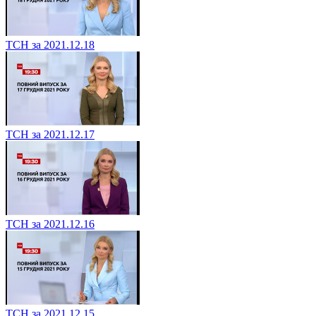
ТСН за 2021.12.18
ТСН за 2021.12.17
ТСН за 2021.12.16
ТСН за 2021.12.15