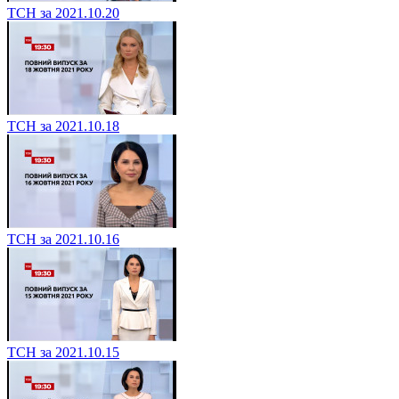
ТСН за 2021.10.20
ТСН за 2021.10.18
ТСН за 2021.10.16
ТСН за 2021.10.15