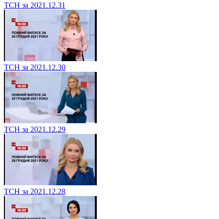
ТСН за 2021.12.31
ТСН за 2021.12.30
ТСН за 2021.12.29
ТСН за 2021.12.28