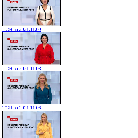
ТСН за 2021.11.09
ТСН за 2021.11.08
ТСН за 2021.11.06