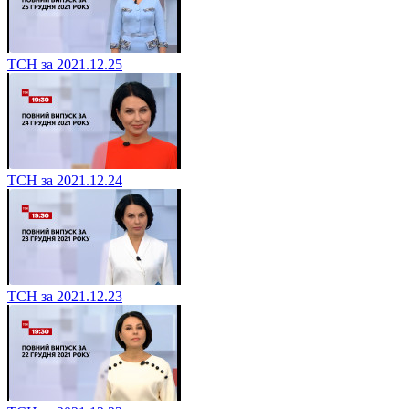
ТСН за 2021.12.25
ТСН за 2021.12.24
ТСН за 2021.12.23