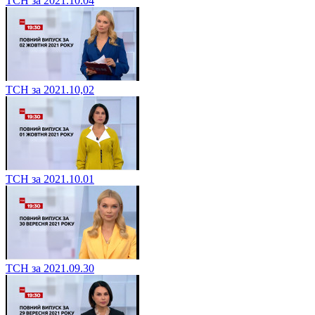
ТСН за 2021.10.04
ТСН за 2021.10,02
ТСН за 2021.10.01
ТСН за 2021.09.30