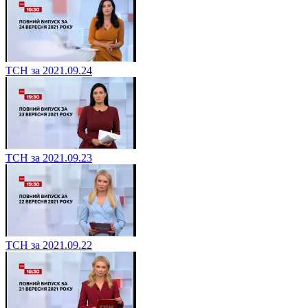
ТСН за 2021.09.24
ТСН за 2021.09.23
ТСН за 2021.09.22