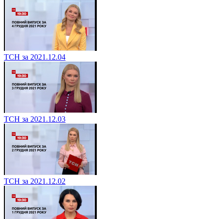
ТСН за 2021.12.04
ТСН за 2021.12.03
ТСН за 2021.12.02