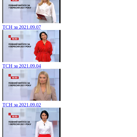
ТСН за 2021.09.07
ТСН за 2021.09.04
ТСН за 2021.09.02