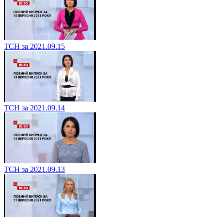
ТСН за 2021.09.15
ТСН за 2021.09.14
ТСН за 2021.09.13