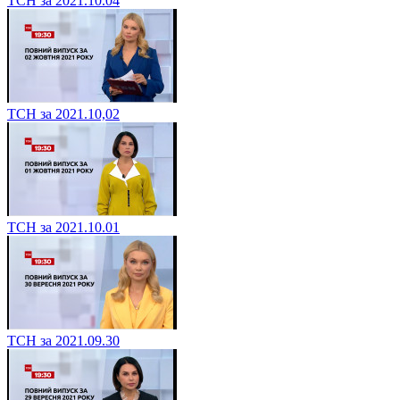
ТСН за 2021.10.04
ТСН за 2021.10,02
ТСН за 2021.10.01
ТСН за 2021.09.30