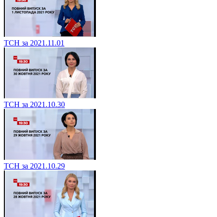
ТСН за 2021.11.01
ТСН за 2021.10.30
ТСН за 2021.10.29