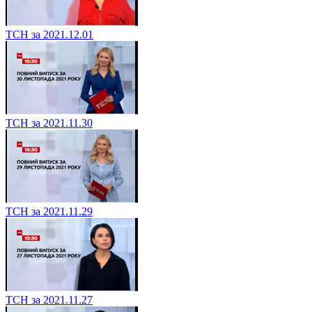
ТСН за 2021.12.01
ТСН за 2021.11.30
ТСН за 2021.11.29
ТСН за 2021.11.27