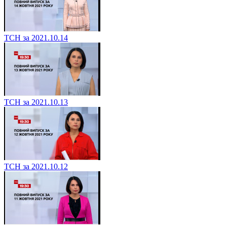
ТСН за 2021.10.14
ТСН за 2021.10.13
ТСН за 2021.10.12