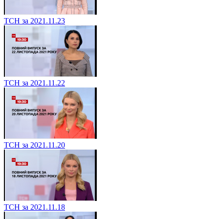
ТСН за 2021.11.23
ТСН за 2021.11.22
ТСН за 2021.11.20
ТСН за 2021.11.18