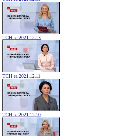
ТСН за 2021.12.13
ТСН за 2021.12.11
ТСН за 2021.12.10