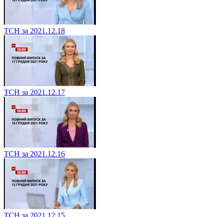
ТСН за 2021.12.18
ТСН за 2021.12.17
ТСН за 2021.12.16
ТСН за 2021.12.15