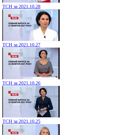
ТСН за 2021.10.28
ТСН за 2021.10.27
ТСН за 2021.10.26
ТСН за 2021.10.25