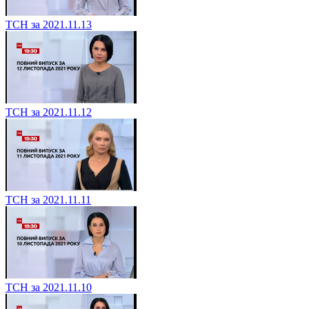
ТСН за 2021.11.13
ТСН за 2021.11.12
ТСН за 2021.11.11
ТСН за 2021.11.10