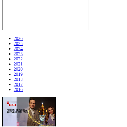
2026
2025
2024
2023
2022
2021
2020
2019
2018
2017
2016