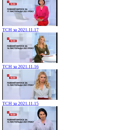
ТСН за 2021.11.17
ТСН за 2021.11.16
ТСН за 2021.11.15