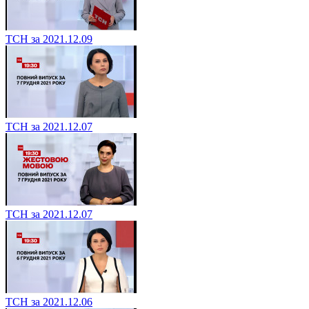
ТСН за 2021.12.09
ТСН за 2021.12.07
ТСН за 2021.12.07
ТСН за 2021.12.06