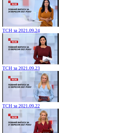
ТСН за 2021.09.24
ТСН за 2021.09.23
ТСН за 2021.09.22