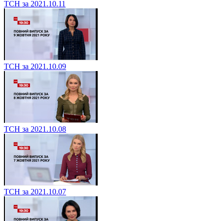
ТСН за 2021.10.11
ТСН за 2021.10.09
ТСН за 2021.10.08
ТСН за 2021.10.07