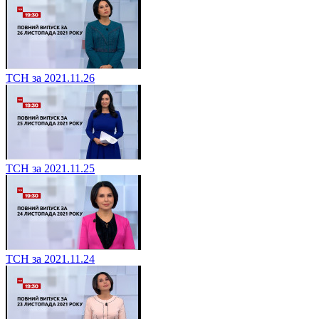
ТСН за 2021.11.26
ТСН за 2021.11.25
ТСН за 2021.11.24