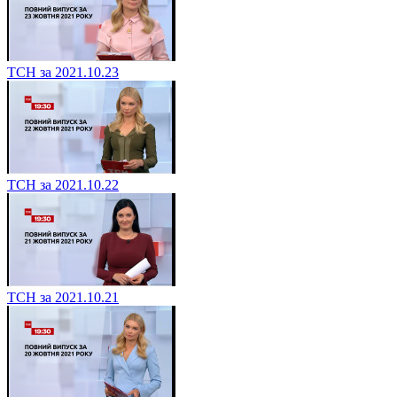
ТСН за 2021.10.23
ТСН за 2021.10.22
ТСН за 2021.10.21