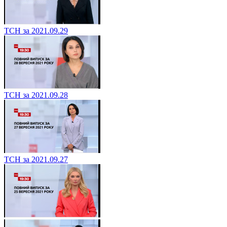
ТСН за 2021.09.29
ТСН за 2021.09.28
ТСН за 2021.09.27