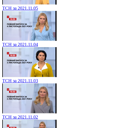
ТСН за 2021.11.05
ТСН за 2021.11.04
ТСН за 2021.11.03
ТСН за 2021.11.02