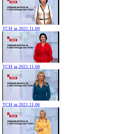
ТСН за 2021.11.09
ТСН за 2021.11.08
ТСН за 2021.11.06