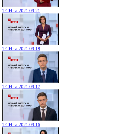
ТСН за 2021.09.21
ТСН за 2021.09.18
ТСН за 2021.09.17
ТСН за 2021.09.16