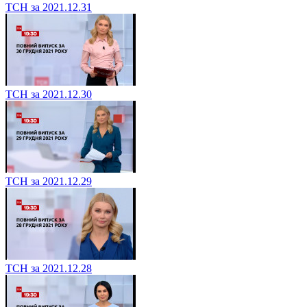
ТСН за 2021.12.31
ТСН за 2021.12.30
ТСН за 2021.12.29
ТСН за 2021.12.28