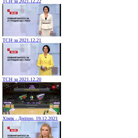
ТСН за 2021.12.22
ТСН за 2021.12.21
ТСН за 2021.12.20
Хімік - Дніпро. 19.12.2021