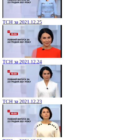
ТСН за 2021.12.25
ТСН за 2021.12.24
ТСН за 2021.12.23