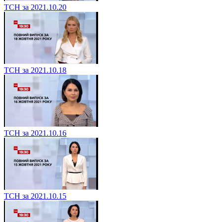
ТСН за 2021.10.20
ТСН за 2021.10.18
ТСН за 2021.10.16
ТСН за 2021.10.15