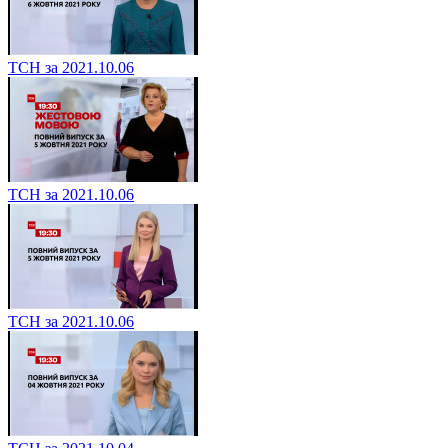
ТСН за 2021.10.06
ТСН за 2021.10.06
ТСН за 2021.10.06