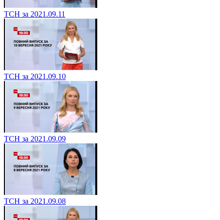
ТСН за 2021.09.11
ТСН за 2021.09.10
ТСН за 2021.09.09
ТСН за 2021.09.08