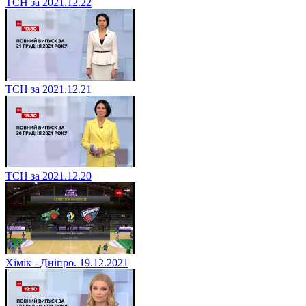
ТСН за 2021.12.22
ТСН за 2021.12.21
ТСН за 2021.12.20
Хімік - Дніпро. 19.12.2021