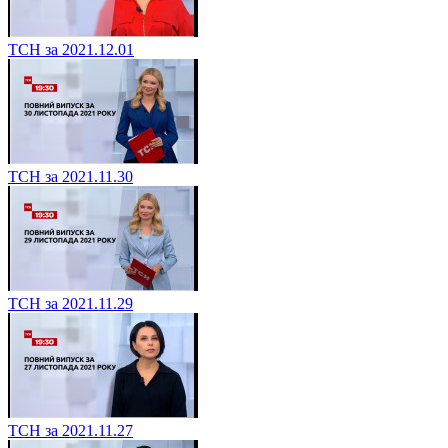
ТСН за 2021.12.01
ТСН за 2021.11.30
ТСН за 2021.11.29
ТСН за 2021.11.27