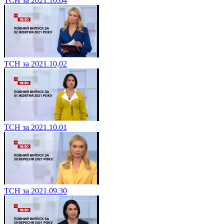
ТСН за 2021.10.04
ТСН за 2021.10,02
ТСН за 2021.10.01
ТСН за 2021.09.30