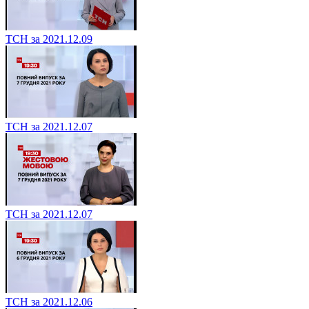
ТСН за 2021.12.09
ТСН за 2021.12.07
ТСН за 2021.12.07
ТСН за 2021.12.06