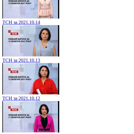
ТСН за 2021.10.14
ТСН за 2021.10.13
ТСН за 2021.10.12