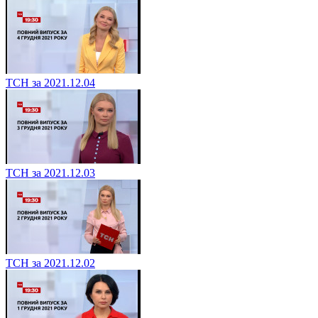
ТСН за 2021.12.04
ТСН за 2021.12.03
ТСН за 2021.12.02