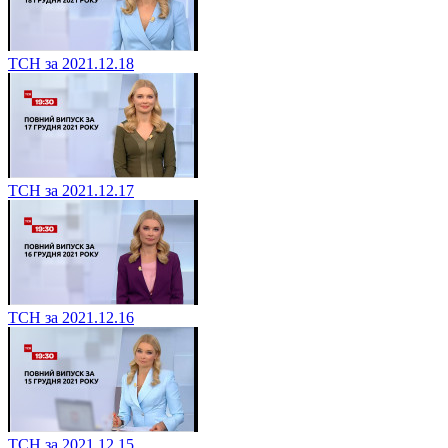
ТСН за 2021.12.18
ТСН за 2021.12.17
ТСН за 2021.12.16
ТСН за 2021.12.15