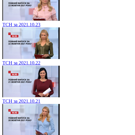
ТСН за 2021.10.23
ТСН за 2021.10.22
ТСН за 2021.10.21