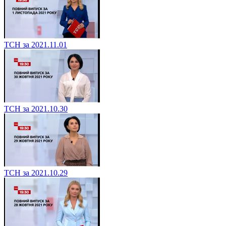
ТСН за 2021.11.01
ТСН за 2021.10.30
ТСН за 2021.10.29