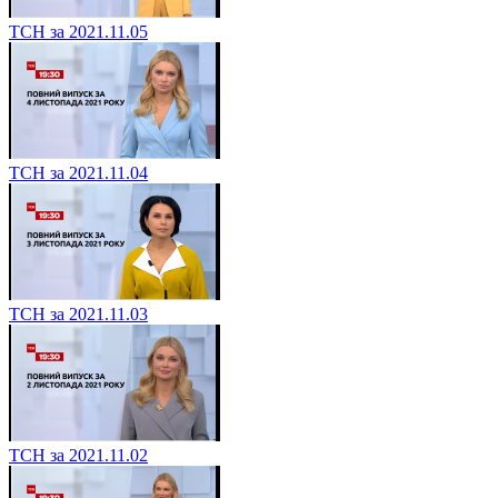
ТСН за 2021.11.05
ТСН за 2021.11.04
ТСН за 2021.11.03
ТСН за 2021.11.02