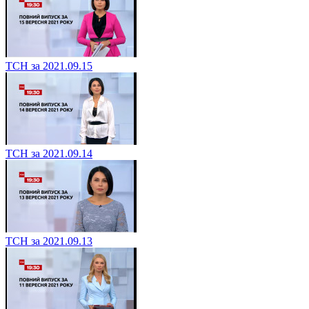
ТСН за 2021.09.15
ТСН за 2021.09.14
ТСН за 2021.09.13