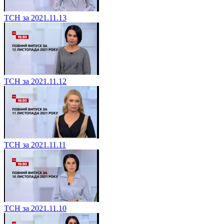
ТСН за 2021.11.13
ТСН за 2021.11.12
ТСН за 2021.11.11
ТСН за 2021.11.10