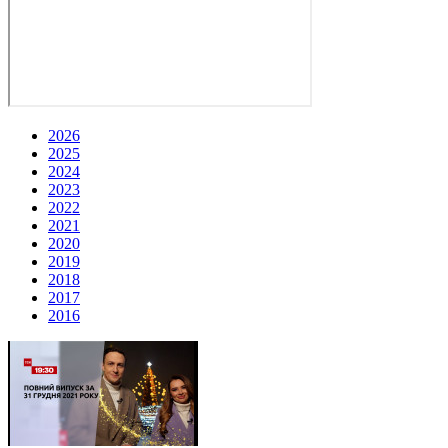
2026
2025
2024
2023
2022
2021
2020
2019
2018
2017
2016