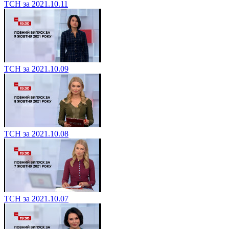
ТСН за 2021.10.11
ТСН за 2021.10.09
ТСН за 2021.10.08
ТСН за 2021.10.07