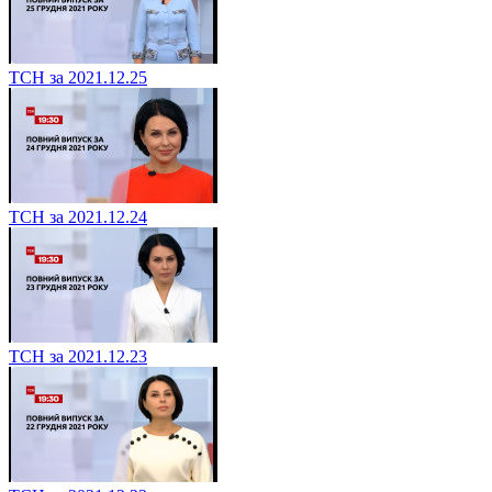
ТСН за 2021.12.25
ТСН за 2021.12.24
ТСН за 2021.12.23