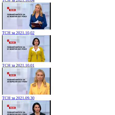
ТСН за 2021.10.04
ТСН за 2021.10,02
ТСН за 2021.10.01
ТСН за 2021.09.30