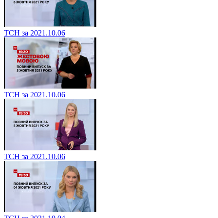
ТСН за 2021.10.06
ТСН за 2021.10.06
ТСН за 2021.10.06