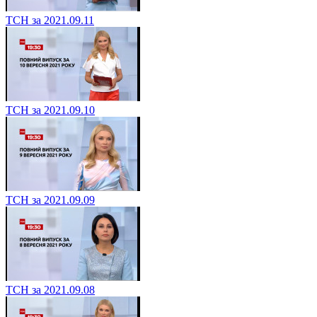
ТСН за 2021.09.11
ТСН за 2021.09.10
ТСН за 2021.09.09
ТСН за 2021.09.08