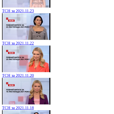
ТСН за 2021.11.23
ТСН за 2021.11.22
ТСН за 2021.11.20
ТСН за 2021.11.18