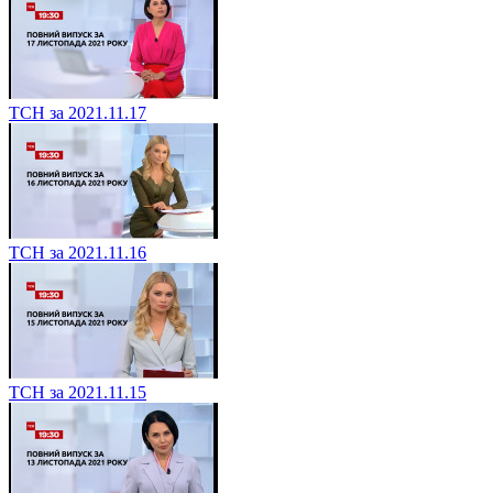
ТСН за 2021.11.17
ТСН за 2021.11.16
ТСН за 2021.11.15