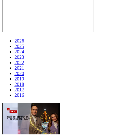
2026
2025
2024
2023
2022
2021
2020
2019
2018
2017
2016