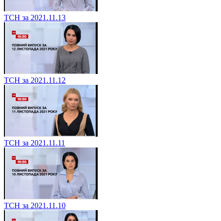
ТСН за 2021.11.13
ТСН за 2021.11.12
ТСН за 2021.11.11
ТСН за 2021.11.10