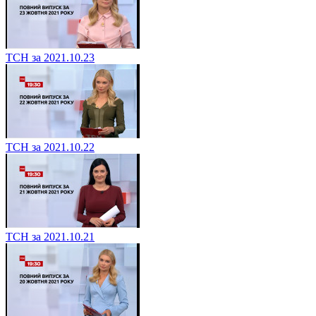
ТСН за 2021.10.23
ТСН за 2021.10.22
ТСН за 2021.10.21