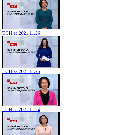
ТСН за 2021.11.26
ТСН за 2021.11.25
ТСН за 2021.11.24