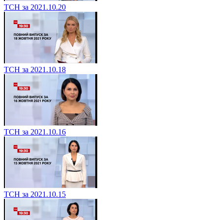
ТСН за 2021.10.20
ТСН за 2021.10.18
ТСН за 2021.10.16
ТСН за 2021.10.15