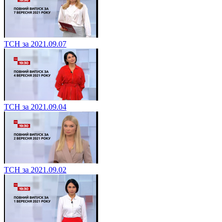
ТСН за 2021.09.07
ТСН за 2021.09.04
ТСН за 2021.09.02