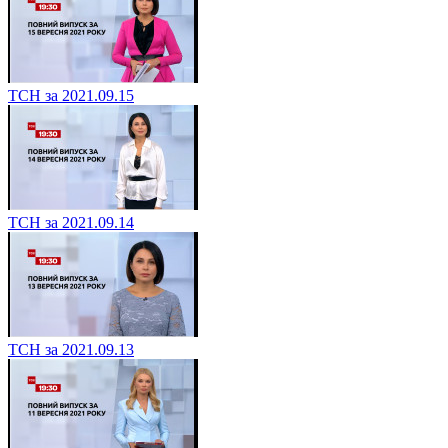
ТСН за 2021.09.15
ТСН за 2021.09.14
ТСН за 2021.09.13