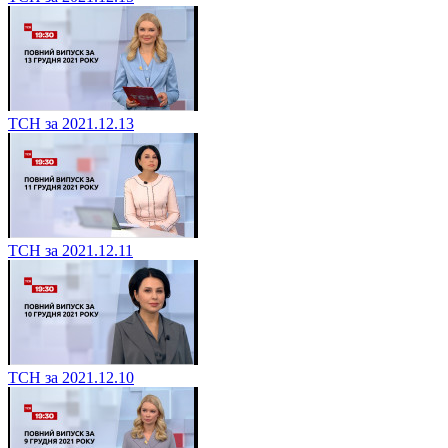
ТСН за 2021.12.13
ТСН за 2021.12.11
ТСН за 2021.12.10