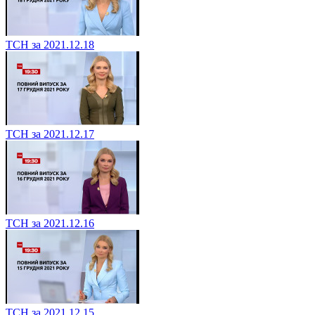
ТСН за 2021.12.18
ТСН за 2021.12.17
ТСН за 2021.12.16
ТСН за 2021.12.15