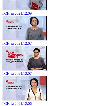
ТСН за 2021.12.09
ТСН за 2021.12.07
ТСН за 2021.12.07
ТСН за 2021.12.06