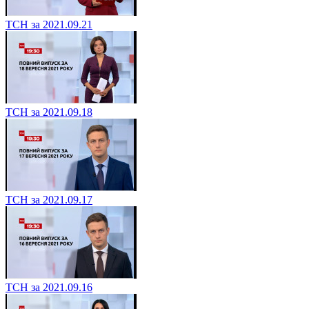
ТСН за 2021.09.21
ТСН за 2021.09.18
ТСН за 2021.09.17
ТСН за 2021.09.16