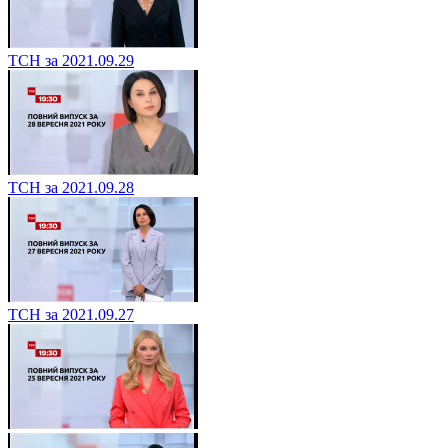
ТСН за 2021.09.29
ТСН за 2021.09.28
ТСН за 2021.09.27