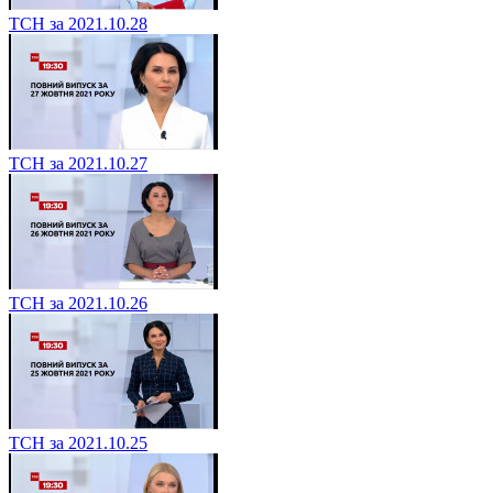
ТСН за 2021.10.28
ТСН за 2021.10.27
ТСН за 2021.10.26
ТСН за 2021.10.25