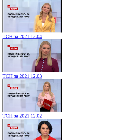
ТСН за 2021.12.04
ТСН за 2021.12.03
ТСН за 2021.12.02