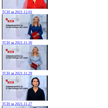
ТСН за 2021.12.01
ТСН за 2021.11.30
ТСН за 2021.11.29
ТСН за 2021.11.27