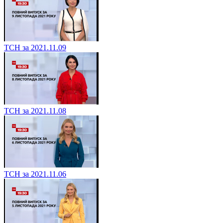
ТСН за 2021.11.09
ТСН за 2021.11.08
ТСН за 2021.11.06