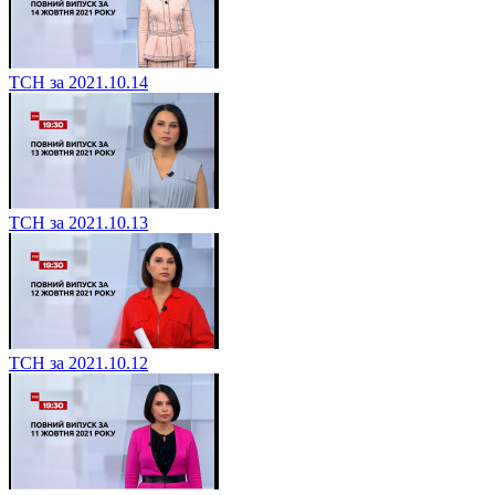
ТСН за 2021.10.14
ТСН за 2021.10.13
ТСН за 2021.10.12