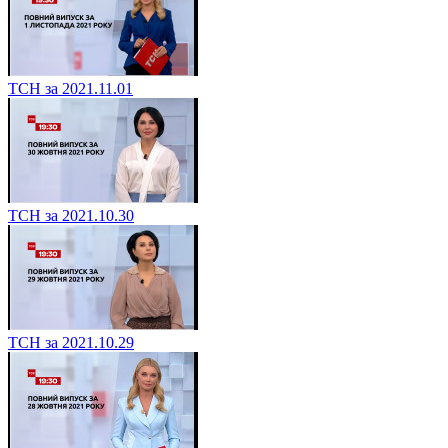
ТСН за 2021.11.01
ТСН за 2021.10.30
ТСН за 2021.10.29