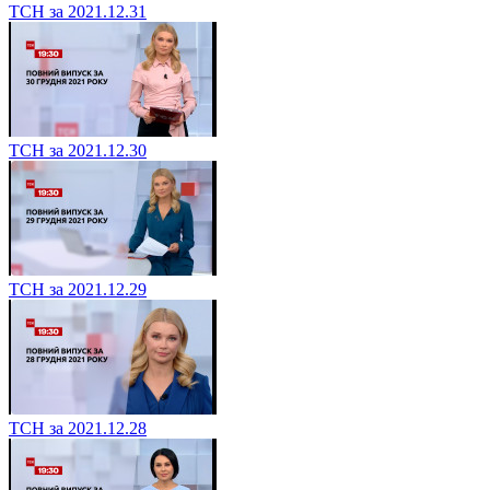
ТСН за 2021.12.31
ТСН за 2021.12.30
ТСН за 2021.12.29
ТСН за 2021.12.28