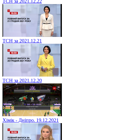
ТСН за 2021.12.22
ТСН за 2021.12.21
ТСН за 2021.12.20
Хімік - Дніпро. 19.12.2021