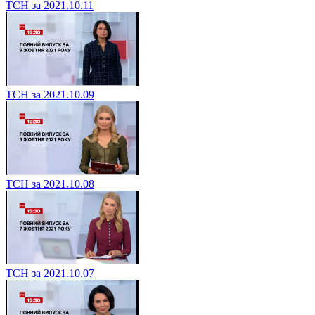
ТСН за 2021.10.11
ТСН за 2021.10.09
ТСН за 2021.10.08
ТСН за 2021.10.07