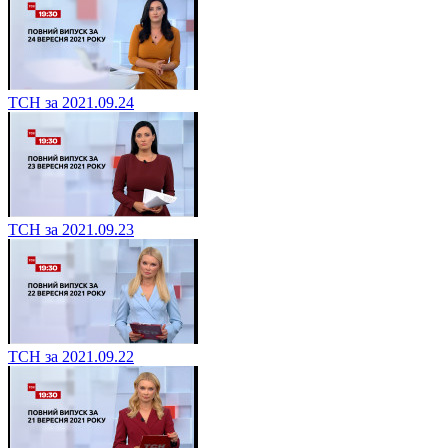
ТСН за 2021.09.24
ТСН за 2021.09.23
ТСН за 2021.09.22