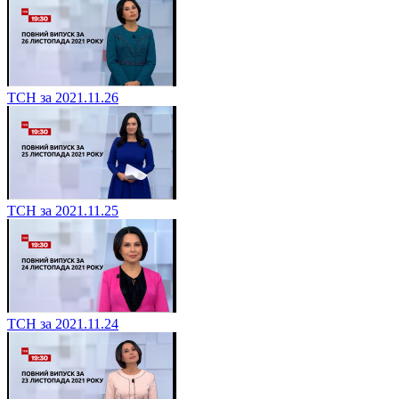
ТСН за 2021.11.26
ТСН за 2021.11.25
ТСН за 2021.11.24