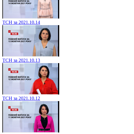
ТСН за 2021.10.14
ТСН за 2021.10.13
ТСН за 2021.10.12