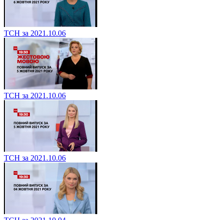
ТСН за 2021.10.06
ТСН за 2021.10.06
ТСН за 2021.10.06