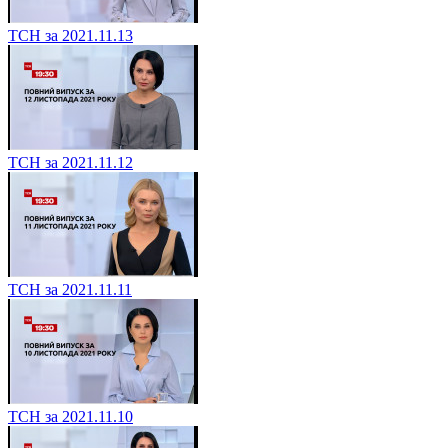
ТСН за 2021.11.13
ТСН за 2021.11.12
ТСН за 2021.11.11
ТСН за 2021.11.10