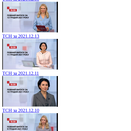
ТСН за 2021.12.13
ТСН за 2021.12.11
ТСН за 2021.12.10