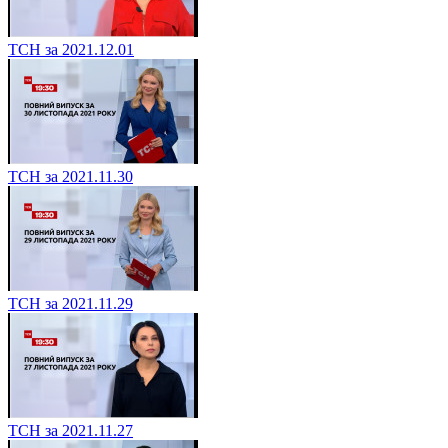
ТСН за 2021.12.01
ТСН за 2021.11.30
ТСН за 2021.11.29
ТСН за 2021.11.27