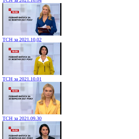
ТСН за 2021.10.04
ТСН за 2021.10,02
ТСН за 2021.10.01
ТСН за 2021.09.30