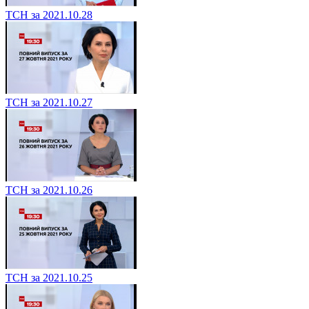
ТСН за 2021.10.28
ТСН за 2021.10.27
ТСН за 2021.10.26
ТСН за 2021.10.25