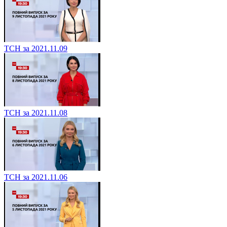
ТСН за 2021.11.09
ТСН за 2021.11.08
ТСН за 2021.11.06