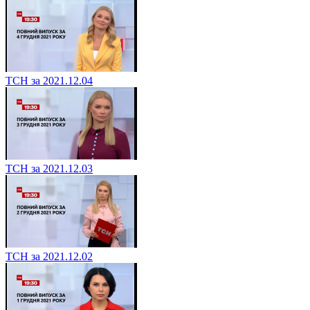
ТСН за 2021.12.04
ТСН за 2021.12.03
ТСН за 2021.12.02