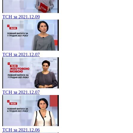
ТСН за 2021.12.09
ТСН за 2021.12.07
ТСН за 2021.12.07
ТСН за 2021.12.06