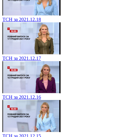
ТСН за 2021.12.18
ТСН за 2021.12.17
ТСН за 2021.12.16
ТСН за 2021.12.15