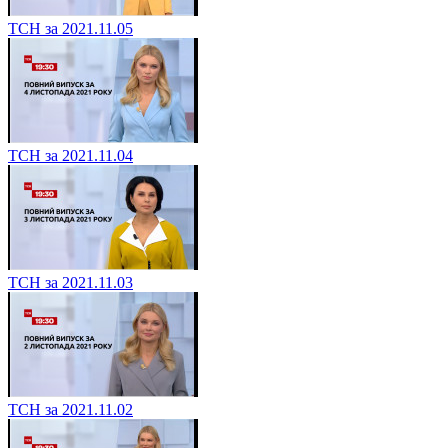
ТСН за 2021.11.05
ТСН за 2021.11.04
ТСН за 2021.11.03
ТСН за 2021.11.02