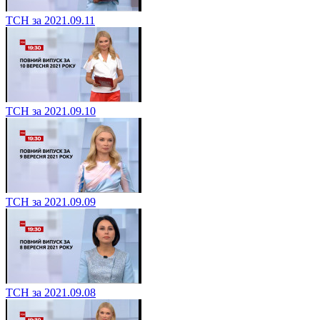
ТСН за 2021.09.11
ТСН за 2021.09.10
ТСН за 2021.09.09
ТСН за 2021.09.08