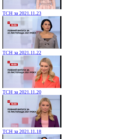
ТСН за 2021.11.23
ТСН за 2021.11.22
ТСН за 2021.11.20
ТСН за 2021.11.18