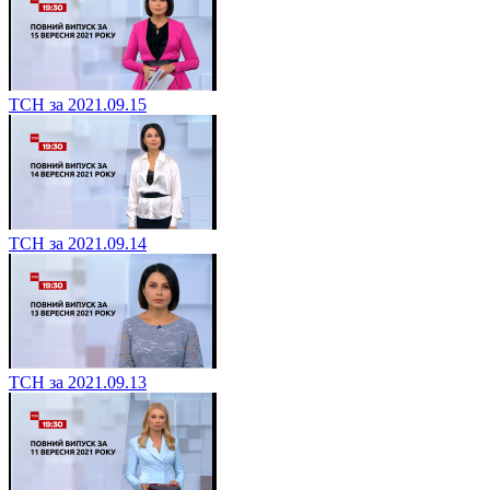
ТСН за 2021.09.15
ТСН за 2021.09.14
ТСН за 2021.09.13