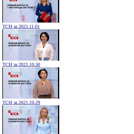
ТСН за 2021.11.01
ТСН за 2021.10.30
ТСН за 2021.10.29