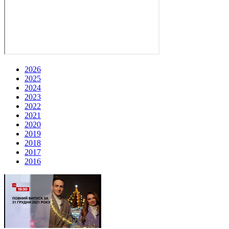
2026
2025
2024
2023
2022
2021
2020
2019
2018
2017
2016