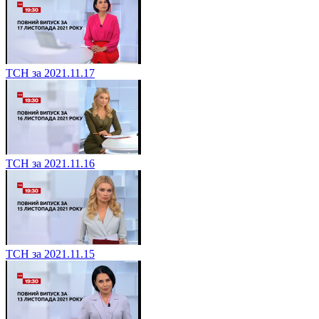
ТСН за 2021.11.17
ТСН за 2021.11.16
ТСН за 2021.11.15