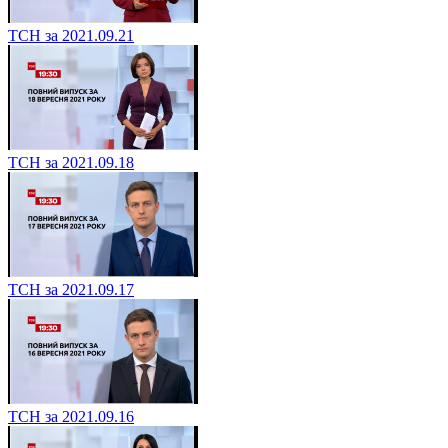
ТСН за 2021.09.21
ТСН за 2021.09.18
ТСН за 2021.09.17
ТСН за 2021.09.16