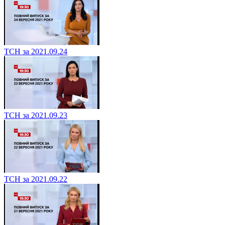
ТСН за 2021.09.24
ТСН за 2021.09.23
ТСН за 2021.09.22