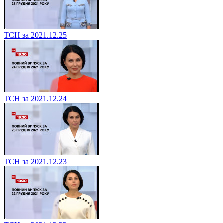
ТСН за 2021.12.25
ТСН за 2021.12.24
ТСН за 2021.12.23