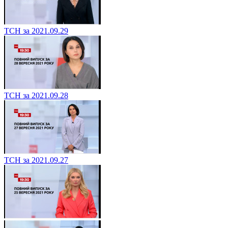
ТСН за 2021.09.29
ТСН за 2021.09.28
ТСН за 2021.09.27