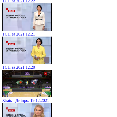
ТСН за 2021.12.22
ТСН за 2021.12.21
ТСН за 2021.12.20
Хімік - Дніпро. 19.12.2021