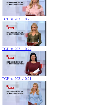
ТСН за 2021.10.23
ТСН за 2021.10.22
ТСН за 2021.10.21