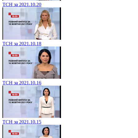
ТСН за 2021.10.20
ТСН за 2021.10.18
ТСН за 2021.10.16
ТСН за 2021.10.15