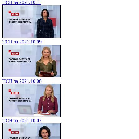
ТСН за 2021.10.11
ТСН за 2021.10.09
ТСН за 2021.10.08
ТСН за 2021.10.07