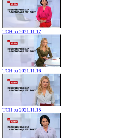
ТСН за 2021.11.17
ТСН за 2021.11.16
ТСН за 2021.11.15