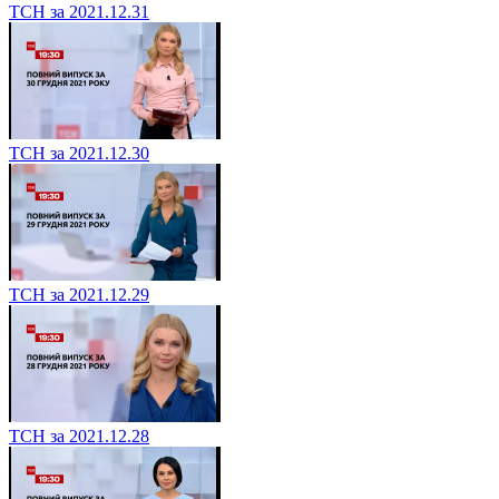
ТСН за 2021.12.31
ТСН за 2021.12.30
ТСН за 2021.12.29
ТСН за 2021.12.28