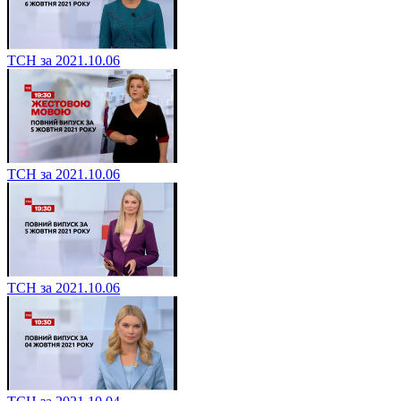
ТСН за 2021.10.06
ТСН за 2021.10.06
ТСН за 2021.10.06