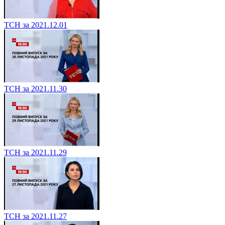
ТСН за 2021.12.01
ТСН за 2021.11.30
ТСН за 2021.11.29
ТСН за 2021.11.27