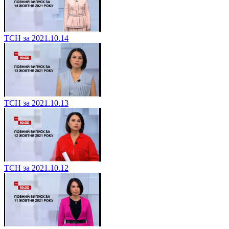
ТСН за 2021.10.14
ТСН за 2021.10.13
ТСН за 2021.10.12