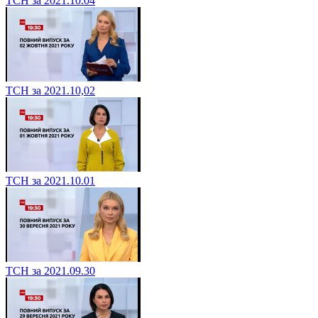
ТСН за 2021.10.04
ТСН за 2021.10,02
ТСН за 2021.10.01
ТСН за 2021.09.30