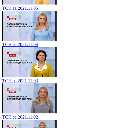
ТСН за 2021.11.05
ТСН за 2021.11.04
ТСН за 2021.11.03
ТСН за 2021.11.02