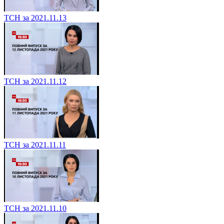
ТСН за 2021.11.13
ТСН за 2021.11.12
ТСН за 2021.11.11
ТСН за 2021.11.10