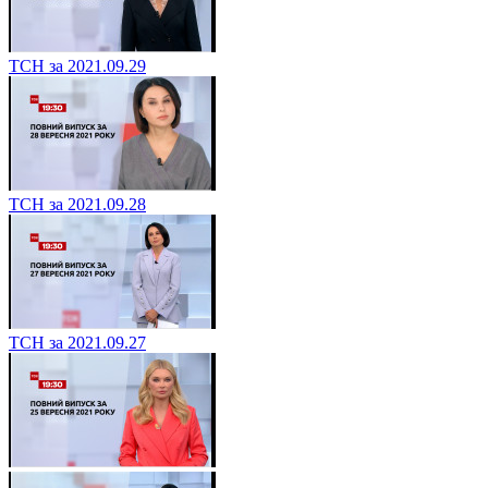
ТСН за 2021.09.29
ТСН за 2021.09.28
ТСН за 2021.09.27