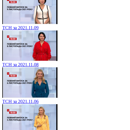
ТСН за 2021.11.09
ТСН за 2021.11.08
ТСН за 2021.11.06