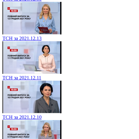
ТСН за 2021.12.13
ТСН за 2021.12.11
ТСН за 2021.12.10