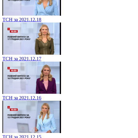
ТСН за 2021.12.18
ТСН за 2021.12.17
ТСН за 2021.12.16
ТСН за 2021.12.15