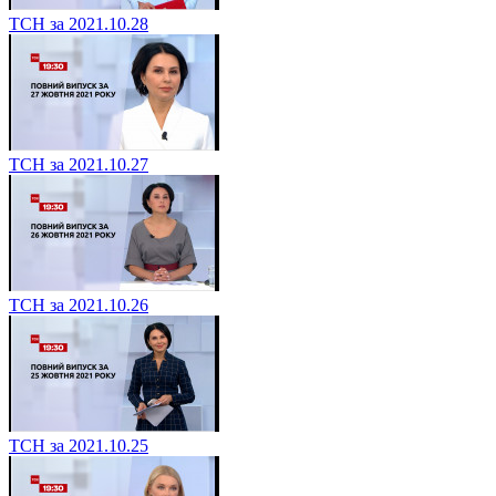
ТСН за 2021.10.28
ТСН за 2021.10.27
ТСН за 2021.10.26
ТСН за 2021.10.25