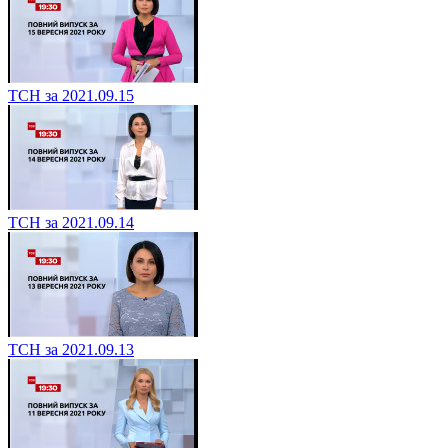
ТСН за 2021.09.15
ТСН за 2021.09.14
ТСН за 2021.09.13