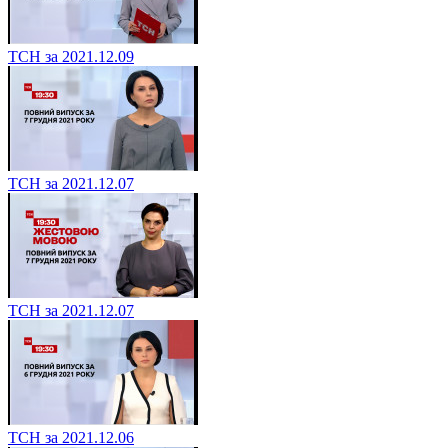
ТСН за 2021.12.09
ТСН за 2021.12.07
ТСН за 2021.12.07
ТСН за 2021.12.06