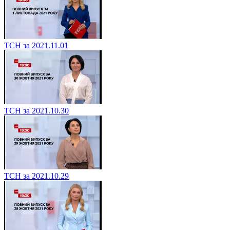
ТСН за 2021.11.01
ТСН за 2021.10.30
ТСН за 2021.10.29