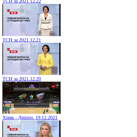
ТСН за 2021.12.22
ТСН за 2021.12.21
ТСН за 2021.12.20
Хімік - Дніпро. 19.12.2021