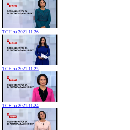
ТСН за 2021.11.26
ТСН за 2021.11.25
ТСН за 2021.11.24