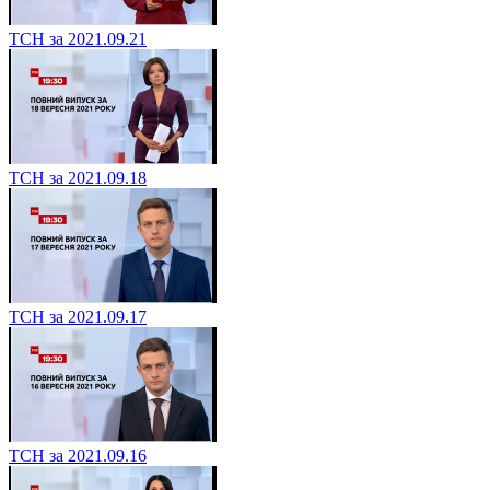
ТСН за 2021.09.21
ТСН за 2021.09.18
ТСН за 2021.09.17
ТСН за 2021.09.16