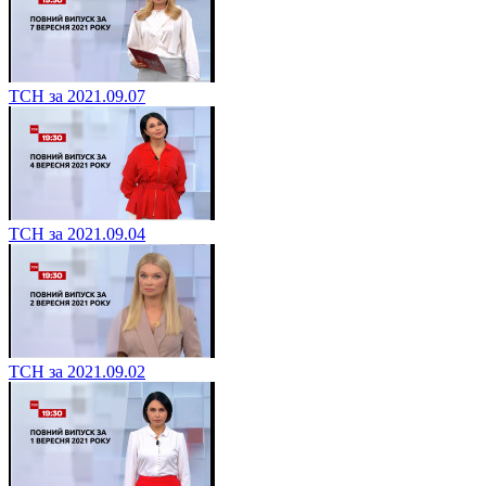
ТСН за 2021.09.07
ТСН за 2021.09.04
ТСН за 2021.09.02