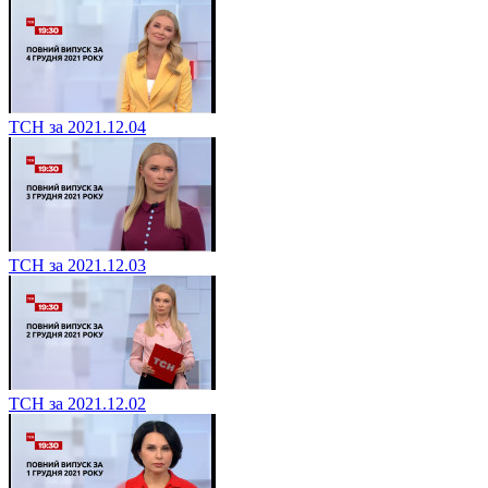
ТСН за 2021.12.04
ТСН за 2021.12.03
ТСН за 2021.12.02