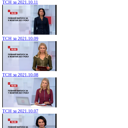
ТСН за 2021.10.11
ТСН за 2021.10.09
ТСН за 2021.10.08
ТСН за 2021.10.07