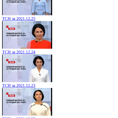
ТСН за 2021.12.25
ТСН за 2021.12.24
ТСН за 2021.12.23