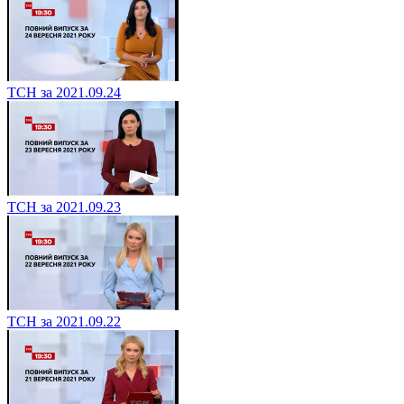
ТСН за 2021.09.24
ТСН за 2021.09.23
ТСН за 2021.09.22