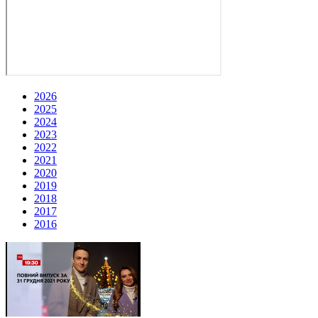
2026
2025
2024
2023
2022
2021
2020
2019
2018
2017
2016