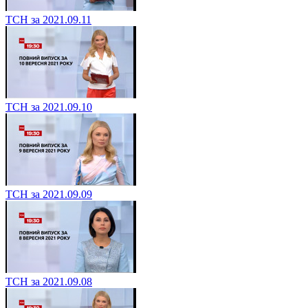
ТСН за 2021.09.11
ТСН за 2021.09.10
ТСН за 2021.09.09
ТСН за 2021.09.08