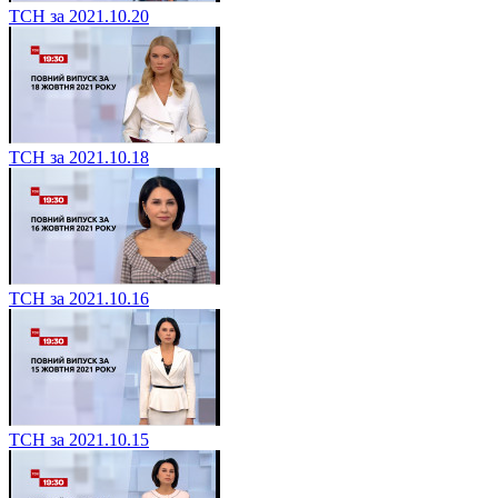
ТСН за 2021.10.20
ТСН за 2021.10.18
ТСН за 2021.10.16
ТСН за 2021.10.15