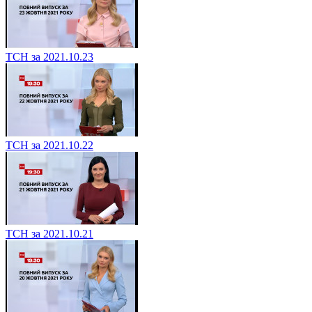
ТСН за 2021.10.23
ТСН за 2021.10.22
ТСН за 2021.10.21