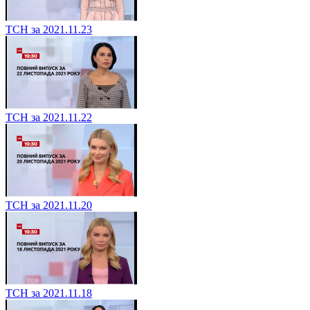
ТСН за 2021.11.23
ТСН за 2021.11.22
ТСН за 2021.11.20
ТСН за 2021.11.18