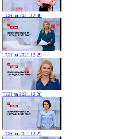
ТСН за 2021.12.30
ТСН за 2021.12.29
ТСН за 2021.12.28
ТСН за 2021.12.25