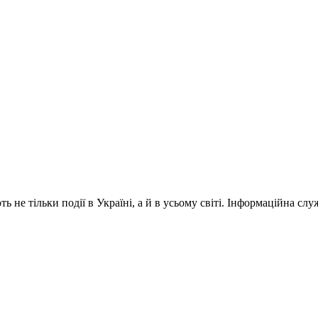
 не тільки події в Україні, а й в усьому світі. Інформаційна сл