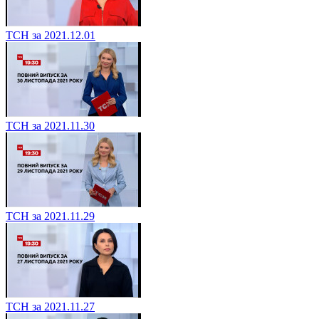
ТСН за 2021.12.01
ТСН за 2021.11.30
ТСН за 2021.11.29
ТСН за 2021.11.27