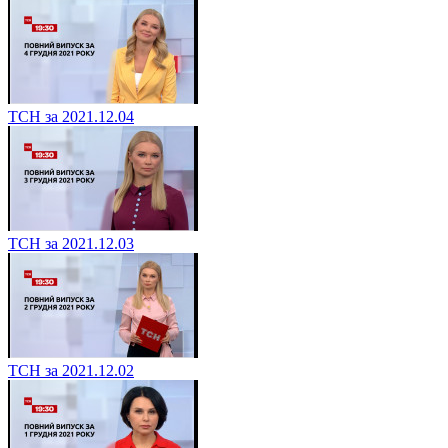
ТСН за 2021.12.04
ТСН за 2021.12.03
ТСН за 2021.12.02