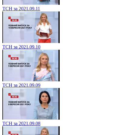
ТСН за 2021.09.11
ТСН за 2021.09.10
ТСН за 2021.09.09
ТСН за 2021.09.08