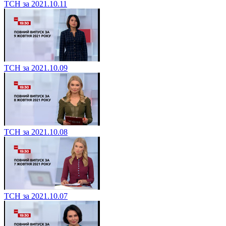
ТСН за 2021.10.11
ТСН за 2021.10.09
ТСН за 2021.10.08
ТСН за 2021.10.07