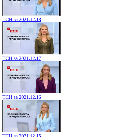
ТСН за 2021.12.18
ТСН за 2021.12.17
ТСН за 2021.12.16
ТСН за 2021.12.15