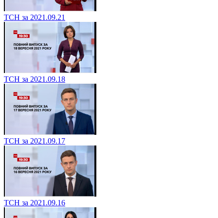
ТСН за 2021.09.21
ТСН за 2021.09.18
ТСН за 2021.09.17
ТСН за 2021.09.16