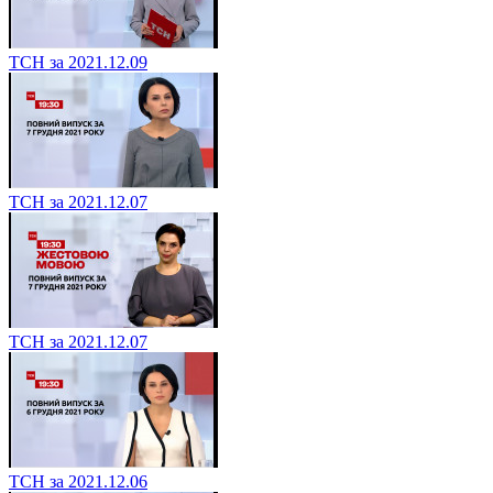
ТСН за 2021.12.09
ТСН за 2021.12.07
ТСН за 2021.12.07
ТСН за 2021.12.06