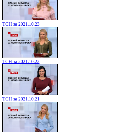
ТСН за 2021.10.23
ТСН за 2021.10.22
ТСН за 2021.10.21