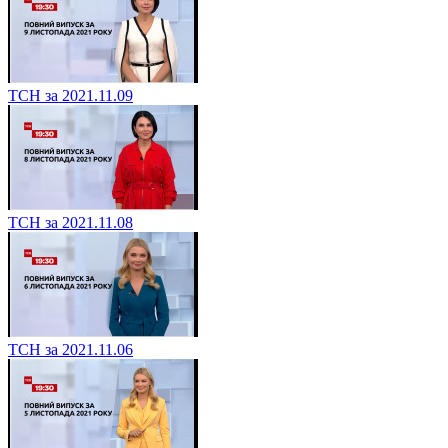
ТСН за 2021.11.09
ТСН за 2021.11.08
ТСН за 2021.11.06