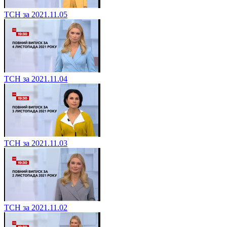
ТСН за 2021.11.05
ТСН за 2021.11.04
ТСН за 2021.11.03
ТСН за 2021.11.02