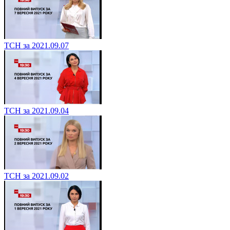
ТСН за 2021.09.07
ТСН за 2021.09.04
ТСН за 2021.09.02