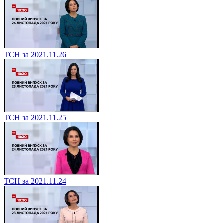
ТСН за 2021.11.26
ТСН за 2021.11.25
ТСН за 2021.11.24