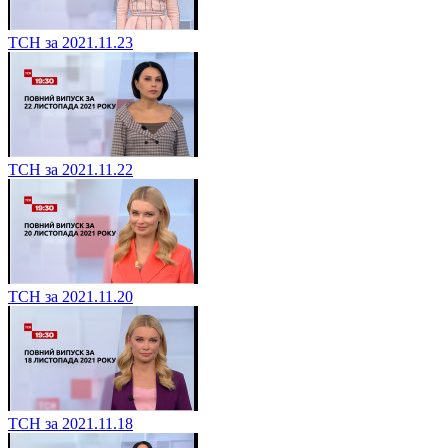
ТСН за 2021.11.23
ТСН за 2021.11.22
ТСН за 2021.11.20
ТСН за 2021.11.18