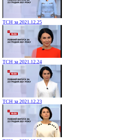
ТСН за 2021.12.25
ТСН за 2021.12.24
ТСН за 2021.12.23