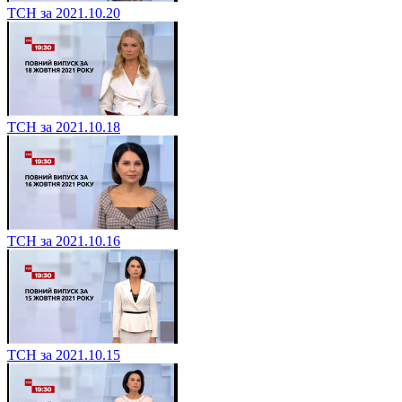
ТСН за 2021.10.20
ТСН за 2021.10.18
ТСН за 2021.10.16
ТСН за 2021.10.15