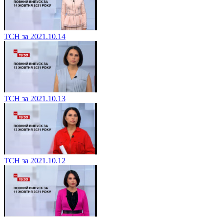
ТСН за 2021.10.14
ТСН за 2021.10.13
ТСН за 2021.10.12