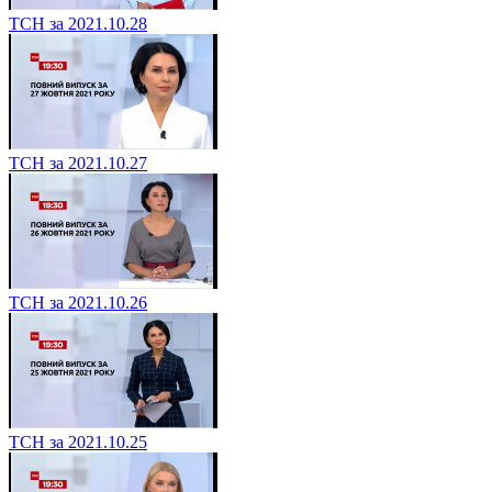
ТСН за 2021.10.28
ТСН за 2021.10.27
ТСН за 2021.10.26
ТСН за 2021.10.25