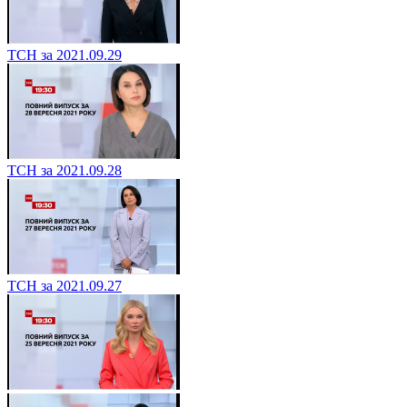
ТСН за 2021.09.29
ТСН за 2021.09.28
ТСН за 2021.09.27