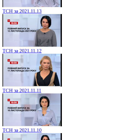
ТСН за 2021.11.13
ТСН за 2021.11.12
ТСН за 2021.11.11
ТСН за 2021.11.10