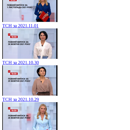
ТСН за 2021.11.01
ТСН за 2021.10.30
ТСН за 2021.10.29