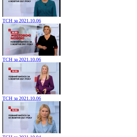
ТСН за 2021.10.06
ТСН за 2021.10.06
ТСН за 2021.10.06