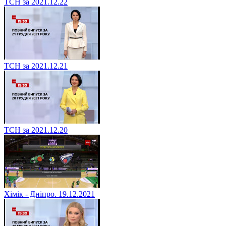
ТСН за 2021.12.22
ТСН за 2021.12.21
ТСН за 2021.12.20
Хімік - Дніпро. 19.12.2021