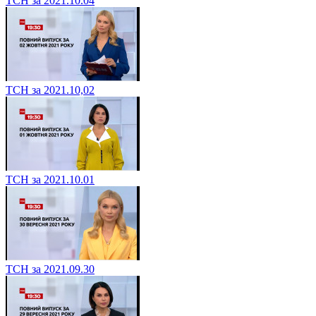
ТСН за 2021.10.04
ТСН за 2021.10,02
ТСН за 2021.10.01
ТСН за 2021.09.30