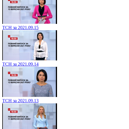
ТСН за 2021.09.15
ТСН за 2021.09.14
ТСН за 2021.09.13