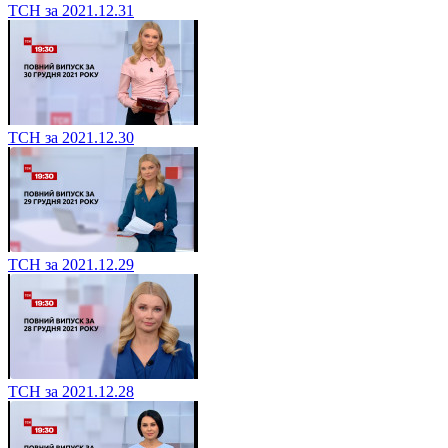
ТСН за 2021.12.31
ТСН за 2021.12.30
ТСН за 2021.12.29
ТСН за 2021.12.28