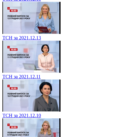
ТСН за 2021.12.13
ТСН за 2021.12.11
ТСН за 2021.12.10