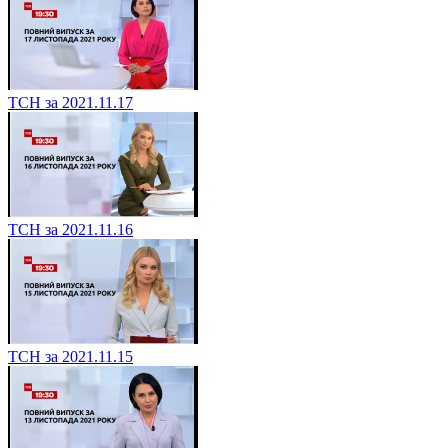
ТСН за 2021.11.17
ТСН за 2021.11.16
ТСН за 2021.11.15