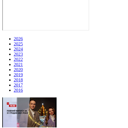
2026
2025
2024
2023
2022
2021
2020
2019
2018
2017
2016