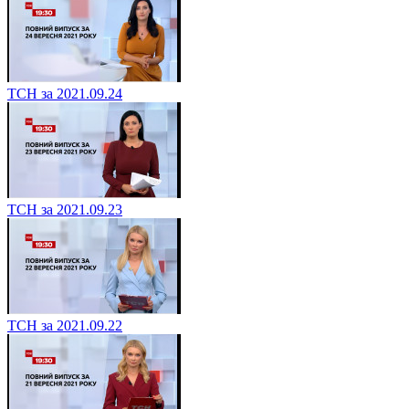
ТСН за 2021.09.24
ТСН за 2021.09.23
ТСН за 2021.09.22