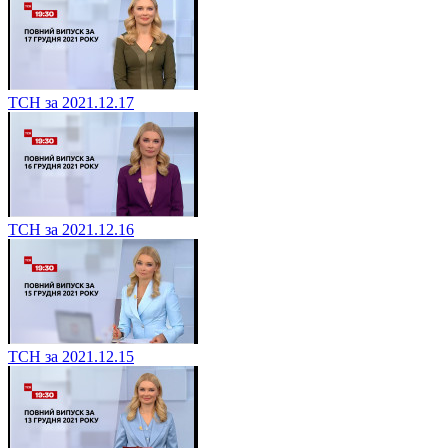
ТСН за 2021.12.17
ТСН за 2021.12.16
ТСН за 2021.12.15