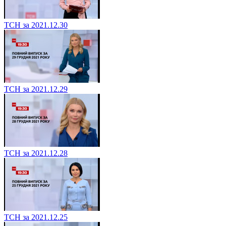
ТСН за 2021.12.30
ТСН за 2021.12.29
ТСН за 2021.12.28
ТСН за 2021.12.25