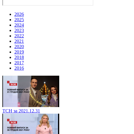
2026
2025
2024
2023
2022
2021
2020
2019
2018
2017
2016
ТСН за 2021.12.31