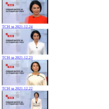
ТСН за 2021.12.24
ТСН за 2021.12.23
ТСН за 2021.12.22