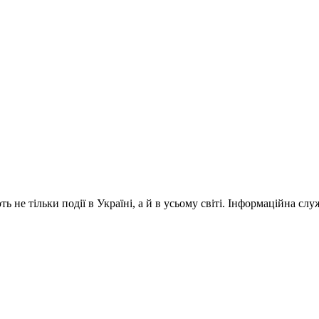
 не тільки події в Україні, а й в усьому світі. Інформаційна сл