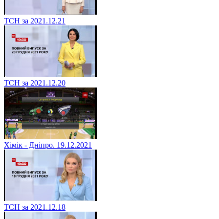
ТСН за 2021.12.21
ТСН за 2021.12.20
Хімік - Дніпро. 19.12.2021
ТСН за 2021.12.18