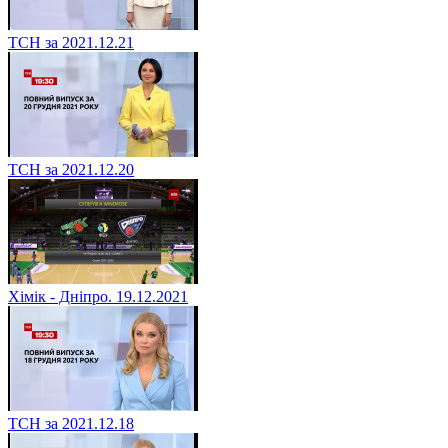
ТСН за 2021.12.21
ТСН за 2021.12.20
Хімік - Дніпро. 19.12.2021
ТСН за 2021.12.18