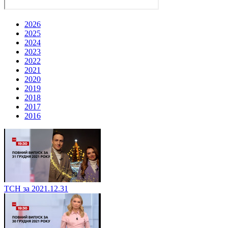
2026
2025
2024
2023
2022
2021
2020
2019
2018
2017
2016
ТСН за 2021.12.31