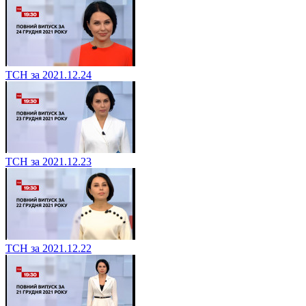
ТСН за 2021.12.24
ТСН за 2021.12.23
ТСН за 2021.12.22