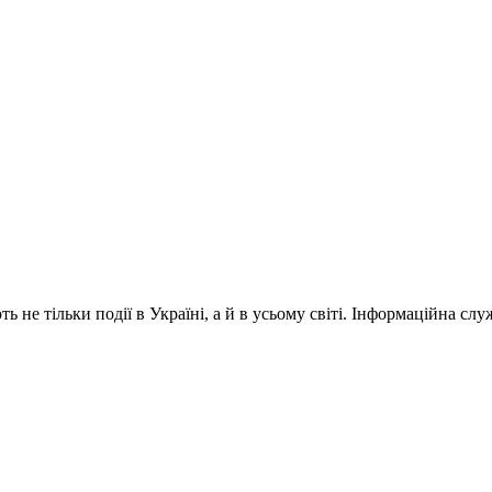
 не тільки події в Україні, а й в усьому світі. Інформаційна сл