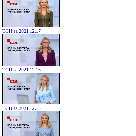
ТСН за 2021.12.17
ТСН за 2021.12.16
ТСН за 2021.12.15