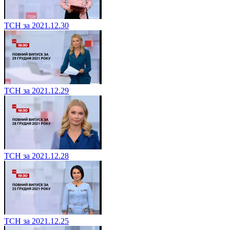
ТСН за 2021.12.30
ТСН за 2021.12.29
ТСН за 2021.12.28
ТСН за 2021.12.25