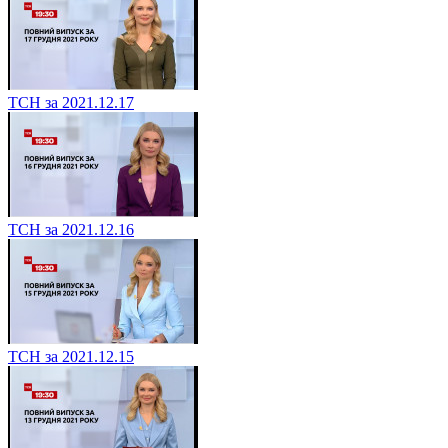
ТСН за 2021.12.17
ТСН за 2021.12.16
ТСН за 2021.12.15