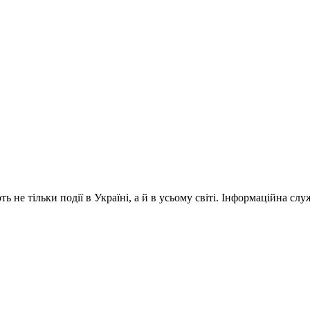
 не тільки події в Україні, а й в усьому світі. Інформаційна сл