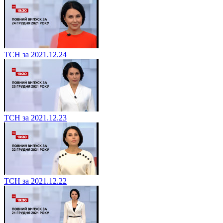
ТСН за 2021.12.24
ТСН за 2021.12.23
ТСН за 2021.12.22