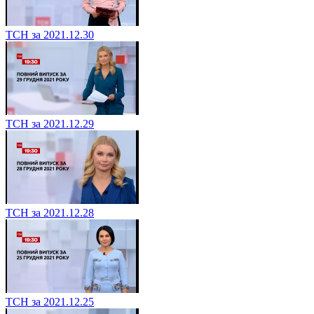
ТСН за 2021.12.30
ТСН за 2021.12.29
ТСН за 2021.12.28
ТСН за 2021.12.25