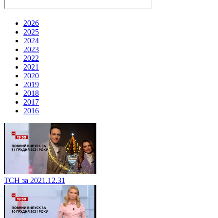
2026
2025
2024
2023
2022
2021
2020
2019
2018
2017
2016
ТСН за 2021.12.31