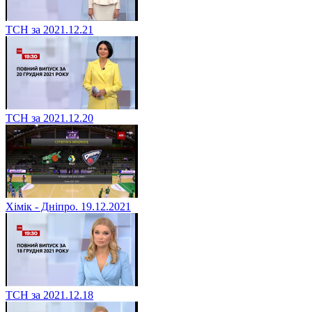
ТСН за 2021.12.21
ТСН за 2021.12.20
Хімік - Дніпро. 19.12.2021
ТСН за 2021.12.18