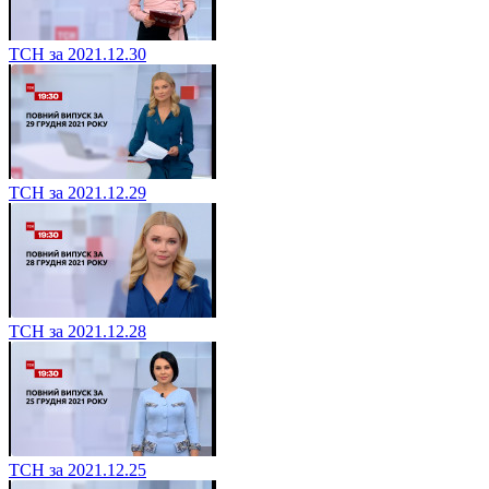
ТСН за 2021.12.30
ТСН за 2021.12.29
ТСН за 2021.12.28
ТСН за 2021.12.25