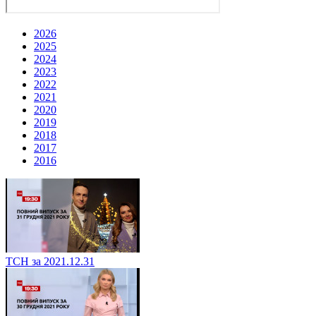
2026
2025
2024
2023
2022
2021
2020
2019
2018
2017
2016
ТСН за 2021.12.31