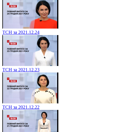
ТСН за 2021.12.24
ТСН за 2021.12.23
ТСН за 2021.12.22