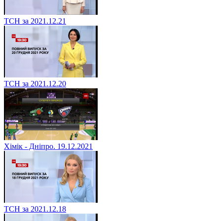
ТСН за 2021.12.21
ТСН за 2021.12.20
Хімік - Дніпро. 19.12.2021
ТСН за 2021.12.18