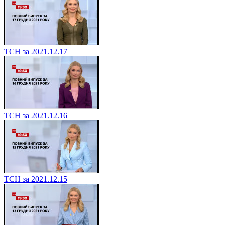
ТСН за 2021.12.17
ТСН за 2021.12.16
ТСН за 2021.12.15