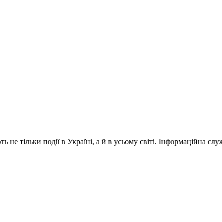
 не тільки події в Україні, а й в усьому світі. Інформаційна сл