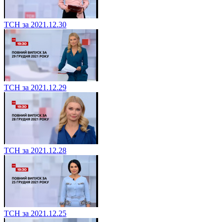
ТСН за 2021.12.30
ТСН за 2021.12.29
ТСН за 2021.12.28
ТСН за 2021.12.25