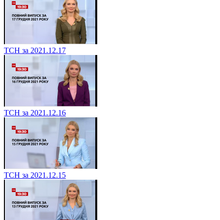
ТСН за 2021.12.17
ТСН за 2021.12.16
ТСН за 2021.12.15