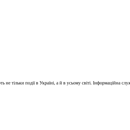
 не тільки події в Україні, а й в усьому світі. Інформаційна сл