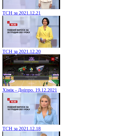
ТСН за 2021.12.21
ТСН за 2021.12.20
Хімік - Дніпро. 19.12.2021
ТСН за 2021.12.18