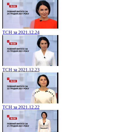
ТСН за 2021.12.24
ТСН за 2021.12.23
ТСН за 2021.12.22