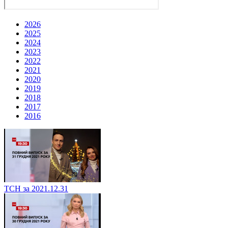
2026
2025
2024
2023
2022
2021
2020
2019
2018
2017
2016
ТСН за 2021.12.31