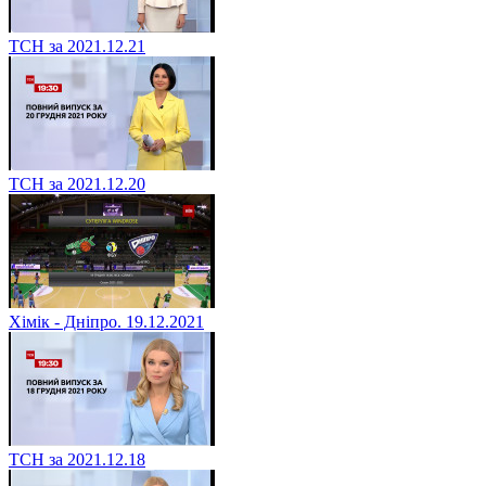
ТСН за 2021.12.21
ТСН за 2021.12.20
Хімік - Дніпро. 19.12.2021
ТСН за 2021.12.18