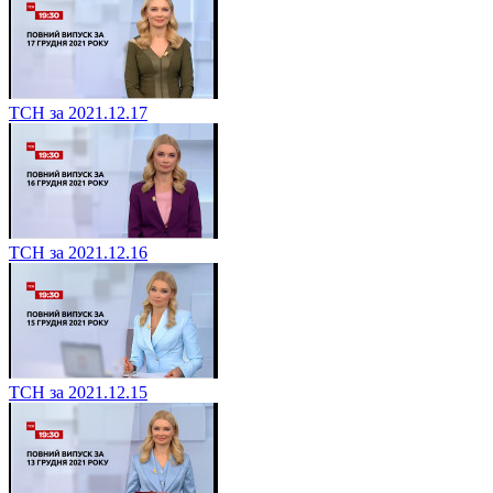
ТСН за 2021.12.17
ТСН за 2021.12.16
ТСН за 2021.12.15