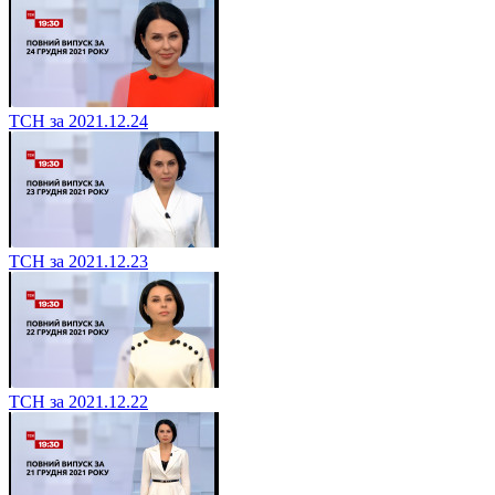
ТСН за 2021.12.24
ТСН за 2021.12.23
ТСН за 2021.12.22