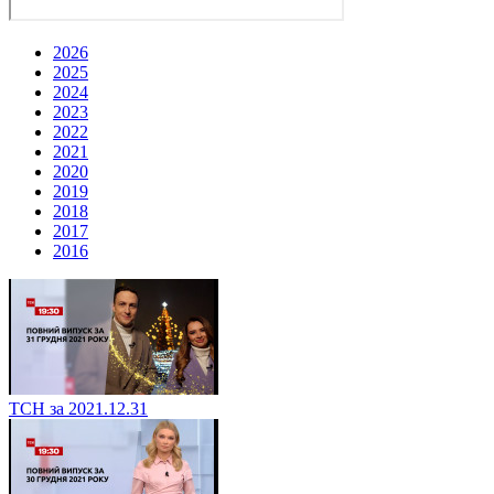
2026
2025
2024
2023
2022
2021
2020
2019
2018
2017
2016
ТСН за 2021.12.31