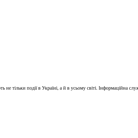
 не тільки події в Україні, а й в усьому світі. Інформаційна сл