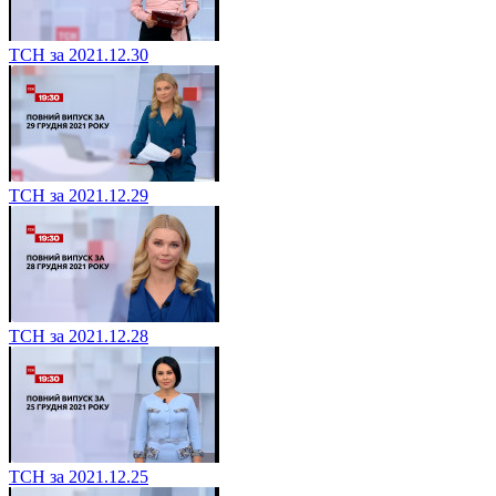
ТСН за 2021.12.30
ТСН за 2021.12.29
ТСН за 2021.12.28
ТСН за 2021.12.25